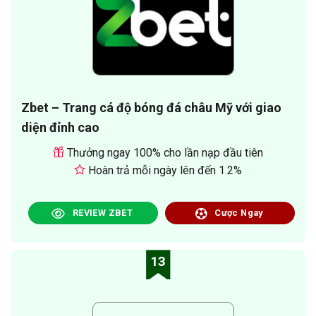
Zbet – Trang cá độ bóng đá châu Mỹ với giao
diện đỉnh cao
Thưởng ngay 100% cho lần nạp đầu tiên
Hoàn trả mỗi ngày lên đến 1.2%
REVIEW ZBET
Cược Ngay
13