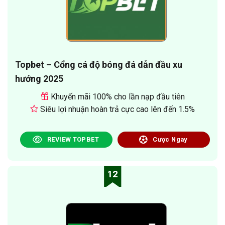
Topbet – Cổng cá độ bóng đá dẫn đầu xu
hướng 2025
Khuyến mãi 100% cho lần nạp đầu tiên
Siêu lợi nhuận hoàn trả cực cao lên đến 1.5%
REVIEW TOPBET
Cược Ngay
12