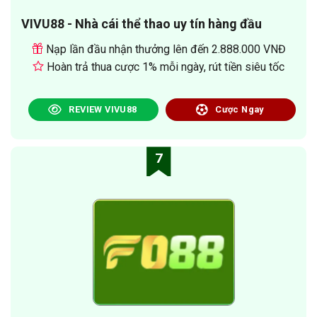
VIVU88 - Nhà cái thể thao uy tín hàng đầu
Nạp lần đầu nhận thưởng lên đến 2.888.000 VNĐ
Hoàn trả thua cược 1% mỗi ngày, rút tiền siêu tốc
REVIEW VIVU88
Cược Ngay
7