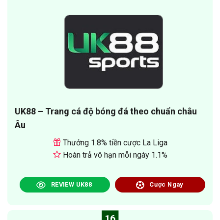
UK88 – Trang cá độ bóng đá theo chuẩn châu
Âu
Thưởng 1.8% tiền cược La Liga
Hoàn trả vô hạn mỗi ngày 1.1%
REVIEW UK88
Cược Ngay
16