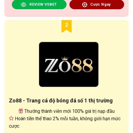
REVIEW VSBET
Cược Ngay
2
Zo88 - Trang cá độ bóng đá số 1 thị trường
Thưởng thành viên mới 100% giá trị nạp đầu
Hoàn tiền thể thao 2% mỗi tuần, không giới hạn mức
cược