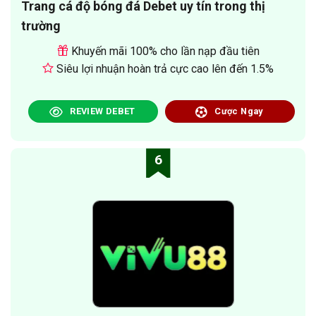
Trang cá độ bóng đá Debet uy tín trong thị
trường
Khuyến mãi 100% cho lần nạp đầu tiên
Siêu lợi nhuận hoàn trả cực cao lên đến 1.5%
REVIEW DEBET
Cược Ngay
6