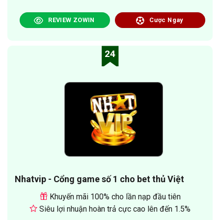
REVIEW ZOWIN
Cược Ngay
24
Nhatvip - Cổng game số 1 cho bet thủ Việt
Khuyến mãi 100% cho lần nạp đầu tiên
Siêu lợi nhuận hoàn trả cực cao lên đến 1.5%