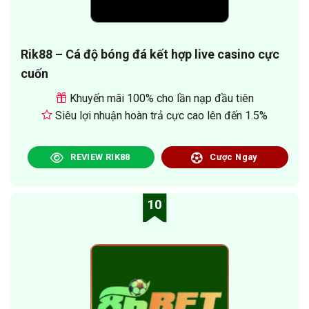
Rik88 – Cá độ bóng đá kết hợp live casino cực
cuốn
Khuyến mãi 100% cho lần nạp đầu tiên
Siêu lợi nhuận hoàn trả cực cao lên đến 1.5%
REVIEW RIK88
Cược Ngay
10