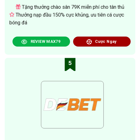
Tặng thưởng chào sân 79K miễn phí cho tân thủ
Thưởng nạp đầu 150% cực khủng, ưu tiên cá cược
bóng đá
REVIEW MAX79
Cược Ngay
5