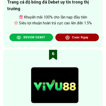
Trang cá độ bóng đá Debet uy tín trong thị
trường
Khuyến mãi 100% cho lần nạp đầu tiên
Siêu lợi nhuận hoàn trả cực cao lên đến 1.5%
REVIEW DEBET
Cược Ngay
6