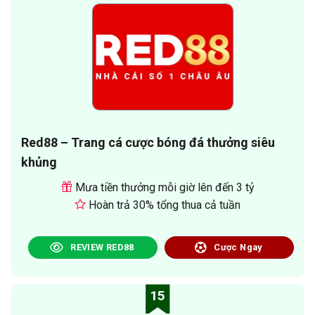
Red88 – Trang cá cược bóng đá thưởng siêu
khủng
Mưa tiền thưởng mỗi giờ lên đến 3 tỷ
Hoàn trả 30% tổng thua cả tuần
REVIEW RED88
Cược Ngay
15