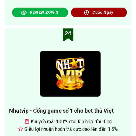
REVIEW ZOWIN
Cược Ngay
24
Nhatvip - Cổng game số 1 cho bet thủ Việt
Khuyến mãi 100% cho lần nạp đầu tiên
Siêu lợi nhuận hoàn trả cực cao lên đến 1.5%