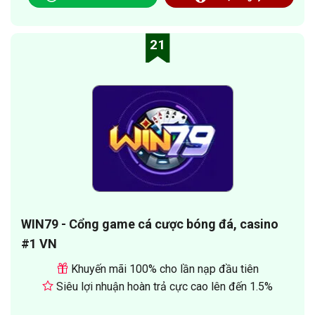
21
WIN79 - Cổng game cá cược bóng đá, casino
#1 VN
Khuyến mãi 100% cho lần nạp đầu tiên
Siêu lợi nhuận hoàn trả cực cao lên đến 1.5%