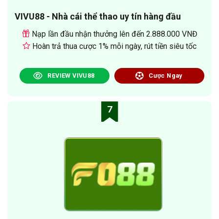
VIVU88 - Nhà cái thể thao uy tín hàng đầu
Nạp lần đầu nhận thưởng lên đến 2.888.000 VNĐ
Hoàn trả thua cược 1% mỗi ngày, rút tiền siêu tốc
REVIEW VIVU88
Cược Ngay
7