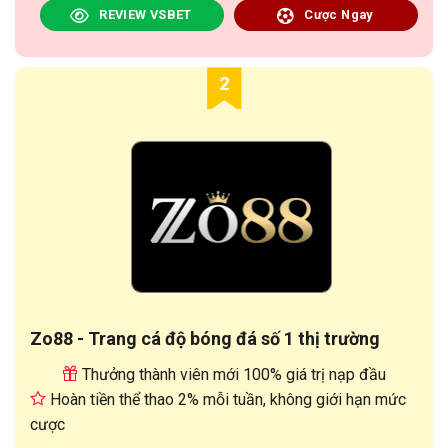
REVIEW VSBET
Cược Ngay
2
Zo88 - Trang cá độ bóng đá số 1 thị trường
Thưởng thành viên mới 100% giá trị nạp đầu
Hoàn tiền thể thao 2% mỗi tuần, không giới hạn mức
cược