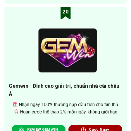
20
Gemwin - Đỉnh cao giải trí, chuẩn nhà cái châu
Á
Nhận ngay 100% thưởng nạp đầu tiên cho tân thủ
Hoàn cược thể thao 2% mỗi ngày, không giới hạn
REVIEW GEMWIN
Cược Ngay