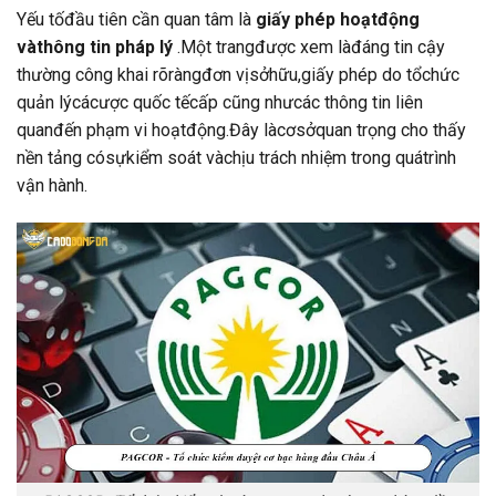
Yếu tốđầu tiên cần quan tâm là
giấy phép hoạtđộng
vàthông tin pháp lý
.Một trangđược xem làđáng tin cậy
thường công khai rõràngđơn vịsởhữu,giấy phép do tổchức
quản lýcácược quốc tếcấp cũng nhưcác thông tin liên
quanđến phạm vi hoạtđộng.Đây làcơsởquan trọng cho thấy
nền tảng cósựkiểm soát vàchịu trách nhiệm trong quátrình
vận hành.