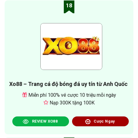
18
Xo88 – Trang cá độ bóng đá uy tín từ Anh Quốc
Miễn phí 100% vé cược 10 triệu mỗi ngày
Nạp 300K tặng 100K
REVIEW XO88
Cược Ngay