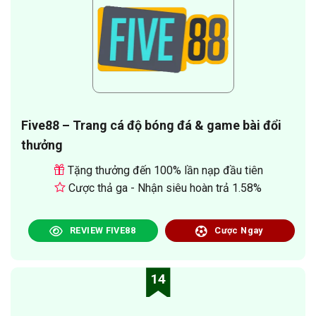
Five88 – Trang cá độ bóng đá & game bài đổi
thưởng
Tặng thưởng đến 100% lần nạp đầu tiên
Cược thả ga - Nhận siêu hoàn trả 1.58%
REVIEW FIVE88
Cược Ngay
14