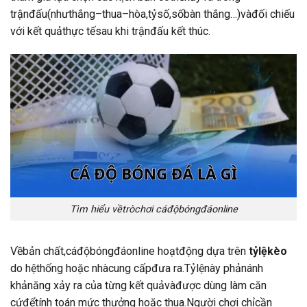
trậnđấu(nhưthắng–thua–hòa,tỷsố,sốbàn thắng…)vàđối chiếu
với kết quảthực tếsau khi trậnđấu kết thúc.
Tìm hiểu vềtròchơi cáđộbóngđáonline
Vềbản chất,cáđộbóngđáonline hoạtđộng dựa trên
tỷlệkèo
do hệthống hoặc nhàcung cấpđưa ra.Tỷlệnày phảnánh
khảnăng xảy ra của từng kết quảvàđược dùng làm căn
cứđểtính toán mức thưởng hoặc thua.Người chơi chỉcần