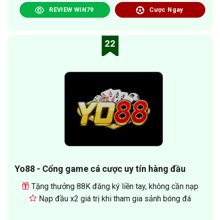
REVIEW WIN79
Cược Ngay
22
Yo88 - Cổng game cá cược uy tín hàng đầu
Tặng thưởng 88K đăng ký liền tay, không cần nạp
Nạp đầu x2 giá trị khi tham gia sảnh bóng đá