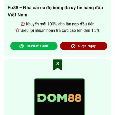
Fo88 – Nhà cái cá độ bóng đá uy tín hàng đầu
Việt Nam
Khuyến mãi 100% cho lần nạp đầu tiên
Siêu lợi nhuận hoàn trả cực cao lên đến 1.5%
REVIEW FO88
Cược Ngay
8