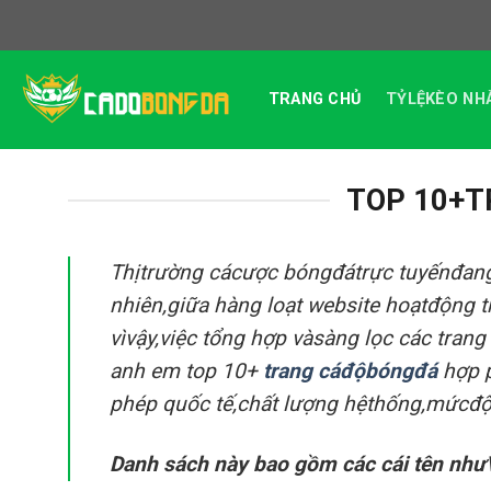
Skip
to
TRANG CHỦ
TỶLỆKÈO NH
content
TOP 10+
Thịtrường cácược bóngđátrực tuyếnđang
nhiên,giữa hàng loạt website hoạtđộng 
vìvậy,việc tổng hợp vàsàng lọc các tra
anh em top 10+
trang cáđộbóngđá
hợp 
phép quốc tế,chất lượng hệthống,mứcđộổ
Danh sách này bao gồm các cái tên nh