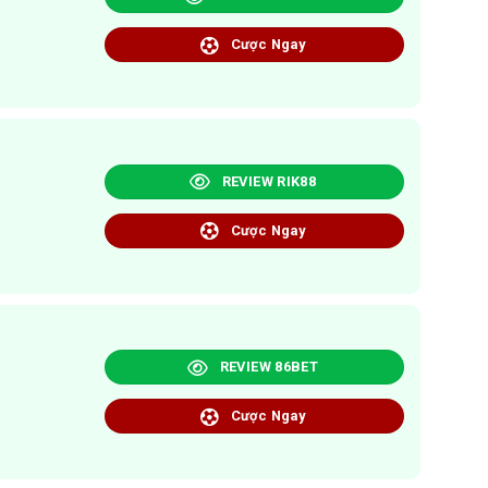
Cược Ngay
REVIEW RIK88
Cược Ngay
REVIEW 86BET
Cược Ngay