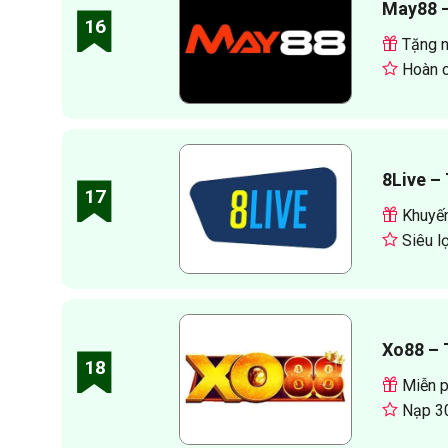
May88 –
16
Tặng n
Hoàn c
8Live –
17
Khuyến
Siêu lợ
Xo88 – 
18
Miễn p
Nạp 30