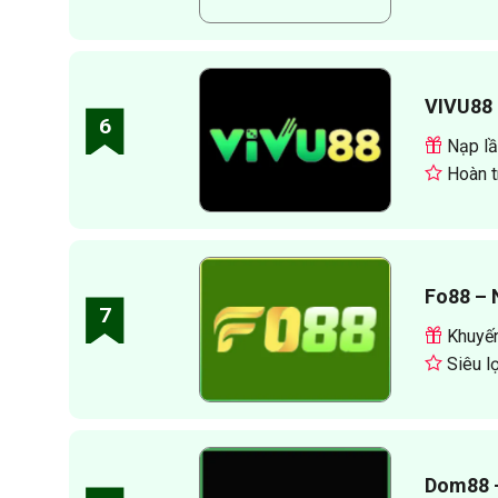
VIVU88 
6
Nạp lầ
Hoàn tr
Fo88 – 
7
Khuyến
Siêu lợ
Dom88 –