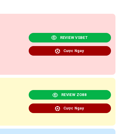
REVIEW VSBET
Cược Ngay
REVIEW ZO88
Cược Ngay