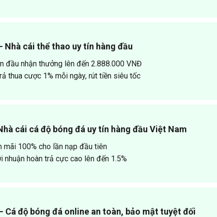
- Nhà cái thể thao uy tín hàng đầu
n đầu nhận thưởng lên đến 2.888.000 VNĐ
ả thua cược 1% mỗi ngày, rút tiền siêu tốc
Nhà cái cá độ bóng đá uy tín hàng đầu Việt Nam
 mãi 100% cho lần nạp đầu tiên
i nhuận hoàn trả cực cao lên đến 1.5%
 Cá độ bóng đá online an toàn, bảo mật tuyệt đối