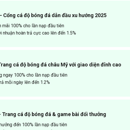
– Cổng cá độ bóng đá dẫn đầu xu hướng 2025
 mãi 100% cho lần nạp đầu tiên
i nhuận hoàn trả cực cao lên đến 1.5%
Trang cá độ bóng đá châu Mỹ với giao diện đỉnh cao
 ngay 100% cho lần nạp đầu tiên
rả mỗi ngày lên đến 1.2%
– Trang cá độ bóng đá & game bài đổi thưởng
hưởng đến 100% lần nạp đầu tiên