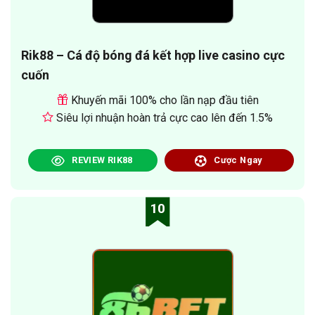
Rik88 – Cá độ bóng đá kết hợp live casino cực
cuốn
Khuyến mãi 100% cho lần nạp đầu tiên
Siêu lợi nhuận hoàn trả cực cao lên đến 1.5%
REVIEW RIK88
Cược Ngay
10