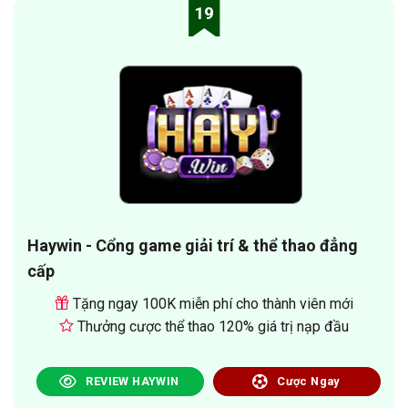
19
Haywin - Cổng game giải trí & thể thao đẳng
cấp
Tặng ngay 100K miễn phí cho thành viên mới
Thưởng cược thể thao 120% giá trị nạp đầu
REVIEW HAYWIN
Cược Ngay