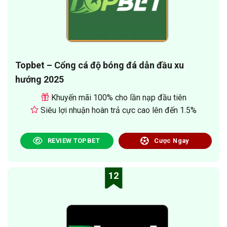
Topbet – Cổng cá độ bóng đá dẫn đầu xu
hướng 2025
Khuyến mãi 100% cho lần nạp đầu tiên
Siêu lợi nhuận hoàn trả cực cao lên đến 1.5%
REVIEW TOPBET
Cược Ngay
12