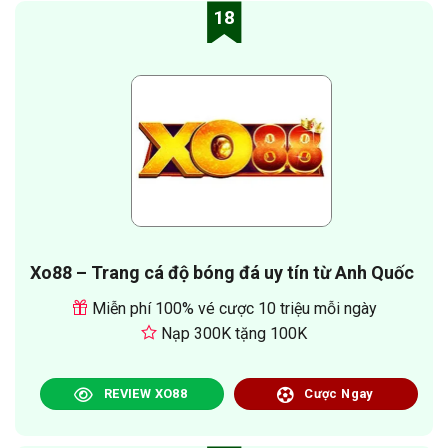
18
Xo88 – Trang cá độ bóng đá uy tín từ Anh Quốc
Miễn phí 100% vé cược 10 triệu mỗi ngày
Nạp 300K tặng 100K
REVIEW XO88
Cược Ngay