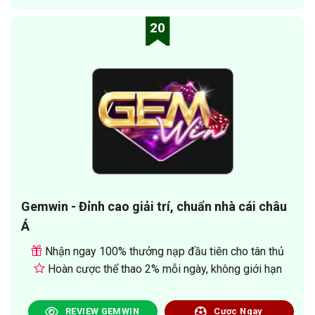
20
Gemwin - Đỉnh cao giải trí, chuẩn nhà cái châu
Á
Nhận ngay 100% thưởng nạp đầu tiên cho tân thủ
Hoàn cược thể thao 2% mỗi ngày, không giới hạn
REVIEW GEMWIN
Cược Ngay