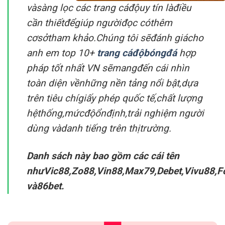
vàsàng lọc các trang cáđộuy tín làđiều
cần thiếtđểgiúp ngườiđọc cóthêm
cơsởtham khảo.Chúng tôi sẽđánh giácho
anh em top 10+
trang cáđộbóngđá
hợp
pháp tốt nhất VN sẽmangđến cái nhìn
toàn diện vềnhững nền tảng nổi bật,dựa
trên tiêu chígiấy phép quốc tế,chất lượng
hệthống,mứcđộổnđịnh,trải nghiệm người
dùng vàdanh tiếng trên thịtrường.
Danh sách này bao gồm các cái tên
nhưVic88,Zo88,Vin88,Max79,Debet,Vivu88,
và86bet.