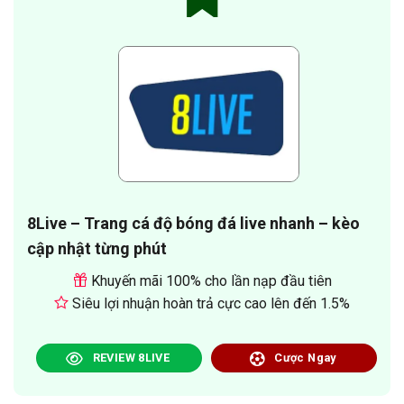
8Live – Trang cá độ bóng đá live nhanh – kèo
cập nhật từng phút
Khuyến mãi 100% cho lần nạp đầu tiên
Siêu lợi nhuận hoàn trả cực cao lên đến 1.5%
REVIEW 8LIVE
Cược Ngay