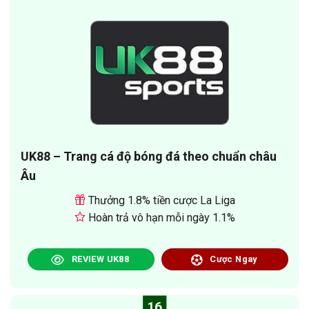
UK88 – Trang cá độ bóng đá theo chuẩn châu
Âu
Thưởng 1.8% tiền cược La Liga
Hoàn trả vô hạn mỗi ngày 1.1%
REVIEW UK88
Cược Ngay
16