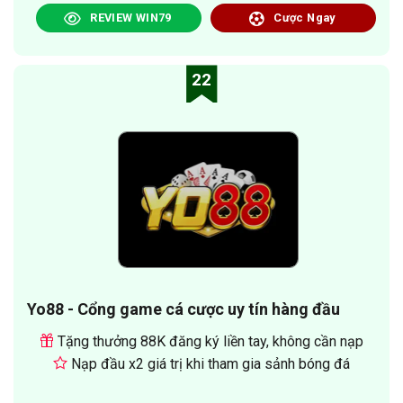
REVIEW WIN79
Cược Ngay
22
Yo88 - Cổng game cá cược uy tín hàng đầu
Tặng thưởng 88K đăng ký liền tay, không cần nạp
Nạp đầu x2 giá trị khi tham gia sảnh bóng đá