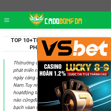
Skip
to
content
TOP 10+TRANG CÁĐỘBÓNGĐÁHỢP
×
PHÁP TỐT NHẤT VN
Thịtrường cácược bóngđátrực tuyếnđang
phát triển mạnh mẽcùng với sựquan tâm
ngày càng lớn của người dùng tại Việt
Nam.Tuy nhiên,giữa hàng loạt website
hoạtđộng tràn lan,không phải nền tảng
nào cũngđảm bảo yếu tốhợp pháp,minh
bạch vàan toàn.Chính vìvậy,việc tổng hợp