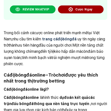
REVIEW NHATVIP
Cược Ngay
Trong bối cảnh cácược online phát triển mạnh mẽtại Việt
Nam,nhu cầu tìm kiếm
trang cáđộbóngđá
uy tín ngày càng
trởthànhưu tiên hàngđầu của người chơi.Một nền tảng chất
lượng không chỉmangđến tỷlệkèo hấp dẫn màcònđảm bảo
sựan toàn,tính minh bạch vàtrải nghiệm mượt màtrong từng
phiên cược.
Cáđộbóngđáonline–Tròchơiđược yêu thích
nhất trong thịtrường betting
Cáđộbóngđáonline làgì?
Cáđộbóngđáonline
làhình thức
dựđoán kết quảcác
trậnđấu bóngđáthông qua nền tảng trực tuyến
,nơi người
tham gia lựa chọn các kịch bản cóthểxảy ra trong