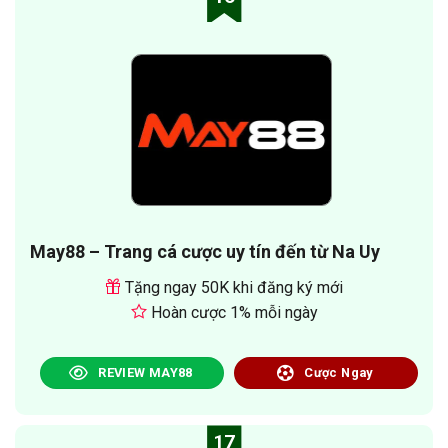
May88 – Trang cá cược uy tín đến từ Na Uy
Tặng ngay 50K khi đăng ký mới
Hoàn cược 1% mỗi ngày
REVIEW MAY88
Cược Ngay
17