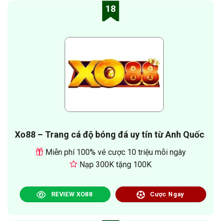
18
Xo88 – Trang cá độ bóng đá uy tín từ Anh Quốc
Miễn phí 100% vé cược 10 triệu mỗi ngày
Nạp 300K tặng 100K
REVIEW XO88
Cược Ngay