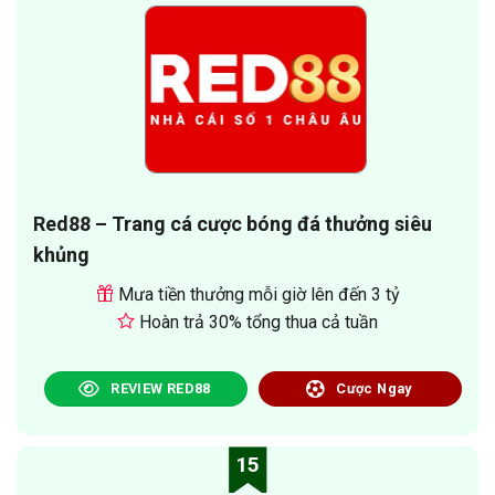
Red88 – Trang cá cược bóng đá thưởng siêu
khủng
Mưa tiền thưởng mỗi giờ lên đến 3 tỷ
Hoàn trả 30% tổng thua cả tuần
REVIEW RED88
Cược Ngay
15