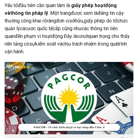
Yếu tốđầu tiên cần quan tâm là
giấy phép hoạtđộng
vàthông tin pháp lý
.Một trangđược xem làđáng tin cậy
thường công khai rõràngđơn vịsởhữu,giấy phép do tổchức
quản lýcácược quốc tếcấp cũng nhưcác thông tin liên
quanđến phạm vi hoạtđộng.Đây làcơsởquan trọng cho thấy
nền tảng cósựkiểm soát vàchịu trách nhiệm trong quátrình
vận hành.