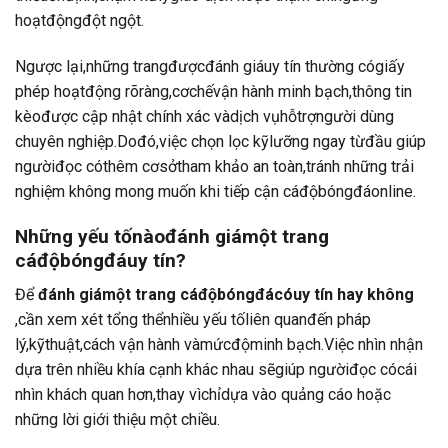
hoạtđộngđột ngột.
Ngược lại,những trangđượcđánh giáuy tín thường cógiấy
phép hoạtđộng rõràng,cơchếvận hành minh bạch,thông tin
kèođược cập nhật chính xác vàdịch vụhỗtrợngười dùng
chuyên nghiệp.Dođó,việc chọn lọc kỹlưỡng ngay từđầu giúp
ngườiđọc cóthêm cơsởtham khảo an toàn,tránh những trải
nghiệm không mong muốn khi tiếp cận cáđộbóngđáonline.
Những yếu tốnàođánh giámột trang
cáđộbóngđáuy tín?
Để
đánh giámột trang cáđộbóngđácóuy tín hay không
,cần xem xét tổng thểnhiều yếu tốliên quanđến pháp
lý,kỹthuật,cách vận hành vàmứcđộminh bạch.Việc nhìn nhận
dựa trên nhiều khía cạnh khác nhau sẽgiúp ngườiđọc cócái
nhìn khách quan hơn,thay vìchỉdựa vào quảng cáo hoặc
những lời giới thiệu một chiều.