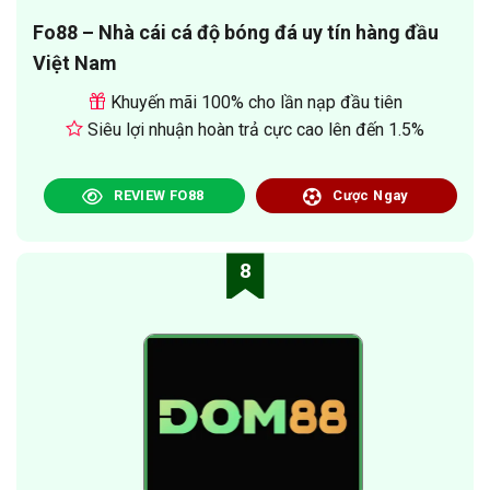
Fo88 – Nhà cái cá độ bóng đá uy tín hàng đầu
Việt Nam
Khuyến mãi 100% cho lần nạp đầu tiên
Siêu lợi nhuận hoàn trả cực cao lên đến 1.5%
REVIEW FO88
Cược Ngay
8