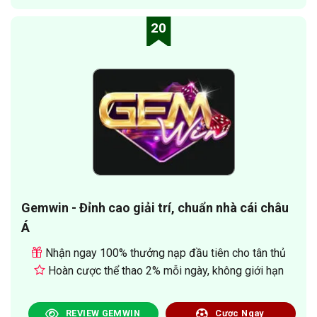
20
Gemwin - Đỉnh cao giải trí, chuẩn nhà cái châu
Á
Nhận ngay 100% thưởng nạp đầu tiên cho tân thủ
Hoàn cược thể thao 2% mỗi ngày, không giới hạn
REVIEW GEMWIN
Cược Ngay