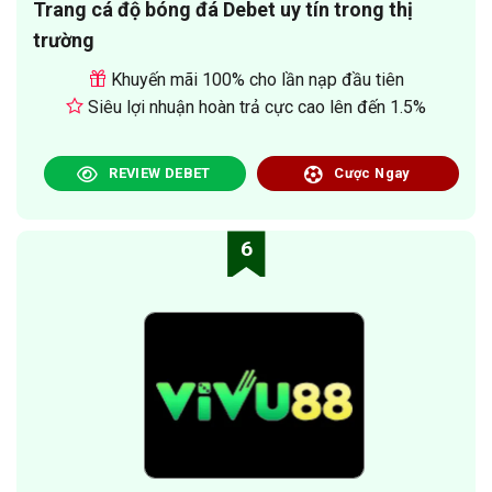
Trang cá độ bóng đá Debet uy tín trong thị
trường
Khuyến mãi 100% cho lần nạp đầu tiên
Siêu lợi nhuận hoàn trả cực cao lên đến 1.5%
REVIEW DEBET
Cược Ngay
6