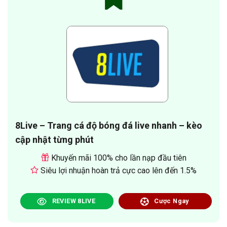
8Live – Trang cá độ bóng đá live nhanh – kèo
cập nhật từng phút
Khuyến mãi 100% cho lần nạp đầu tiên
Siêu lợi nhuận hoàn trả cực cao lên đến 1.5%
REVIEW 8LIVE
Cược Ngay