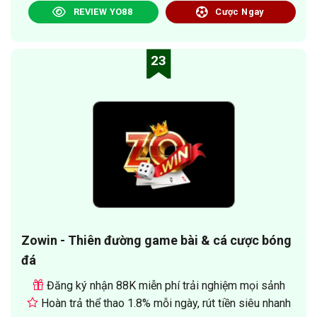
REVIEW YO88
Cược Ngay
23
Zowin - Thiên đường game bài & cá cược bóng
đá
Đăng ký nhận 88K miễn phí trải nghiệm mọi sảnh
Hoàn trả thể thao 1.8% mỗi ngày, rút tiền siêu nhanh