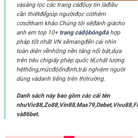
vàsàng lọc các trang cáđộuy tín làđiều
cần thiếtđểgiúp ngườiđọc cóthêm
cơsởtham khảo.Chúng tôi sẽđánh giácho
anh em top 10+
trang cáđộbóngđá
hợp
pháp tốt nhất VN sẽmangđến cái nhìn
toàn diện vềnhững nền tảng nổi bật,dựa
trên tiêu chígiấy phép quốc tế,chất lượng
hệthống,mứcđộổnđịnh,trải nghiệm người
dùng vàdanh tiếng trên thịtrường.
Danh sách này bao gồm các cái tên
nhưVic88,Zo88,Vin88,Max79,Debet,Vivu88,
và86bet.