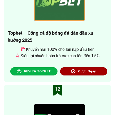
Topbet – Cổng cá độ bóng đá dẫn đầu xu
hướng 2025
Khuyến mãi 100% cho lần nạp đầu tiên
Siêu lợi nhuận hoàn trả cực cao lên đến 1.5%
REVIEW TOPBET
Cược Ngay
12