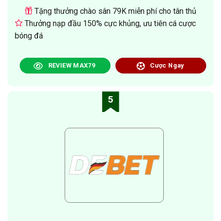
Tặng thưởng chào sân 79K miễn phí cho tân thủ
Thưởng nạp đầu 150% cực khủng, ưu tiên cá cược
bóng đá
REVIEW MAX79
Cược Ngay
5