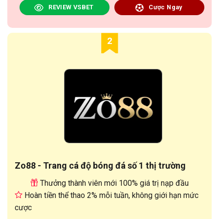
REVIEW VSBET
Cược Ngay
2
Zo88 - Trang cá độ bóng đá số 1 thị trường
Thưởng thành viên mới 100% giá trị nạp đầu
Hoàn tiền thể thao 2% mỗi tuần, không giới hạn mức
cược