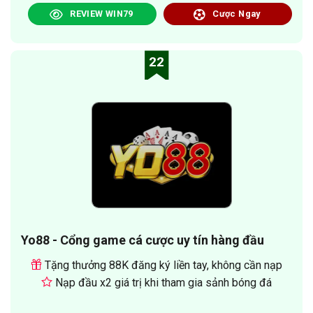
REVIEW WIN79
Cược Ngay
22
Yo88 - Cổng game cá cược uy tín hàng đầu
Tặng thưởng 88K đăng ký liền tay, không cần nạp
Nạp đầu x2 giá trị khi tham gia sảnh bóng đá