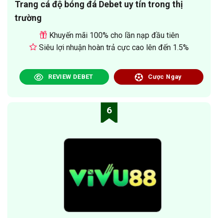
Trang cá độ bóng đá Debet uy tín trong thị
trường
Khuyến mãi 100% cho lần nạp đầu tiên
Siêu lợi nhuận hoàn trả cực cao lên đến 1.5%
REVIEW DEBET
Cược Ngay
6