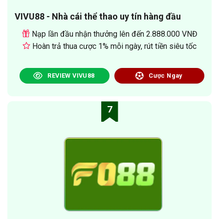
VIVU88 - Nhà cái thể thao uy tín hàng đầu
Nạp lần đầu nhận thưởng lên đến 2.888.000 VNĐ
Hoàn trả thua cược 1% mỗi ngày, rút tiền siêu tốc
REVIEW VIVU88
Cược Ngay
7