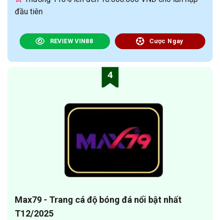
đầu tiên
REVIEW VIN88
Cược Ngay
4
Max79 - Trang cá độ bóng đá nổi bật nhất
T12/2025