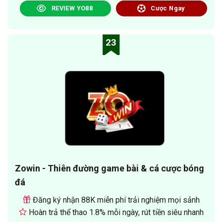
REVIEW YO88
Cược Ngay
23
Zowin - Thiên đường game bài & cá cược bóng
đá
Đăng ký nhận 88K miễn phí trải nghiệm mọi sảnh
Hoàn trả thể thao 1.8% mỗi ngày, rút tiền siêu nhanh