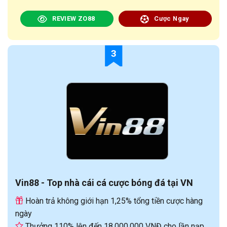
REVIEW ZO88
Cược Ngay
3
Vin88 - Top nhà cái cá cược bóng đá tại VN
Hoàn trả không giới hạn 1,25% tổng tiền cược hàng
ngày
Thưởng 110% lên đến 18.000.000 VNĐ cho lần nạp