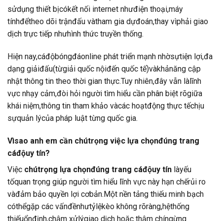
sửdụng thiết bịcókết nối internet nhưđiện thoại,máy
tínhđểtheo dõi trậnđấu vàtham gia dựđoán,thay vìphải giao
dịch trực tiếp nhưhình thức truyền thống.
Hiện nay,cáđộbóngđáonline phát triển mạnh nhờsựtiện lợi,đa
dạng giảiđấu(từgiải quốc nộiđến quốc tế)vàkhảnăng cập
nhật thông tin theo thời gian thực.Tuy nhiên,đây vẫn làlĩnh
vực nhạy cảm,đòi hỏi người tìm hiểu cần phân biệt rõgiữa
khái niệm,thông tin tham khảo vàcác hoạtđộng thực tếchịu
sựquản lýcủa pháp luật từng quốc gia.
Vìsao anh em cần chútrọng việc lựa chọnđúng trang
cáđộuy tín?
Việc
chútrọng lựa chọnđúng trang cáđộuy tín
làyếu
tốquan trọng giúp người tìm hiểu lĩnh vực này hạn chếrủi ro
vàđảm bảo quyền lợi cơbản.Một nền tảng thiếu minh bạch
cóthểgặp các vấnđềnhưtỷlệkèo không rõràng,hệthống
thiếuổnđịnh,chậm xửlýgiao dịch hoặc thậm chíngừng