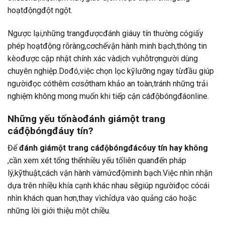
hoạtđộngđột ngột.
Ngược lại,những trangđượcđánh giáuy tín thường cógiấy
phép hoạtđộng rõràng,cơchếvận hành minh bạch,thông tin
kèođược cập nhật chính xác vàdịch vụhỗtrợngười dùng
chuyên nghiệp.Dođó,việc chọn lọc kỹlưỡng ngay từđầu giúp
ngườiđọc cóthêm cơsởtham khảo an toàn,tránh những trải
nghiệm không mong muốn khi tiếp cận cáđộbóngđáonline.
Những yếu tốnàođánh giámột trang
cáđộbóngđáuy tín?
Để
đánh giámột trang cáđộbóngđácóuy tín hay không
,cần xem xét tổng thểnhiều yếu tốliên quanđến pháp
lý,kỹthuật,cách vận hành vàmứcđộminh bạch.Việc nhìn nhận
dựa trên nhiều khía cạnh khác nhau sẽgiúp ngườiđọc cócái
nhìn khách quan hơn,thay vìchỉdựa vào quảng cáo hoặc
những lời giới thiệu một chiều.