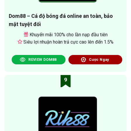
Dom88 – Cá độ bóng đá online an toàn, bảo
mật tuyệt đối
Khuyến mãi 100% cho lần nạp đầu tiên
Siêu lợi nhuận hoàn trả cực cao lên đến 1.5%
REVIEW DOM88
Cược Ngay
9