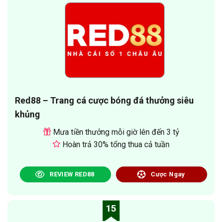
Red88 – Trang cá cược bóng đá thưởng siêu
khủng
Mưa tiền thưởng mỗi giờ lên đến 3 tỷ
Hoàn trả 30% tổng thua cả tuần
REVIEW RED88
Cược Ngay
15