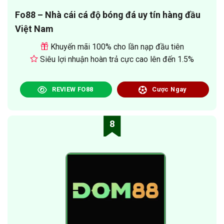
Fo88 – Nhà cái cá độ bóng đá uy tín hàng đầu
Việt Nam
Khuyến mãi 100% cho lần nạp đầu tiên
Siêu lợi nhuận hoàn trả cực cao lên đến 1.5%
REVIEW FO88
Cược Ngay
8