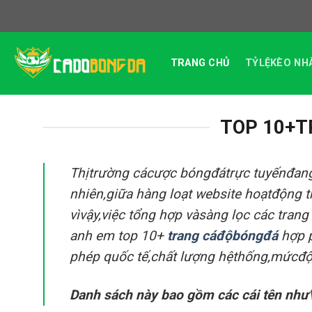
Skip
to
TRANG CHỦ
TỶLỆKÈO NH
content
TOP 10+
Thịtrường cácược bóngđátrực tuyếnđang
nhiên,giữa hàng loạt website hoạtđộng 
vìvậy,việc tổng hợp vàsàng lọc các tra
anh em top 10+
trang cáđộbóngđá
hợp 
phép quốc tế,chất lượng hệthống,mứcđộổ
Danh sách này bao gồm các cái tên nh