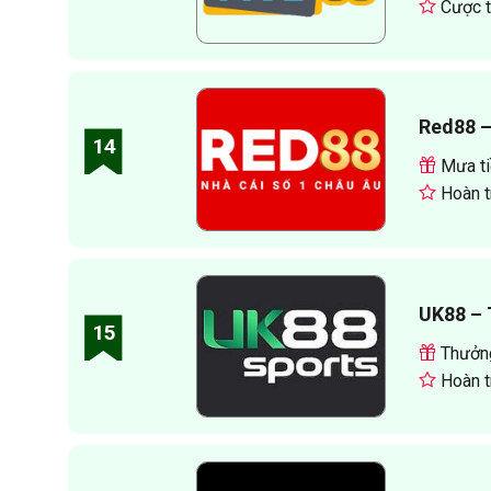
Cược t
Red88 –
14
Mưa ti
Hoàn t
UK88 – 
15
Thưởng
Hoàn t