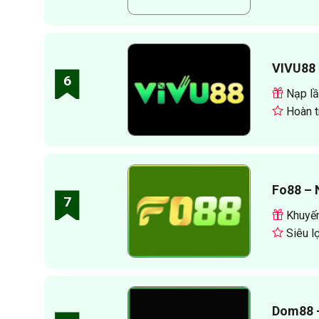
VIVU88 
6
Nạp lầ
Hoàn tr
Fo88 – 
7
Khuyến
Siêu lợ
Dom88 –