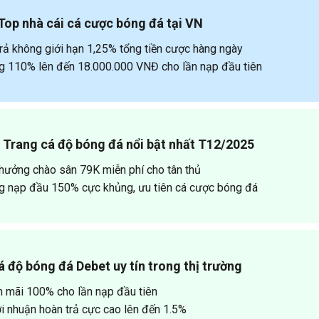
 Top nhà cái cá cược bóng đá tại VN
rả không giới hạn 1,25% tổng tiền cược hàng ngày
 110% lên đến 18.000.000 VNĐ cho lần nạp đầu tiên
 Trang cá độ bóng đá nổi bật nhất T12/2025
hưởng chào sân 79K miễn phí cho tân thủ
 nạp đầu 150% cực khủng, ưu tiên cá cược bóng đá
á độ bóng đá Debet uy tín trong thị trường
 mãi 100% cho lần nạp đầu tiên
i nhuận hoàn trả cực cao lên đến 1.5%