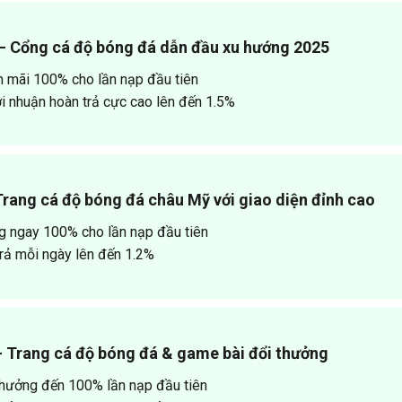
– Cổng cá độ bóng đá dẫn đầu xu hướng 2025
 mãi 100% cho lần nạp đầu tiên
i nhuận hoàn trả cực cao lên đến 1.5%
Trang cá độ bóng đá châu Mỹ với giao diện đỉnh cao
 ngay 100% cho lần nạp đầu tiên
rả mỗi ngày lên đến 1.2%
– Trang cá độ bóng đá & game bài đổi thưởng
hưởng đến 100% lần nạp đầu tiên