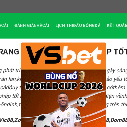
ÀCÁI
ĐÁNH GIÁNHÀCÁI
LỊCH THIĐẤU BÓNGĐÁ
KẾT QUẢ
TRANG CÁĐỘBÓNGĐÁHỢP PHÁP TỐT
×
 phát triển mạnh mẽcùng với sựquan tâm ngày càng 
tràn lan,không phải nền tảng nào cũngđảm bảo yếu 
ng cáđộuy tín làđiều cần thiếtđểgiúp ngườiđọc cóth
pháp tốt nhất VN sẽmangđến cái nhìn toàn diện vềnhữ
nđịnh,trải nghiệm người dùng vàdanh tiếng trên thị
ưVic88,Zo88,Vin88,Max79,Debet,Vivu88,Fo88,Dom88