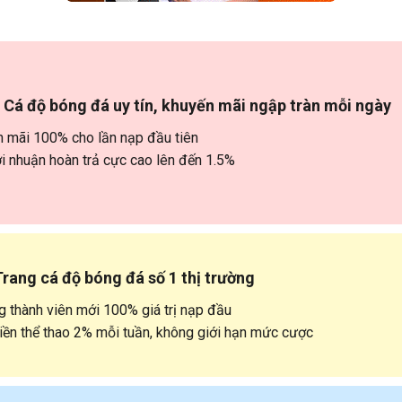
 Cá độ bóng đá uy tín, khuyến mãi ngập tràn mỗi ngày
 mãi 100% cho lần nạp đầu tiên
i nhuận hoàn trả cực cao lên đến 1.5%
Trang cá độ bóng đá số 1 thị trường
 thành viên mới 100% giá trị nạp đầu
iền thể thao 2% mỗi tuần, không giới hạn mức cược