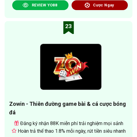
REVIEW YO88
Cược Ngay
23
Zowin - Thiên đường game bài & cá cược bóng
đá
Đăng ký nhận 88K miễn phí trải nghiệm mọi sảnh
Hoàn trả thể thao 1.8% mỗi ngày, rút tiền siêu nhanh