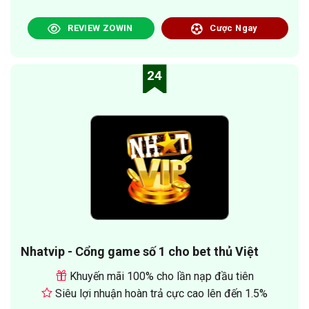
REVIEW ZOWIN
Cược Ngay
24
Nhatvip - Cổng game số 1 cho bet thủ Việt
Khuyến mãi 100% cho lần nạp đầu tiên
Siêu lợi nhuận hoàn trả cực cao lên đến 1.5%