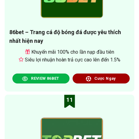
86bet – Trang cá độ bóng đá được yêu thích
nhất hiện nay
Khuyến mãi 100% cho lần nạp đầu tiên
Siêu lợi nhuận hoàn trả cực cao lên đến 1.5%
REVIEW 86BET
Cược Ngay
11