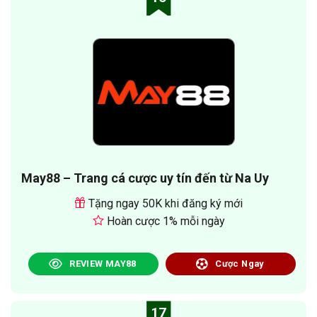
May88 – Trang cá cược uy tín đến từ Na Uy
Tặng ngay 50K khi đăng ký mới
Hoàn cược 1% mỗi ngày
REVIEW MAY88
Cược Ngay
17