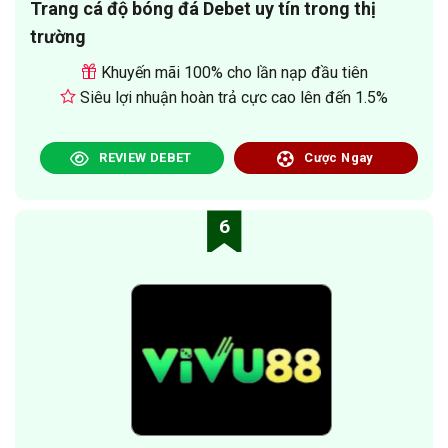
Trang cá độ bóng đá Debet uy tín trong thị
trường
Khuyến mãi 100% cho lần nạp đầu tiên
Siêu lợi nhuận hoàn trả cực cao lên đến 1.5%
REVIEW DEBET
Cược Ngay
6