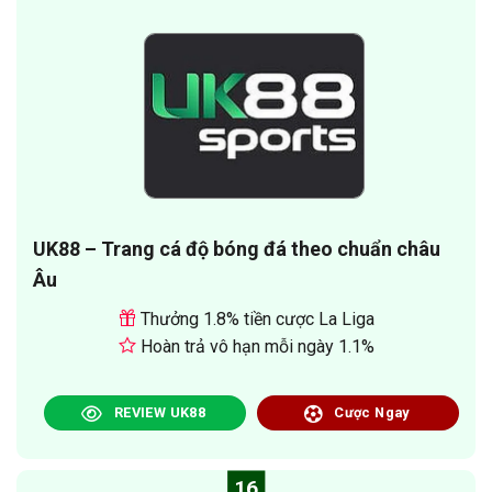
UK88 – Trang cá độ bóng đá theo chuẩn châu
Âu
Thưởng 1.8% tiền cược La Liga
Hoàn trả vô hạn mỗi ngày 1.1%
REVIEW UK88
Cược Ngay
16