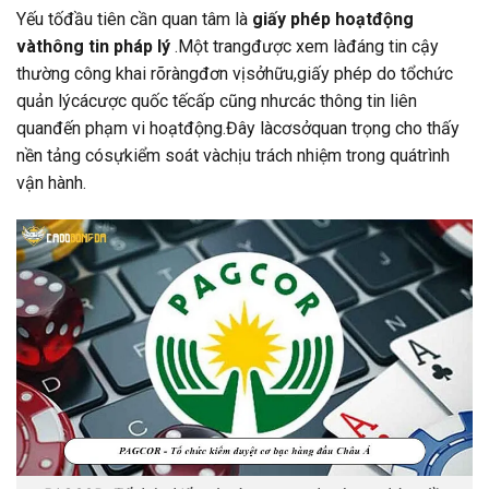
Yếu tốđầu tiên cần quan tâm là
giấy phép hoạtđộng
vàthông tin pháp lý
.Một trangđược xem làđáng tin cậy
thường công khai rõràngđơn vịsởhữu,giấy phép do tổchức
quản lýcácược quốc tếcấp cũng nhưcác thông tin liên
quanđến phạm vi hoạtđộng.Đây làcơsởquan trọng cho thấy
nền tảng cósựkiểm soát vàchịu trách nhiệm trong quátrình
vận hành.