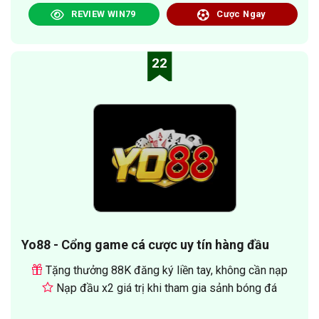
REVIEW WIN79
Cược Ngay
22
Yo88 - Cổng game cá cược uy tín hàng đầu
Tặng thưởng 88K đăng ký liền tay, không cần nạp
Nạp đầu x2 giá trị khi tham gia sảnh bóng đá