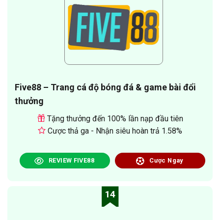
Five88 – Trang cá độ bóng đá & game bài đổi
thưởng
Tặng thưởng đến 100% lần nạp đầu tiên
Cược thả ga - Nhận siêu hoàn trả 1.58%
REVIEW FIVE88
Cược Ngay
14