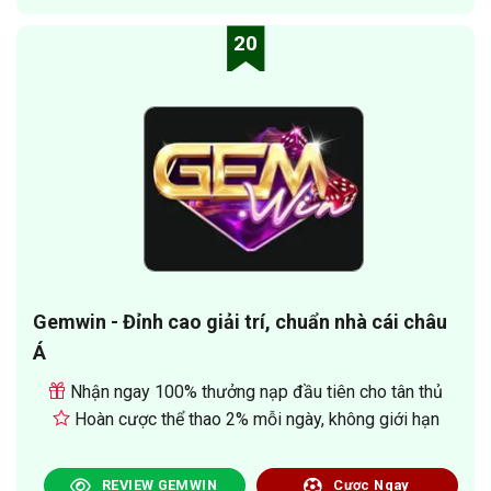
20
Gemwin - Đỉnh cao giải trí, chuẩn nhà cái châu
Á
Nhận ngay 100% thưởng nạp đầu tiên cho tân thủ
Hoàn cược thể thao 2% mỗi ngày, không giới hạn
REVIEW GEMWIN
Cược Ngay