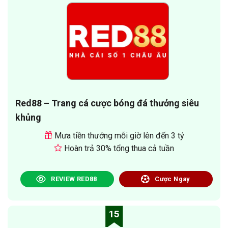
Red88 – Trang cá cược bóng đá thưởng siêu
khủng
Mưa tiền thưởng mỗi giờ lên đến 3 tỷ
Hoàn trả 30% tổng thua cả tuần
REVIEW RED88
Cược Ngay
15