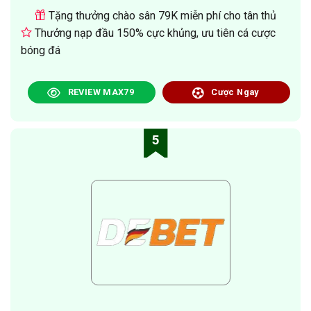
Tặng thưởng chào sân 79K miễn phí cho tân thủ
Thưởng nạp đầu 150% cực khủng, ưu tiên cá cược
bóng đá
REVIEW MAX79
Cược Ngay
5