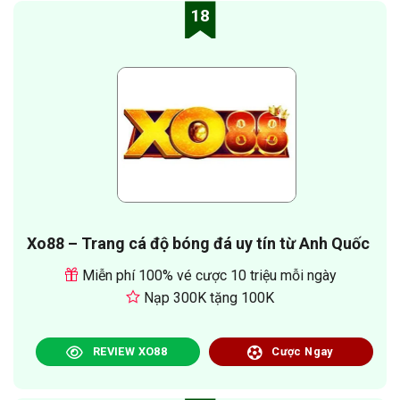
18
Xo88 – Trang cá độ bóng đá uy tín từ Anh Quốc
Miễn phí 100% vé cược 10 triệu mỗi ngày
Nạp 300K tặng 100K
REVIEW XO88
Cược Ngay