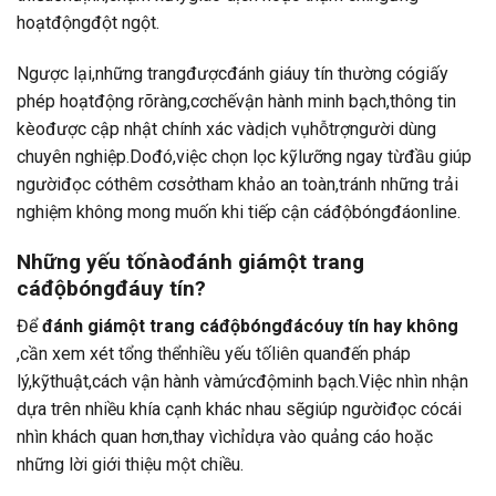
hoạtđộngđột ngột.
Ngược lại,những trangđượcđánh giáuy tín thường cógiấy
phép hoạtđộng rõràng,cơchếvận hành minh bạch,thông tin
kèođược cập nhật chính xác vàdịch vụhỗtrợngười dùng
chuyên nghiệp.Dođó,việc chọn lọc kỹlưỡng ngay từđầu giúp
ngườiđọc cóthêm cơsởtham khảo an toàn,tránh những trải
nghiệm không mong muốn khi tiếp cận cáđộbóngđáonline.
Những yếu tốnàođánh giámột trang
cáđộbóngđáuy tín?
Để
đánh giámột trang cáđộbóngđácóuy tín hay không
,cần xem xét tổng thểnhiều yếu tốliên quanđến pháp
lý,kỹthuật,cách vận hành vàmứcđộminh bạch.Việc nhìn nhận
dựa trên nhiều khía cạnh khác nhau sẽgiúp ngườiđọc cócái
nhìn khách quan hơn,thay vìchỉdựa vào quảng cáo hoặc
những lời giới thiệu một chiều.