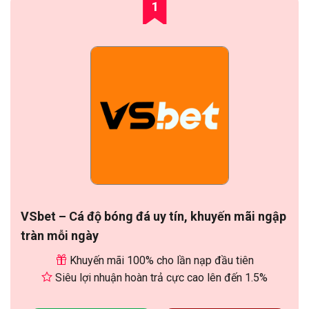
1
VSbet – Cá độ bóng đá uy tín, khuyến mãi ngập
tràn mỗi ngày
Khuyến mãi 100% cho lần nạp đầu tiên
Siêu lợi nhuận hoàn trả cực cao lên đến 1.5%