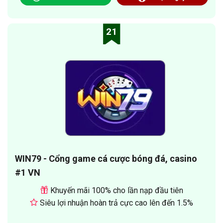
21
WIN79 - Cổng game cá cược bóng đá, casino
#1 VN
Khuyến mãi 100% cho lần nạp đầu tiên
Siêu lợi nhuận hoàn trả cực cao lên đến 1.5%