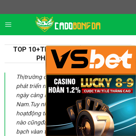
Skip
to
content
TOP 10+TRANG CÁĐỘBÓNGĐÁHỢP
×
PHÁP TỐT NHẤT VN
Thịtrường cácược bóngđátrực tuyếnđang
phát triển mạnh mẽcùng với sựquan tâm
ngày càng lớn của người dùng tại Việt
Nam.Tuy nhiên,giữa hàng loạt website
hoạtđộng tràn lan,không phải nền tảng
nào cũngđảm bảo yếu tốhợp pháp,minh
bạch vàan toàn.Chính vìvậy,việc tổng hợp