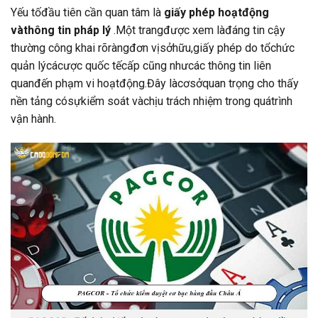
Yếu tốđầu tiên cần quan tâm là
giấy phép hoạtđộng
vàthông tin pháp lý
.Một trangđược xem làđáng tin cậy
thường công khai rõràngđơn vịsởhữu,giấy phép do tổchức
quản lýcácược quốc tếcấp cũng nhưcác thông tin liên
quanđến phạm vi hoạtđộng.Đây làcơsởquan trọng cho thấy
nền tảng cósựkiểm soát vàchịu trách nhiệm trong quátrình
vận hành.