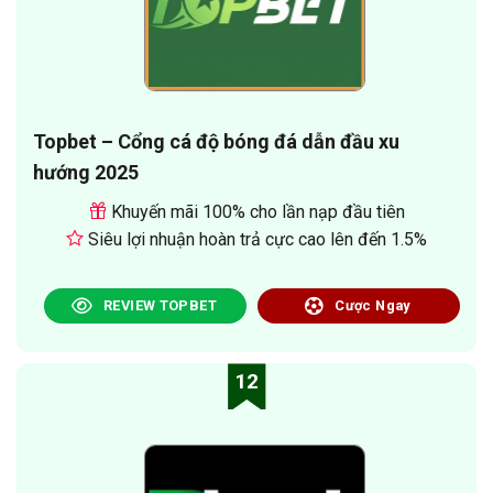
Topbet – Cổng cá độ bóng đá dẫn đầu xu
hướng 2025
Khuyến mãi 100% cho lần nạp đầu tiên
Siêu lợi nhuận hoàn trả cực cao lên đến 1.5%
REVIEW TOPBET
Cược Ngay
12