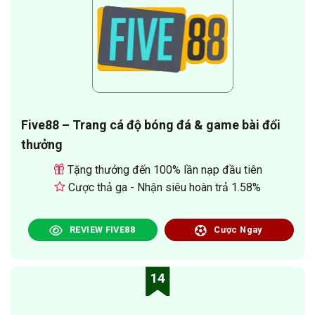
Five88 – Trang cá độ bóng đá & game bài đổi
thưởng
Tặng thưởng đến 100% lần nạp đầu tiên
Cược thả ga - Nhận siêu hoàn trả 1.58%
REVIEW FIVE88
Cược Ngay
14