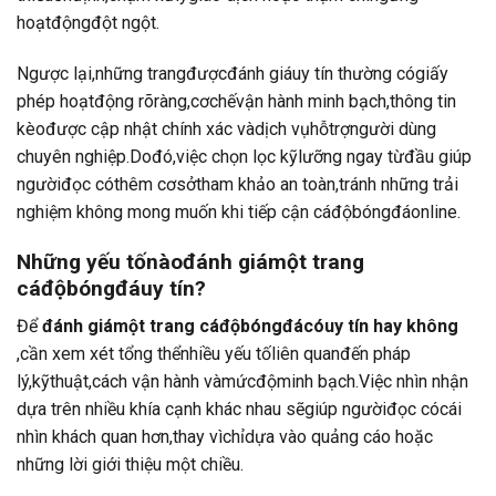
hoạtđộngđột ngột.
Ngược lại,những trangđượcđánh giáuy tín thường cógiấy
phép hoạtđộng rõràng,cơchếvận hành minh bạch,thông tin
kèođược cập nhật chính xác vàdịch vụhỗtrợngười dùng
chuyên nghiệp.Dođó,việc chọn lọc kỹlưỡng ngay từđầu giúp
ngườiđọc cóthêm cơsởtham khảo an toàn,tránh những trải
nghiệm không mong muốn khi tiếp cận cáđộbóngđáonline.
Những yếu tốnàođánh giámột trang
cáđộbóngđáuy tín?
Để
đánh giámột trang cáđộbóngđácóuy tín hay không
,cần xem xét tổng thểnhiều yếu tốliên quanđến pháp
lý,kỹthuật,cách vận hành vàmứcđộminh bạch.Việc nhìn nhận
dựa trên nhiều khía cạnh khác nhau sẽgiúp ngườiđọc cócái
nhìn khách quan hơn,thay vìchỉdựa vào quảng cáo hoặc
những lời giới thiệu một chiều.