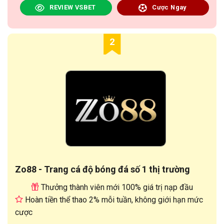
REVIEW VSBET
Cược Ngay
2
Zo88 - Trang cá độ bóng đá số 1 thị trường
Thưởng thành viên mới 100% giá trị nạp đầu
Hoàn tiền thể thao 2% mỗi tuần, không giới hạn mức
cược