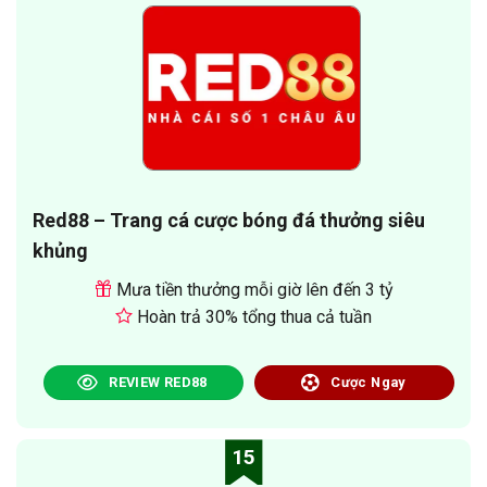
Red88 – Trang cá cược bóng đá thưởng siêu
khủng
Mưa tiền thưởng mỗi giờ lên đến 3 tỷ
Hoàn trả 30% tổng thua cả tuần
REVIEW RED88
Cược Ngay
15