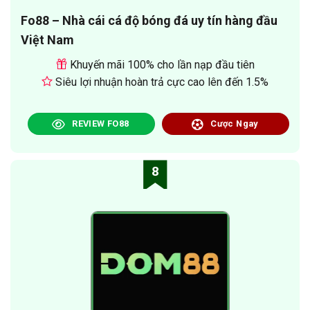
Fo88 – Nhà cái cá độ bóng đá uy tín hàng đầu
Việt Nam
Khuyến mãi 100% cho lần nạp đầu tiên
Siêu lợi nhuận hoàn trả cực cao lên đến 1.5%
REVIEW FO88
Cược Ngay
8