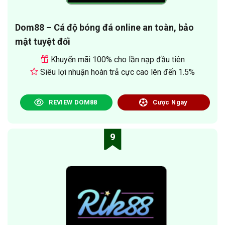
Dom88 – Cá độ bóng đá online an toàn, bảo
mật tuyệt đối
Khuyến mãi 100% cho lần nạp đầu tiên
Siêu lợi nhuận hoàn trả cực cao lên đến 1.5%
REVIEW DOM88
Cược Ngay
9