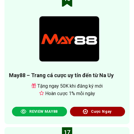
May88 – Trang cá cược uy tín đến từ Na Uy
Tặng ngay 50K khi đăng ký mới
Hoàn cược 1% mỗi ngày
REVIEW MAY88
Cược Ngay
17