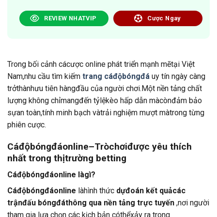
REVIEW NHATVIP
Cược Ngay
Trong bối cảnh cácược online phát triển mạnh mẽtại Việt
Nam,nhu cầu tìm kiếm
trang cáđộbóngđá
uy tín ngày càng
trởthànhưu tiên hàngđầu của người chơi.Một nền tảng chất
lượng không chỉmangđến tỷlệkèo hấp dẫn màcònđảm bảo
sựan toàn,tính minh bạch vàtrải nghiệm mượt màtrong từng
phiên cược.
Cáđộbóngđáonline–Tròchơiđược yêu thích
nhất trong thịtrường betting
Cáđộbóngđáonline làgì?
Cáđộbóngđáonline
làhình thức
dựđoán kết quảcác
trậnđấu bóngđáthông qua nền tảng trực tuyến
,nơi người
tham gia lựa chọn các kịch bản cóthểxảy ra trong