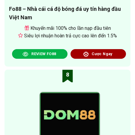
Fo88 – Nhà cái cá độ bóng đá uy tín hàng đầu
Việt Nam
Khuyến mãi 100% cho lần nạp đầu tiên
Siêu lợi nhuận hoàn trả cực cao lên đến 1.5%
REVIEW FO88
Cược Ngay
8