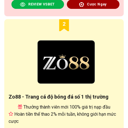
REVIEW VSBET
Cược Ngay
2
Zo88 - Trang cá độ bóng đá số 1 thị trường
Thưởng thành viên mới 100% giá trị nạp đầu
Hoàn tiền thể thao 2% mỗi tuần, không giới hạn mức
cược