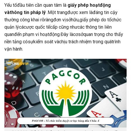
Yếu tốđầu tiên cần quan tâm là
giấy phép hoạtđộng
vàthông tin pháp lý
.Một trangđược xem làđáng tin cậy
thường công khai rõràngđơn vịsởhữu,giấy phép do tổchức
quản lýcácược quốc tếcấp cũng nhưcác thông tin liên
quanđến phạm vi hoạtđộng.Đây làcơsởquan trọng cho thấy
nền tảng cósựkiểm soát vàchịu trách nhiệm trong quátrình
vận hành.