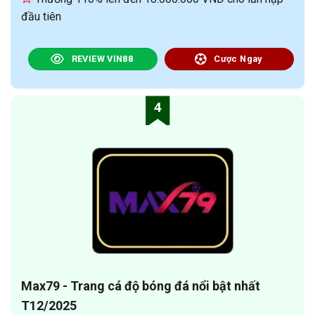
đầu tiên
REVIEW VIN88
Cược Ngay
4
Max79 - Trang cá độ bóng đá nổi bật nhất
T12/2025