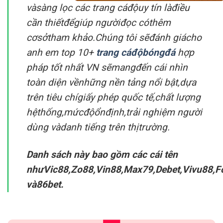
vàsàng lọc các trang cáđộuy tín làđiều
cần thiếtđểgiúp ngườiđọc cóthêm
cơsởtham khảo.Chúng tôi sẽđánh giácho
anh em top 10+
trang cáđộbóngđá
hợp
pháp tốt nhất VN sẽmangđến cái nhìn
toàn diện vềnhững nền tảng nổi bật,dựa
trên tiêu chígiấy phép quốc tế,chất lượng
hệthống,mứcđộổnđịnh,trải nghiệm người
dùng vàdanh tiếng trên thịtrường.
Danh sách này bao gồm các cái tên
nhưVic88,Zo88,Vin88,Max79,Debet,Vivu88,
và86bet.