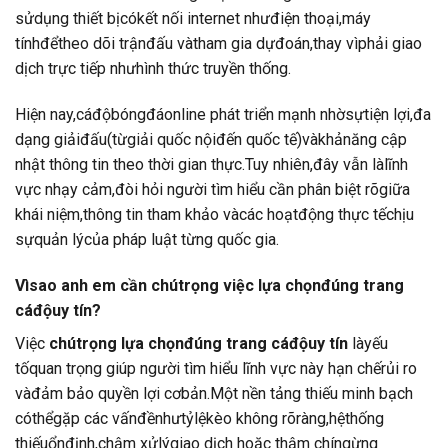
sửdụng thiết bịcókết nối internet nhưđiện thoại,máy
tínhđểtheo dõi trậnđấu vàtham gia dựđoán,thay vìphải giao
dịch trực tiếp nhưhình thức truyền thống.
Hiện nay,cáđộbóngđáonline phát triển mạnh nhờsựtiện lợi,đa
dạng giảiđấu(từgiải quốc nộiđến quốc tế)vàkhảnăng cập
nhật thông tin theo thời gian thực.Tuy nhiên,đây vẫn làlĩnh
vực nhạy cảm,đòi hỏi người tìm hiểu cần phân biệt rõgiữa
khái niệm,thông tin tham khảo vàcác hoạtđộng thực tếchịu
sựquản lýcủa pháp luật từng quốc gia.
Vìsao anh em cần chútrọng việc lựa chọnđúng trang
cáđộuy tín?
Việc
chútrọng lựa chọnđúng trang cáđộuy tín
làyếu
tốquan trọng giúp người tìm hiểu lĩnh vực này hạn chếrủi ro
vàđảm bảo quyền lợi cơbản.Một nền tảng thiếu minh bạch
cóthểgặp các vấnđềnhưtỷlệkèo không rõràng,hệthống
thiếuổnđịnh,chậm xửlýgiao dịch hoặc thậm chíngừng