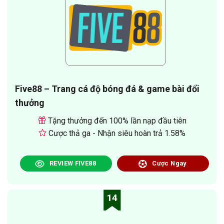
Five88 – Trang cá độ bóng đá & game bài đổi
thưởng
Tặng thưởng đến 100% lần nạp đầu tiên
Cược thả ga - Nhận siêu hoàn trả 1.58%
REVIEW FIVE88
Cược Ngay
14