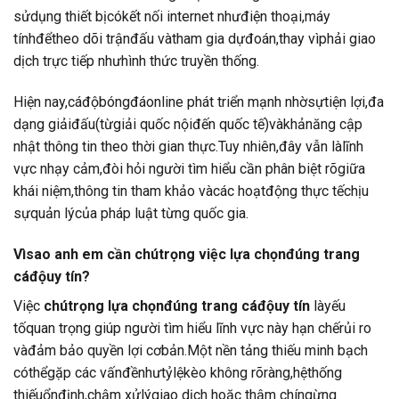
sửdụng thiết bịcókết nối internet nhưđiện thoại,máy
tínhđểtheo dõi trậnđấu vàtham gia dựđoán,thay vìphải giao
dịch trực tiếp nhưhình thức truyền thống.
Hiện nay,cáđộbóngđáonline phát triển mạnh nhờsựtiện lợi,đa
dạng giảiđấu(từgiải quốc nộiđến quốc tế)vàkhảnăng cập
nhật thông tin theo thời gian thực.Tuy nhiên,đây vẫn làlĩnh
vực nhạy cảm,đòi hỏi người tìm hiểu cần phân biệt rõgiữa
khái niệm,thông tin tham khảo vàcác hoạtđộng thực tếchịu
sựquản lýcủa pháp luật từng quốc gia.
Vìsao anh em cần chútrọng việc lựa chọnđúng trang
cáđộuy tín?
Việc
chútrọng lựa chọnđúng trang cáđộuy tín
làyếu
tốquan trọng giúp người tìm hiểu lĩnh vực này hạn chếrủi ro
vàđảm bảo quyền lợi cơbản.Một nền tảng thiếu minh bạch
cóthểgặp các vấnđềnhưtỷlệkèo không rõràng,hệthống
thiếuổnđịnh,chậm xửlýgiao dịch hoặc thậm chíngừng