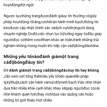
hoạtđộngđột ngột.
Ngược lại,những trangđượcđánh giáuy tín thường cógiấy
phép hoạtđộng rõràng,cơchếvận hành minh bạch,thông tin
kèođược cập nhật chính xác vàdịch vụhỗtrợngười dùng
chuyên nghiệp.Dođó,việc chọn lọc kỹlưỡng ngay từđầu giúp
ngườiđọc cóthêm cơsởtham khảo an toàn,tránh những trải
nghiệm không mong muốn khi tiếp cận cáđộbóngđáonline.
Những yếu tốnàođánh giámột trang
cáđộbóngđáuy tín?
Để
đánh giámột trang cáđộbóngđácóuy tín hay không
,cần xem xét tổng thểnhiều yếu tốliên quanđến pháp
lý,kỹthuật,cách vận hành vàmứcđộminh bạch.Việc nhìn nhận
dựa trên nhiều khía cạnh khác nhau sẽgiúp ngườiđọc cócái
nhìn khách quan hơn,thay vìchỉdựa vào quảng cáo hoặc
những lời giới thiệu một chiều.