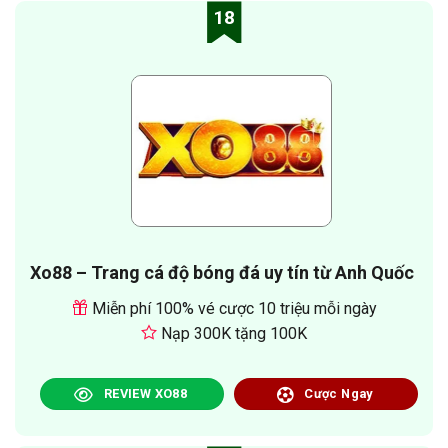
18
Xo88 – Trang cá độ bóng đá uy tín từ Anh Quốc
Miễn phí 100% vé cược 10 triệu mỗi ngày
Nạp 300K tặng 100K
REVIEW XO88
Cược Ngay