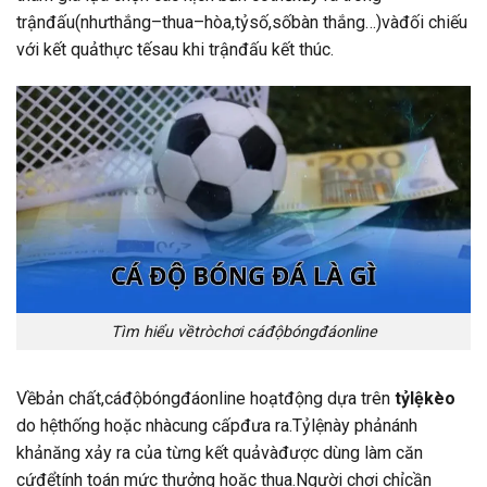
trậnđấu(nhưthắng–thua–hòa,tỷsố,sốbàn thắng…)vàđối chiếu
với kết quảthực tếsau khi trậnđấu kết thúc.
Tìm hiểu vềtròchơi cáđộbóngđáonline
Vềbản chất,cáđộbóngđáonline hoạtđộng dựa trên
tỷlệkèo
do hệthống hoặc nhàcung cấpđưa ra.Tỷlệnày phảnánh
khảnăng xảy ra của từng kết quảvàđược dùng làm căn
cứđểtính toán mức thưởng hoặc thua.Người chơi chỉcần