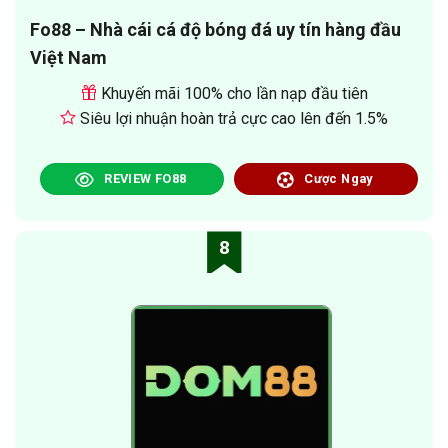
Fo88 – Nhà cái cá độ bóng đá uy tín hàng đầu
Việt Nam
Khuyến mãi 100% cho lần nạp đầu tiên
Siêu lợi nhuận hoàn trả cực cao lên đến 1.5%
REVIEW FO88
Cược Ngay
8