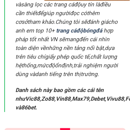
vàsàng lọc các trang cáđộuy tín làđiều
cần thiếtđểgiúp ngườiđọc cóthêm
cơsởtham khảo.Chúng tôi sẽđánh giácho
anh em top 10+
trang cáđộbóngđá
hợp
pháp tốt nhất VN sẽmangđến cái nhìn
toàn diện vềnhững nền tảng nổi bật,dựa
trên tiêu chígiấy phép quốc tế,chất lượng
hệthống,mứcđộổnđịnh,trải nghiệm người
dùng vàdanh tiếng trên thịtrường.
Danh sách này bao gồm các cái tên
nhưVic88,Zo88,Vin88,Max79,Debet,Vivu88,
và86bet.