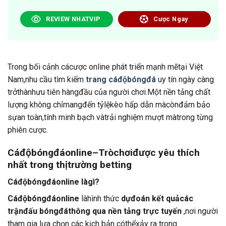
REVIEW NHATVIP
Cược Ngay
Trong bối cảnh cácược online phát triển mạnh mẽtại Việt
Nam,nhu cầu tìm kiếm
trang cáđộbóngđá
uy tín ngày càng
trởthànhưu tiên hàngđầu của người chơi.Một nền tảng chất
lượng không chỉmangđến tỷlệkèo hấp dẫn màcònđảm bảo
sựan toàn,tính minh bạch vàtrải nghiệm mượt màtrong từng
phiên cược.
Cáđộbóngđáonline–Tròchơiđược yêu thích
nhất trong thịtrường betting
Cáđộbóngđáonline làgì?
Cáđộbóngđáonline
làhình thức
dựđoán kết quảcác
trậnđấu bóngđáthông qua nền tảng trực tuyến
,nơi người
tham gia lựa chọn các kịch bản cóthểxảy ra trong