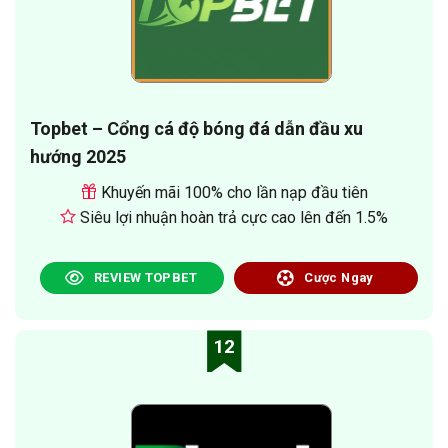
Topbet – Cổng cá độ bóng đá dẫn đầu xu
hướng 2025
Khuyến mãi 100% cho lần nạp đầu tiên
Siêu lợi nhuận hoàn trả cực cao lên đến 1.5%
REVIEW TOPBET
Cược Ngay
12