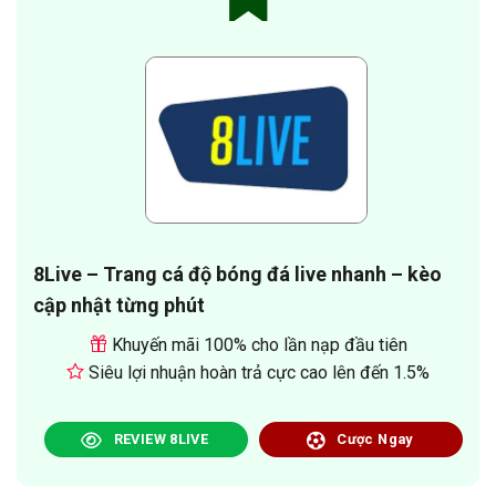
8Live – Trang cá độ bóng đá live nhanh – kèo
cập nhật từng phút
Khuyến mãi 100% cho lần nạp đầu tiên
Siêu lợi nhuận hoàn trả cực cao lên đến 1.5%
REVIEW 8LIVE
Cược Ngay