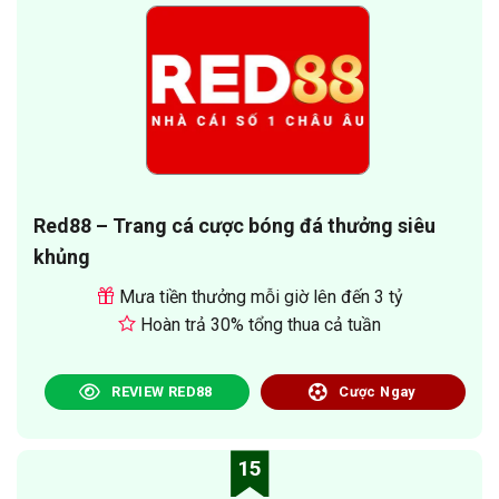
Red88 – Trang cá cược bóng đá thưởng siêu
khủng
Mưa tiền thưởng mỗi giờ lên đến 3 tỷ
Hoàn trả 30% tổng thua cả tuần
REVIEW RED88
Cược Ngay
15