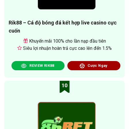
Rik88 – Cá độ bóng đá kết hợp live casino cực
cuốn
Khuyến mãi 100% cho lần nạp đầu tiên
Siêu lợi nhuận hoàn trả cực cao lên đến 1.5%
REVIEW RIK88
Cược Ngay
10