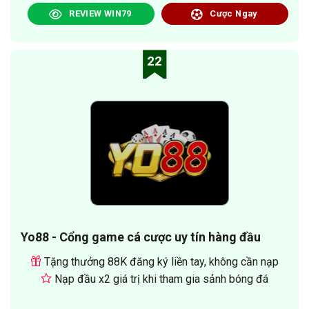
REVIEW WIN79
Cược Ngay
22
Yo88 - Cổng game cá cược uy tín hàng đầu
Tặng thưởng 88K đăng ký liền tay, không cần nạp
Nạp đầu x2 giá trị khi tham gia sảnh bóng đá