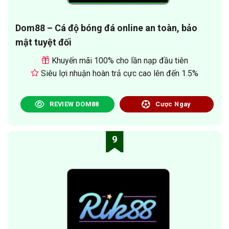
Dom88 – Cá độ bóng đá online an toàn, bảo
mật tuyệt đối
Khuyến mãi 100% cho lần nạp đầu tiên
Siêu lợi nhuận hoàn trả cực cao lên đến 1.5%
REVIEW DOM88
Cược Ngay
9