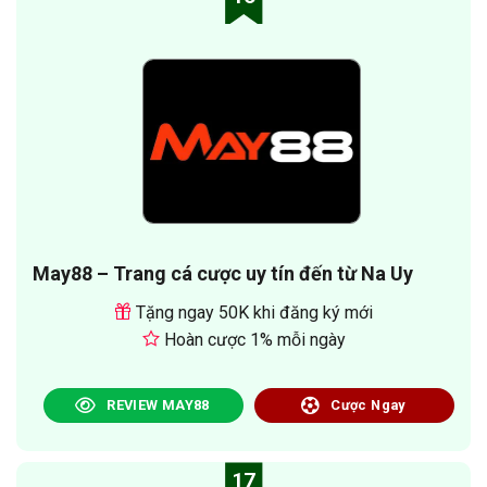
May88 – Trang cá cược uy tín đến từ Na Uy
Tặng ngay 50K khi đăng ký mới
Hoàn cược 1% mỗi ngày
REVIEW MAY88
Cược Ngay
17