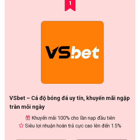
1
VSbet – Cá độ bóng đá uy tín, khuyến mãi ngập
tràn mỗi ngày
Khuyến mãi 100% cho lần nạp đầu tiên
Siêu lợi nhuận hoàn trả cực cao lên đến 1.5%