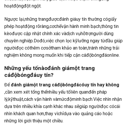
hoạtđộngđột ngột.
Ngược lại,những trangđượcđánh giáuy tín thường cógiấy
phép hoạtđộng rõràng,cơchếvận hành minh bạch,thông tin
kèođược cập nhật chính xác vàdịch vụhỗtrợngười dùng
chuyên nghiệp.Dođó,việc chọn lọc kỹlưỡng ngay từđầu giúp
ngườiđọc cóthêm cơsởtham khảo an toàn,tránh những trải
nghiệm không mong muốn khi tiếp cận cáđộbóngđáonline.
Những yếu tốnàođánh giámột trang
cáđộbóngđáuy tín?
Để
đánh giámột trang cáđộbóngđácóuy tín hay không
,cần xem xét tổng thểnhiều yếu tốliên quanđến pháp
lý,kỹthuật,cách vận hành vàmứcđộminh bạch.Việc nhìn nhận
dựa trên nhiều khía cạnh khác nhau sẽgiúp ngườiđọc cócái
nhìn khách quan hơn,thay vìchỉdựa vào quảng cáo hoặc
những lời giới thiệu một chiều.