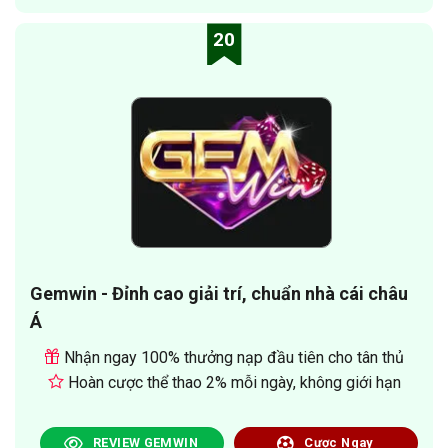
20
Gemwin - Đỉnh cao giải trí, chuẩn nhà cái châu
Á
Nhận ngay 100% thưởng nạp đầu tiên cho tân thủ
Hoàn cược thể thao 2% mỗi ngày, không giới hạn
REVIEW GEMWIN
Cược Ngay