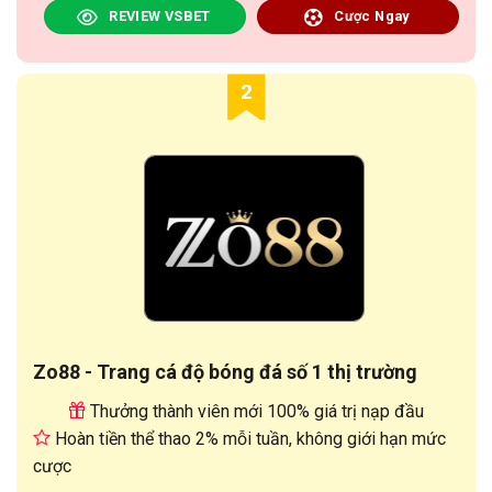
REVIEW VSBET
Cược Ngay
2
Zo88 - Trang cá độ bóng đá số 1 thị trường
Thưởng thành viên mới 100% giá trị nạp đầu
Hoàn tiền thể thao 2% mỗi tuần, không giới hạn mức
cược