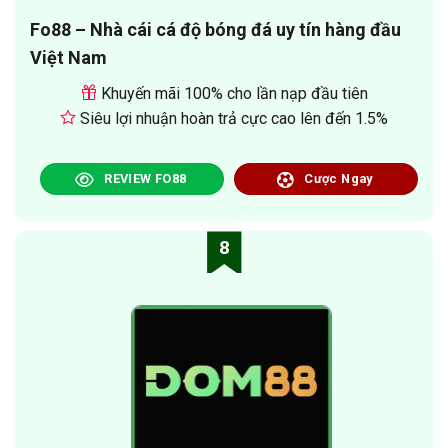
Fo88 – Nhà cái cá độ bóng đá uy tín hàng đầu
Việt Nam
Khuyến mãi 100% cho lần nạp đầu tiên
Siêu lợi nhuận hoàn trả cực cao lên đến 1.5%
REVIEW FO88
Cược Ngay
8