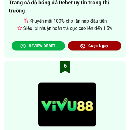
Trang cá độ bóng đá Debet uy tín trong thị
trường
Khuyến mãi 100% cho lần nạp đầu tiên
Siêu lợi nhuận hoàn trả cực cao lên đến 1.5%
REVIEW DEBET
Cược Ngay
6