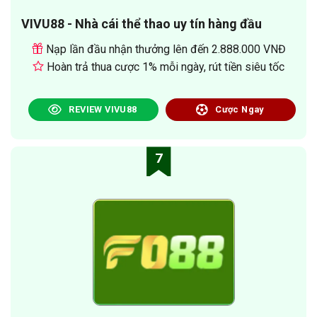
VIVU88 - Nhà cái thể thao uy tín hàng đầu
Nạp lần đầu nhận thưởng lên đến 2.888.000 VNĐ
Hoàn trả thua cược 1% mỗi ngày, rút tiền siêu tốc
REVIEW VIVU88
Cược Ngay
7