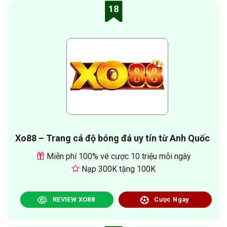
18
Xo88 – Trang cá độ bóng đá uy tín từ Anh Quốc
Miễn phí 100% vé cược 10 triệu mỗi ngày
Nạp 300K tặng 100K
REVIEW XO88
Cược Ngay