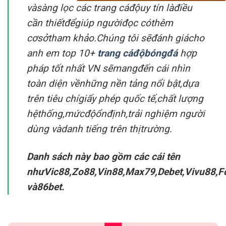
vàsàng lọc các trang cáđộuy tín làđiều
cần thiếtđểgiúp ngườiđọc cóthêm
cơsởtham khảo.Chúng tôi sẽđánh giácho
anh em top 10+
trang cáđộbóngđá
hợp
pháp tốt nhất VN sẽmangđến cái nhìn
toàn diện vềnhững nền tảng nổi bật,dựa
trên tiêu chígiấy phép quốc tế,chất lượng
hệthống,mứcđộổnđịnh,trải nghiệm người
dùng vàdanh tiếng trên thịtrường.
Danh sách này bao gồm các cái tên
nhưVic88,Zo88,Vin88,Max79,Debet,Vivu88,
và86bet.