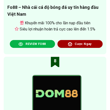
Fo88 – Nhà cái cá độ bóng đá uy tín hàng đầu
Việt Nam
Khuyến mãi 100% cho lần nạp đầu tiên
Siêu lợi nhuận hoàn trả cực cao lên đến 1.5%
REVIEW FO88
Cược Ngay
8