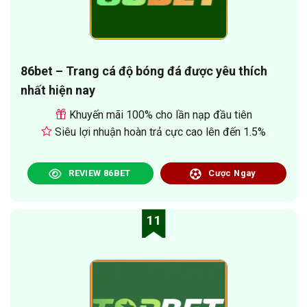
86bet – Trang cá độ bóng đá được yêu thích
nhất hiện nay
Khuyến mãi 100% cho lần nạp đầu tiên
Siêu lợi nhuận hoàn trả cực cao lên đến 1.5%
REVIEW 86BET
Cược Ngay
11