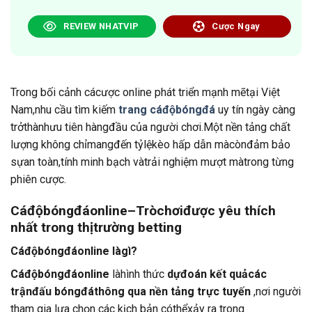
REVIEW NHATVIP
Cược Ngay
Trong bối cảnh cácược online phát triển mạnh mẽtại Việt
Nam,nhu cầu tìm kiếm
trang cáđộbóngđá
uy tín ngày càng
trởthànhưu tiên hàngđầu của người chơi.Một nền tảng chất
lượng không chỉmangđến tỷlệkèo hấp dẫn màcònđảm bảo
sựan toàn,tính minh bạch vàtrải nghiệm mượt màtrong từng
phiên cược.
Cáđộbóngđáonline–Tròchơiđược yêu thích
nhất trong thịtrường betting
Cáđộbóngđáonline làgì?
Cáđộbóngđáonline
làhình thức
dựđoán kết quảcác
trậnđấu bóngđáthông qua nền tảng trực tuyến
,nơi người
tham gia lựa chọn các kịch bản cóthểxảy ra trong