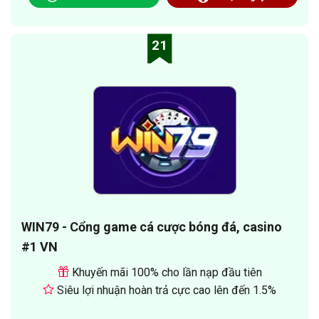
21
WIN79 - Cổng game cá cược bóng đá, casino
#1 VN
Khuyến mãi 100% cho lần nạp đầu tiên
Siêu lợi nhuận hoàn trả cực cao lên đến 1.5%