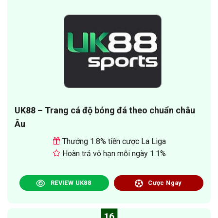
UK88 – Trang cá độ bóng đá theo chuẩn châu
Âu
Thưởng 1.8% tiền cược La Liga
Hoàn trả vô hạn mỗi ngày 1.1%
REVIEW UK88
Cược Ngay
16