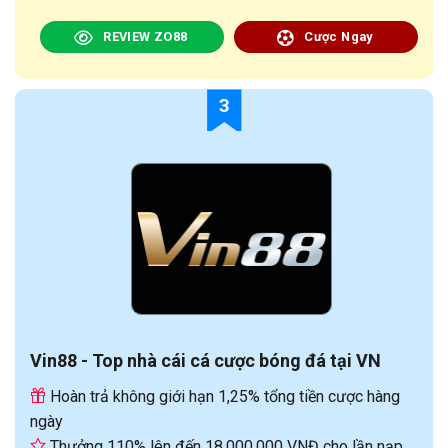
REVIEW ZO88
Cược Ngay
3
Vin88 - Top nhà cái cá cược bóng đá tại VN
Hoàn trả không giới hạn 1,25% tổng tiền cược hàng
ngày
Thưởng 110% lên đến 18.000.000 VNĐ cho lần nạp