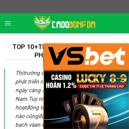
Skip
to
content
TOP 10+TRANG CÁĐỘBÓNGĐÁHỢP
×
PHÁP TỐT NHẤT VN
Thịtrường cácược bóngđátrực tuyếnđang
phát triển mạnh mẽcùng với sựquan tâm
ngày càng lớn của người dùng tại Việt
Nam.Tuy nhiên,giữa hàng loạt website
hoạtđộng tràn lan,không phải nền tảng
nào cũngđảm bảo yếu tốhợp pháp,minh
bạch vàan toàn.Chính vìvậy,việc tổng hợp