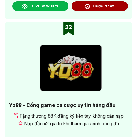
REVIEW WIN79
Cược Ngay
22
Yo88 - Cổng game cá cược uy tín hàng đầu
Tặng thưởng 88K đăng ký liền tay, không cần nạp
Nạp đầu x2 giá trị khi tham gia sảnh bóng đá