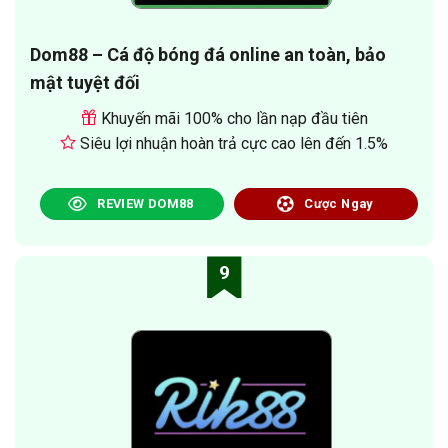
Dom88 – Cá độ bóng đá online an toàn, bảo
mật tuyệt đối
Khuyến mãi 100% cho lần nạp đầu tiên
Siêu lợi nhuận hoàn trả cực cao lên đến 1.5%
REVIEW DOM88
Cược Ngay
9