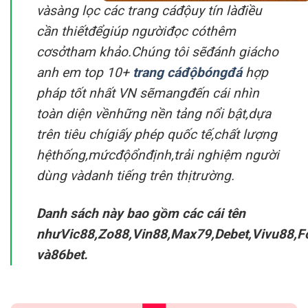
vàsàng lọc các trang cáđộuy tín làđiều
cần thiếtđểgiúp ngườiđọc cóthêm
cơsởtham khảo.Chúng tôi sẽđánh giácho
anh em top 10+
trang cáđộbóngđá
hợp
pháp tốt nhất VN sẽmangđến cái nhìn
toàn diện vềnhững nền tảng nổi bật,dựa
trên tiêu chígiấy phép quốc tế,chất lượng
hệthống,mứcđộổnđịnh,trải nghiệm người
dùng vàdanh tiếng trên thịtrường.
Danh sách này bao gồm các cái tên
nhưVic88,Zo88,Vin88,Max79,Debet,Vivu88,
và86bet.