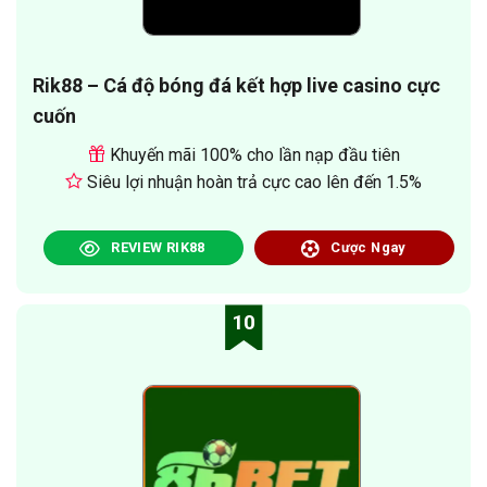
Rik88 – Cá độ bóng đá kết hợp live casino cực
cuốn
Khuyến mãi 100% cho lần nạp đầu tiên
Siêu lợi nhuận hoàn trả cực cao lên đến 1.5%
REVIEW RIK88
Cược Ngay
10