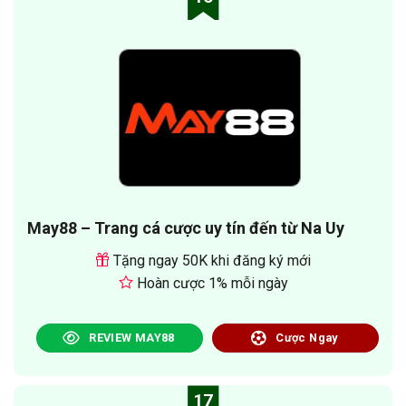
May88 – Trang cá cược uy tín đến từ Na Uy
Tặng ngay 50K khi đăng ký mới
Hoàn cược 1% mỗi ngày
REVIEW MAY88
Cược Ngay
17