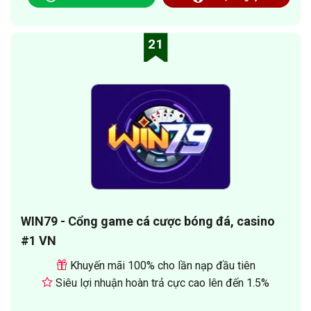
21
WIN79 - Cổng game cá cược bóng đá, casino
#1 VN
Khuyến mãi 100% cho lần nạp đầu tiên
Siêu lợi nhuận hoàn trả cực cao lên đến 1.5%