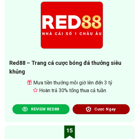
Red88 – Trang cá cược bóng đá thưởng siêu
khủng
Mưa tiền thưởng mỗi giờ lên đến 3 tỷ
Hoàn trả 30% tổng thua cả tuần
REVIEW RED88
Cược Ngay
15