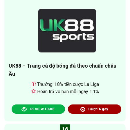
UK88 – Trang cá độ bóng đá theo chuẩn châu
Âu
Thưởng 1.8% tiền cược La Liga
Hoàn trả vô hạn mỗi ngày 1.1%
REVIEW UK88
Cược Ngay
16