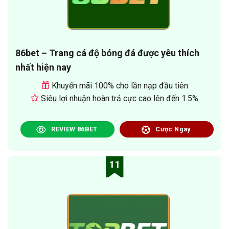
86bet – Trang cá độ bóng đá được yêu thích
nhất hiện nay
Khuyến mãi 100% cho lần nạp đầu tiên
Siêu lợi nhuận hoàn trả cực cao lên đến 1.5%
REVIEW 86BET
Cược Ngay
11