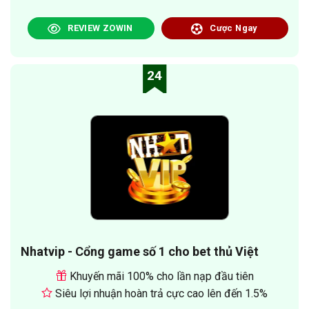
REVIEW ZOWIN
Cược Ngay
24
Nhatvip - Cổng game số 1 cho bet thủ Việt
Khuyến mãi 100% cho lần nạp đầu tiên
Siêu lợi nhuận hoàn trả cực cao lên đến 1.5%