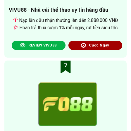
VIVU88 - Nhà cái thể thao uy tín hàng đầu
Nạp lần đầu nhận thưởng lên đến 2.888.000 VNĐ
Hoàn trả thua cược 1% mỗi ngày, rút tiền siêu tốc
REVIEW VIVU88
Cược Ngay
7