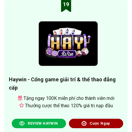
19
Haywin - Cổng game giải trí & thể thao đẳng
cấp
Tặng ngay 100K miễn phí cho thành viên mới
Thưởng cược thể thao 120% giá trị nạp đầu
REVIEW HAYWIN
Cược Ngay