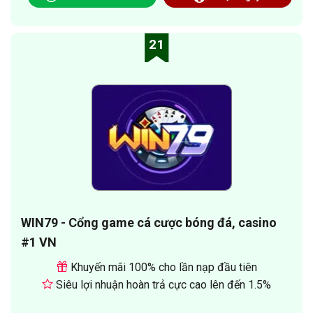
21
WIN79 - Cổng game cá cược bóng đá, casino
#1 VN
Khuyến mãi 100% cho lần nạp đầu tiên
Siêu lợi nhuận hoàn trả cực cao lên đến 1.5%