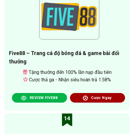
Five88 – Trang cá độ bóng đá & game bài đổi
thưởng
Tặng thưởng đến 100% lần nạp đầu tiên
Cược thả ga - Nhận siêu hoàn trả 1.58%
REVIEW FIVE88
Cược Ngay
14