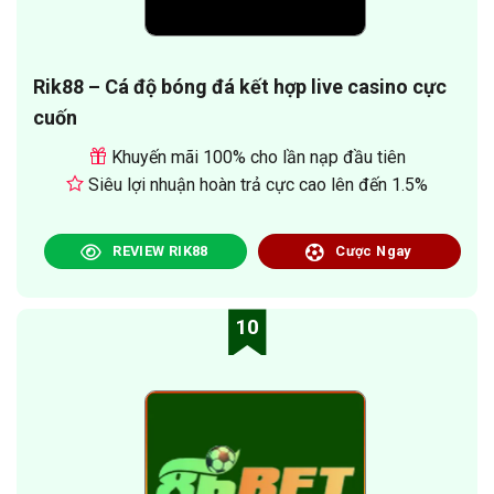
Rik88 – Cá độ bóng đá kết hợp live casino cực
cuốn
Khuyến mãi 100% cho lần nạp đầu tiên
Siêu lợi nhuận hoàn trả cực cao lên đến 1.5%
REVIEW RIK88
Cược Ngay
10