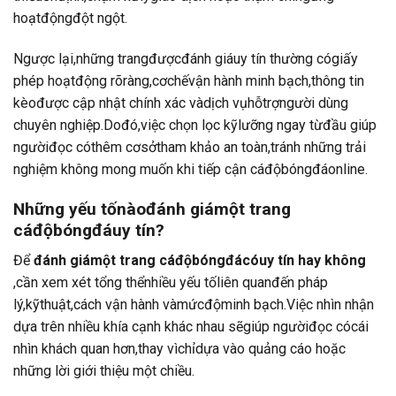
hoạtđộngđột ngột.
Ngược lại,những trangđượcđánh giáuy tín thường cógiấy
phép hoạtđộng rõràng,cơchếvận hành minh bạch,thông tin
kèođược cập nhật chính xác vàdịch vụhỗtrợngười dùng
chuyên nghiệp.Dođó,việc chọn lọc kỹlưỡng ngay từđầu giúp
ngườiđọc cóthêm cơsởtham khảo an toàn,tránh những trải
nghiệm không mong muốn khi tiếp cận cáđộbóngđáonline.
Những yếu tốnàođánh giámột trang
cáđộbóngđáuy tín?
Để
đánh giámột trang cáđộbóngđácóuy tín hay không
,cần xem xét tổng thểnhiều yếu tốliên quanđến pháp
lý,kỹthuật,cách vận hành vàmứcđộminh bạch.Việc nhìn nhận
dựa trên nhiều khía cạnh khác nhau sẽgiúp ngườiđọc cócái
nhìn khách quan hơn,thay vìchỉdựa vào quảng cáo hoặc
những lời giới thiệu một chiều.