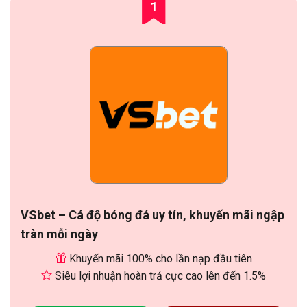
1
VSbet – Cá độ bóng đá uy tín, khuyến mãi ngập
tràn mỗi ngày
Khuyến mãi 100% cho lần nạp đầu tiên
Siêu lợi nhuận hoàn trả cực cao lên đến 1.5%