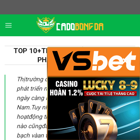
Skip
to
content
TOP 10+TRANG CÁĐỘBÓNGĐÁHỢP
×
PHÁP TỐT NHẤT VN
Thịtrường cácược bóngđátrực tuyếnđang
phát triển mạnh mẽcùng với sựquan tâm
ngày càng lớn của người dùng tại Việt
Nam.Tuy nhiên,giữa hàng loạt website
hoạtđộng tràn lan,không phải nền tảng
nào cũngđảm bảo yếu tốhợp pháp,minh
bạch vàan toàn.Chính vìvậy,việc tổng hợp