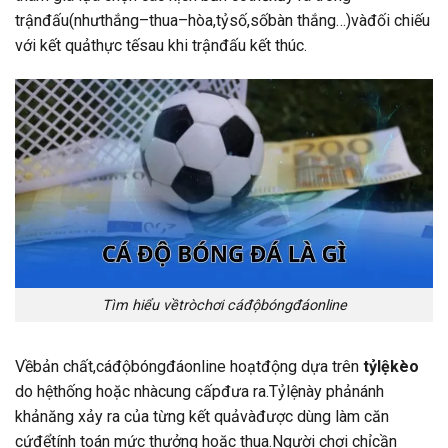
trậnđấu(nhưthắng–thua–hòa,tỷsố,sốbàn thắng…)vàđối chiếu
với kết quảthực tếsau khi trậnđấu kết thúc.
Tìm hiểu vềtròchơi cáđộbóngđáonline
Vềbản chất,cáđộbóngđáonline hoạtđộng dựa trên
tỷlệkèo
do hệthống hoặc nhàcung cấpđưa ra.Tỷlệnày phảnánh
khảnăng xảy ra của từng kết quảvàđược dùng làm căn
cứđểtính toán mức thưởng hoặc thua.Người chơi chỉcần