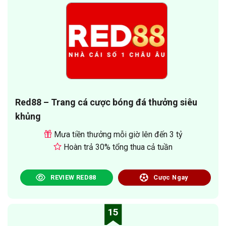
Red88 – Trang cá cược bóng đá thưởng siêu
khủng
Mưa tiền thưởng mỗi giờ lên đến 3 tỷ
Hoàn trả 30% tổng thua cả tuần
REVIEW RED88
Cược Ngay
15