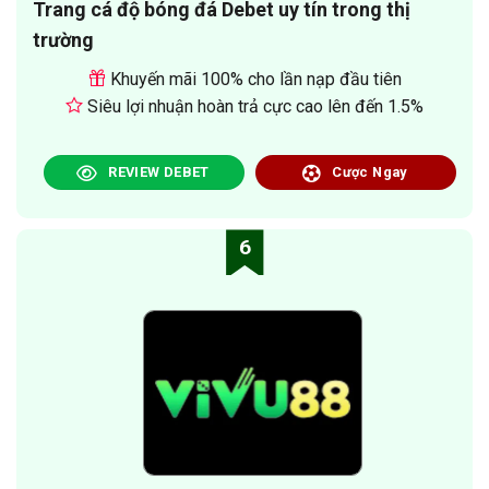
Trang cá độ bóng đá Debet uy tín trong thị
trường
Khuyến mãi 100% cho lần nạp đầu tiên
Siêu lợi nhuận hoàn trả cực cao lên đến 1.5%
REVIEW DEBET
Cược Ngay
6