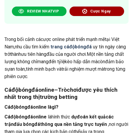
REVIEW NHATVIP
Cược Ngay
Trong bối cảnh cácược online phát triển mạnh mẽtại Việt
Nam,nhu cầu tìm kiếm
trang cáđộbóngđá
uy tín ngày càng
trởthànhưu tiên hàngđầu của người chơi.Một nền tảng chất
lượng không chỉmangđến tỷlệkèo hấp dẫn màcònđảm bảo
sựan toàn,tính minh bạch vàtrải nghiệm mượt màtrong từng
phiên cược.
Cáđộbóngđáonline–Tròchơiđược yêu thích
nhất trong thịtrường betting
Cáđộbóngđáonline làgì?
Cáđộbóngđáonline
làhình thức
dựđoán kết quảcác
trậnđấu bóngđáthông qua nền tảng trực tuyến
,nơi người
tham gia lựa chọn các kịch bản cóthểxảy ra trong