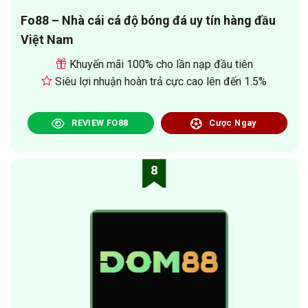
Fo88 – Nhà cái cá độ bóng đá uy tín hàng đầu
Việt Nam
Khuyến mãi 100% cho lần nạp đầu tiên
Siêu lợi nhuận hoàn trả cực cao lên đến 1.5%
REVIEW FO88
Cược Ngay
8