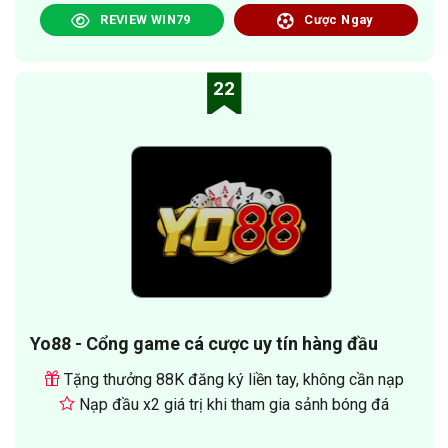
REVIEW WIN79
Cược Ngay
22
Yo88 - Cổng game cá cược uy tín hàng đầu
Tặng thưởng 88K đăng ký liền tay, không cần nạp
Nạp đầu x2 giá trị khi tham gia sảnh bóng đá