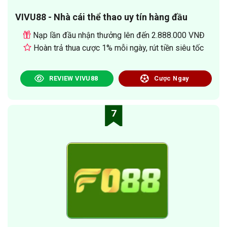
VIVU88 - Nhà cái thể thao uy tín hàng đầu
Nạp lần đầu nhận thưởng lên đến 2.888.000 VNĐ
Hoàn trả thua cược 1% mỗi ngày, rút tiền siêu tốc
REVIEW VIVU88
Cược Ngay
7