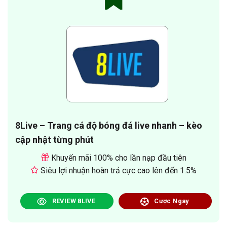
8Live – Trang cá độ bóng đá live nhanh – kèo
cập nhật từng phút
Khuyến mãi 100% cho lần nạp đầu tiên
Siêu lợi nhuận hoàn trả cực cao lên đến 1.5%
REVIEW 8LIVE
Cược Ngay