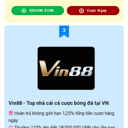
REVIEW ZO88
Cược Ngay
3
Vin88 - Top nhà cái cá cược bóng đá tại VN
Hoàn trả không giới hạn 1,25% tổng tiền cược hàng
ngày
Thưởng 110% lên đến 18.000.000 VNĐ cho lần nạp