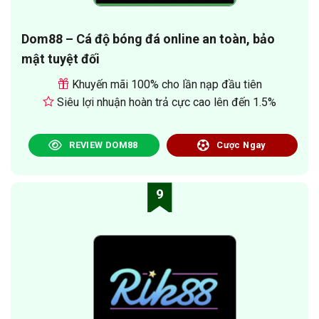
Dom88 – Cá độ bóng đá online an toàn, bảo
mật tuyệt đối
Khuyến mãi 100% cho lần nạp đầu tiên
Siêu lợi nhuận hoàn trả cực cao lên đến 1.5%
REVIEW DOM88
Cược Ngay
9