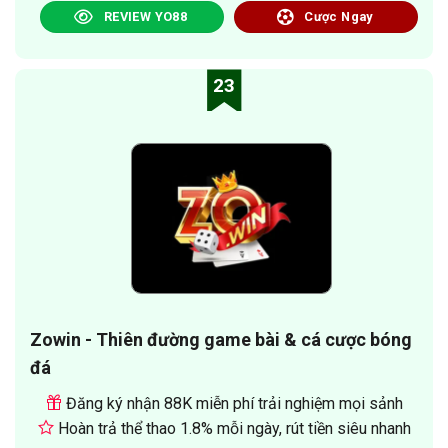
REVIEW YO88
Cược Ngay
23
Zowin - Thiên đường game bài & cá cược bóng
đá
Đăng ký nhận 88K miễn phí trải nghiệm mọi sảnh
Hoàn trả thể thao 1.8% mỗi ngày, rút tiền siêu nhanh