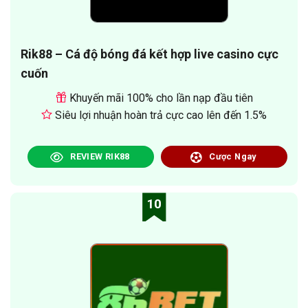
Rik88 – Cá độ bóng đá kết hợp live casino cực
cuốn
Khuyến mãi 100% cho lần nạp đầu tiên
Siêu lợi nhuận hoàn trả cực cao lên đến 1.5%
REVIEW RIK88
Cược Ngay
10