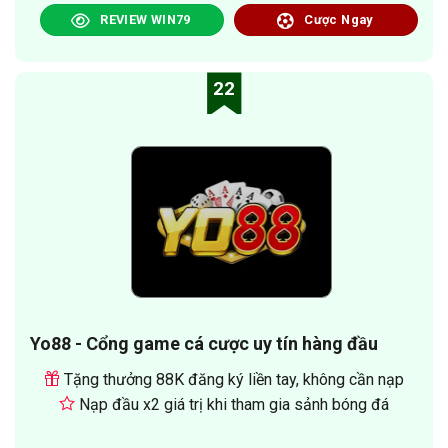
REVIEW WIN79
Cược Ngay
22
Yo88 - Cổng game cá cược uy tín hàng đầu
Tặng thưởng 88K đăng ký liền tay, không cần nạp
Nạp đầu x2 giá trị khi tham gia sảnh bóng đá