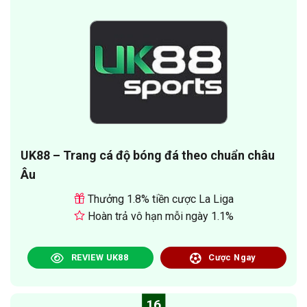
UK88 – Trang cá độ bóng đá theo chuẩn châu
Âu
Thưởng 1.8% tiền cược La Liga
Hoàn trả vô hạn mỗi ngày 1.1%
REVIEW UK88
Cược Ngay
16