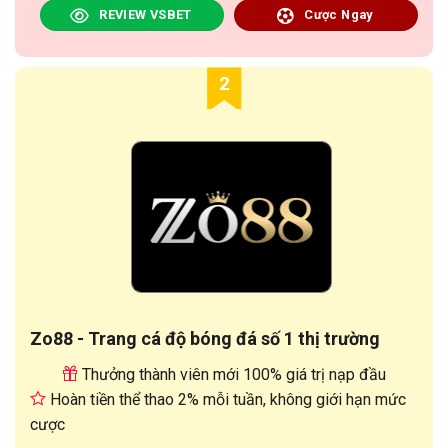
REVIEW VSBET
Cược Ngay
2
Zo88 - Trang cá độ bóng đá số 1 thị trường
Thưởng thành viên mới 100% giá trị nạp đầu
Hoàn tiền thể thao 2% mỗi tuần, không giới hạn mức
cược