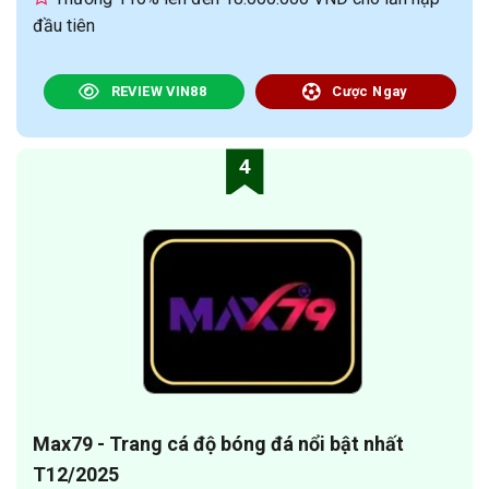
đầu tiên
REVIEW VIN88
Cược Ngay
4
Max79 - Trang cá độ bóng đá nổi bật nhất
T12/2025