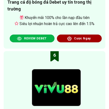
Trang cá độ bóng đá Debet uy tín trong thị
trường
Khuyến mãi 100% cho lần nạp đầu tiên
Siêu lợi nhuận hoàn trả cực cao lên đến 1.5%
REVIEW DEBET
Cược Ngay
6