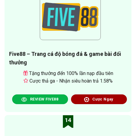
Five88 – Trang cá độ bóng đá & game bài đổi
thưởng
Tặng thưởng đến 100% lần nạp đầu tiên
Cược thả ga - Nhận siêu hoàn trả 1.58%
REVIEW FIVE88
Cược Ngay
14