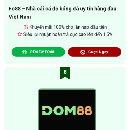
Fo88 – Nhà cái cá độ bóng đá uy tín hàng đầu
Việt Nam
Khuyến mãi 100% cho lần nạp đầu tiên
Siêu lợi nhuận hoàn trả cực cao lên đến 1.5%
REVIEW FO88
Cược Ngay
8