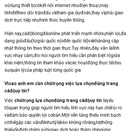
sửdụng thiết bịcókết nối internet nhưđiện thoại,máy
tínhđểtheo dõi trậnđấu vàtham gia dựđoán,thay vìphải giao
dịch trực tiếp nhưhình thức truyền thống.
Hiện nay,cáđộbóngđáonline phát triển mạnh nhờsựtiện lợi,đa
dạng giảiđấu(từgiải quốc nộiđến quốc tế)vàkhảnăng cập
nhật thông tin theo thời gian thực.Tuy nhiên,đây vẫn làlĩnh
vực nhạy cảm,đòi hỏi người tìm hiểu cần phân biệt rõgiữa
khái niệm,thông tin tham khảo vàcác hoạtđộng thực tếchịu
sựquản lýcủa pháp luật từng quốc gia.
Vìsao anh em cần chútrọng việc lựa chọnđúng trang
cáđộuy tín?
Việc
chútrọng lựa chọnđúng trang cáđộuy tín
làyếu
tốquan trọng giúp người tìm hiểu lĩnh vực này hạn chếrủi ro
vàđảm bảo quyền lợi cơbản.Một nền tảng thiếu minh bạch
cóthểgặp các vấnđềnhưtỷlệkèo không rõràng,hệthống
thiếuổnđịnh,chậm xửlýgiao dịch hoặc thậm chíngừng