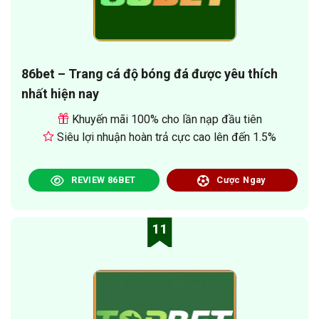
86bet – Trang cá độ bóng đá được yêu thích
nhất hiện nay
Khuyến mãi 100% cho lần nạp đầu tiên
Siêu lợi nhuận hoàn trả cực cao lên đến 1.5%
REVIEW 86BET
Cược Ngay
11