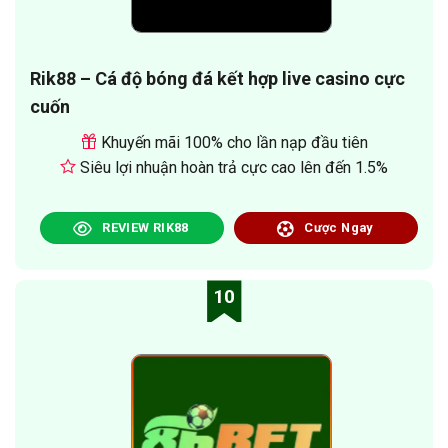
Rik88 – Cá độ bóng đá kết hợp live casino cực
cuốn
Khuyến mãi 100% cho lần nạp đầu tiên
Siêu lợi nhuận hoàn trả cực cao lên đến 1.5%
REVIEW RIK88
Cược Ngay
10