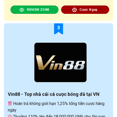
REVIEW ZO88
Cược Ngay
3
Vin88 - Top nhà cái cá cược bóng đá tại VN
Hoàn trả không giới hạn 1,25% tổng tiền cược hàng
ngày
Thưởng 110% lên đến 18.000.000 VNĐ cho lần nạp