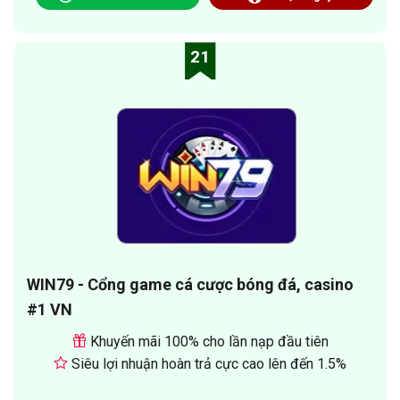
21
WIN79 - Cổng game cá cược bóng đá, casino
#1 VN
Khuyến mãi 100% cho lần nạp đầu tiên
Siêu lợi nhuận hoàn trả cực cao lên đến 1.5%