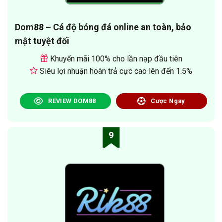
Dom88 – Cá độ bóng đá online an toàn, bảo
mật tuyệt đối
Khuyến mãi 100% cho lần nạp đầu tiên
Siêu lợi nhuận hoàn trả cực cao lên đến 1.5%
REVIEW DOM88
Cược Ngay
9