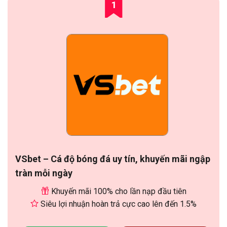
1
VSbet – Cá độ bóng đá uy tín, khuyến mãi ngập
tràn mỗi ngày
Khuyến mãi 100% cho lần nạp đầu tiên
Siêu lợi nhuận hoàn trả cực cao lên đến 1.5%