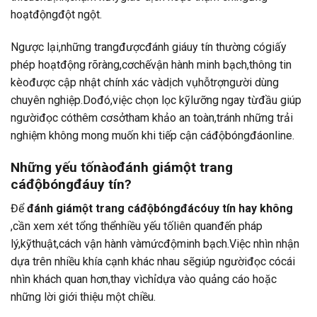
hoạtđộngđột ngột.
Ngược lại,những trangđượcđánh giáuy tín thường cógiấy
phép hoạtđộng rõràng,cơchếvận hành minh bạch,thông tin
kèođược cập nhật chính xác vàdịch vụhỗtrợngười dùng
chuyên nghiệp.Dođó,việc chọn lọc kỹlưỡng ngay từđầu giúp
ngườiđọc cóthêm cơsởtham khảo an toàn,tránh những trải
nghiệm không mong muốn khi tiếp cận cáđộbóngđáonline.
Những yếu tốnàođánh giámột trang
cáđộbóngđáuy tín?
Để
đánh giámột trang cáđộbóngđácóuy tín hay không
,cần xem xét tổng thểnhiều yếu tốliên quanđến pháp
lý,kỹthuật,cách vận hành vàmứcđộminh bạch.Việc nhìn nhận
dựa trên nhiều khía cạnh khác nhau sẽgiúp ngườiđọc cócái
nhìn khách quan hơn,thay vìchỉdựa vào quảng cáo hoặc
những lời giới thiệu một chiều.