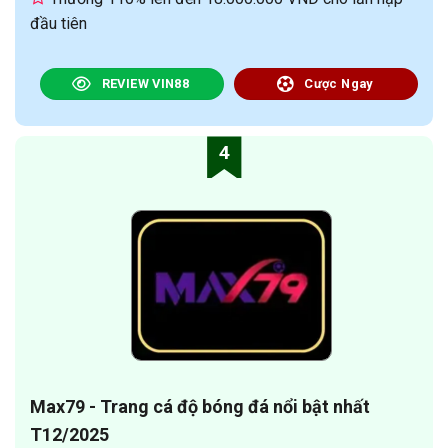
đầu tiên
REVIEW VIN88
Cược Ngay
4
Max79 - Trang cá độ bóng đá nổi bật nhất
T12/2025