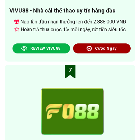
VIVU88 - Nhà cái thể thao uy tín hàng đầu
Nạp lần đầu nhận thưởng lên đến 2.888.000 VNĐ
Hoàn trả thua cược 1% mỗi ngày, rút tiền siêu tốc
REVIEW VIVU88
Cược Ngay
7