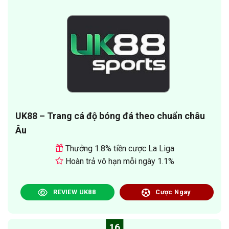
UK88 – Trang cá độ bóng đá theo chuẩn châu
Âu
Thưởng 1.8% tiền cược La Liga
Hoàn trả vô hạn mỗi ngày 1.1%
REVIEW UK88
Cược Ngay
16