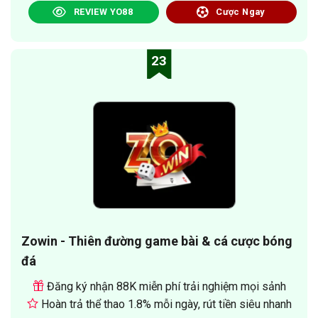
REVIEW YO88
Cược Ngay
23
Zowin - Thiên đường game bài & cá cược bóng
đá
Đăng ký nhận 88K miễn phí trải nghiệm mọi sảnh
Hoàn trả thể thao 1.8% mỗi ngày, rút tiền siêu nhanh