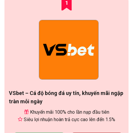
1
VSbet – Cá độ bóng đá uy tín, khuyến mãi ngập
tràn mỗi ngày
Khuyến mãi 100% cho lần nạp đầu tiên
Siêu lợi nhuận hoàn trả cực cao lên đến 1.5%