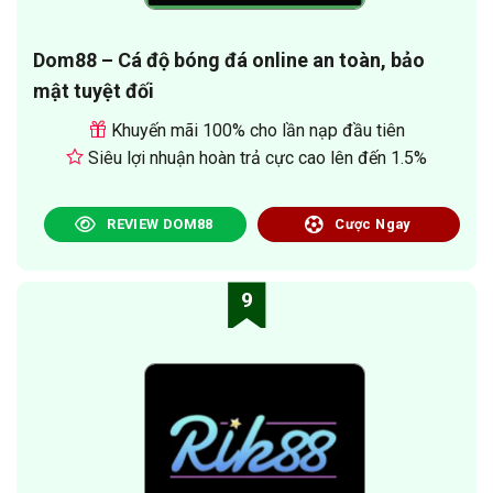
Dom88 – Cá độ bóng đá online an toàn, bảo
mật tuyệt đối
Khuyến mãi 100% cho lần nạp đầu tiên
Siêu lợi nhuận hoàn trả cực cao lên đến 1.5%
REVIEW DOM88
Cược Ngay
9