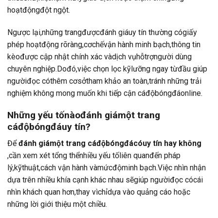
hoạtđộngđột ngột.
Ngược lại,những trangđượcđánh giáuy tín thường cógiấy
phép hoạtđộng rõràng,cơchếvận hành minh bạch,thông tin
kèođược cập nhật chính xác vàdịch vụhỗtrợngười dùng
chuyên nghiệp.Dođó,việc chọn lọc kỹlưỡng ngay từđầu giúp
ngườiđọc cóthêm cơsởtham khảo an toàn,tránh những trải
nghiệm không mong muốn khi tiếp cận cáđộbóngđáonline.
Những yếu tốnàođánh giámột trang
cáđộbóngđáuy tín?
Để
đánh giámột trang cáđộbóngđácóuy tín hay không
,cần xem xét tổng thểnhiều yếu tốliên quanđến pháp
lý,kỹthuật,cách vận hành vàmứcđộminh bạch.Việc nhìn nhận
dựa trên nhiều khía cạnh khác nhau sẽgiúp ngườiđọc cócái
nhìn khách quan hơn,thay vìchỉdựa vào quảng cáo hoặc
những lời giới thiệu một chiều.