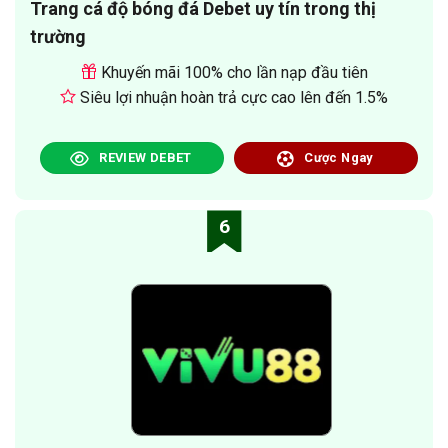
Trang cá độ bóng đá Debet uy tín trong thị
trường
Khuyến mãi 100% cho lần nạp đầu tiên
Siêu lợi nhuận hoàn trả cực cao lên đến 1.5%
REVIEW DEBET
Cược Ngay
6