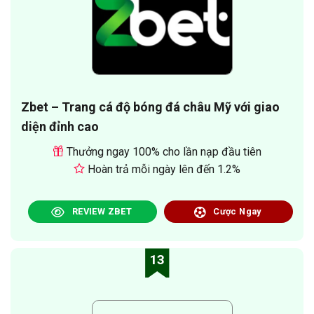
Zbet – Trang cá độ bóng đá châu Mỹ với giao
diện đỉnh cao
Thưởng ngay 100% cho lần nạp đầu tiên
Hoàn trả mỗi ngày lên đến 1.2%
REVIEW ZBET
Cược Ngay
13