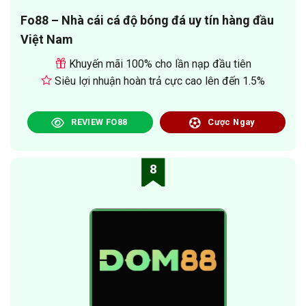
Fo88 – Nhà cái cá độ bóng đá uy tín hàng đầu
Việt Nam
Khuyến mãi 100% cho lần nạp đầu tiên
Siêu lợi nhuận hoàn trả cực cao lên đến 1.5%
REVIEW FO88
Cược Ngay
8