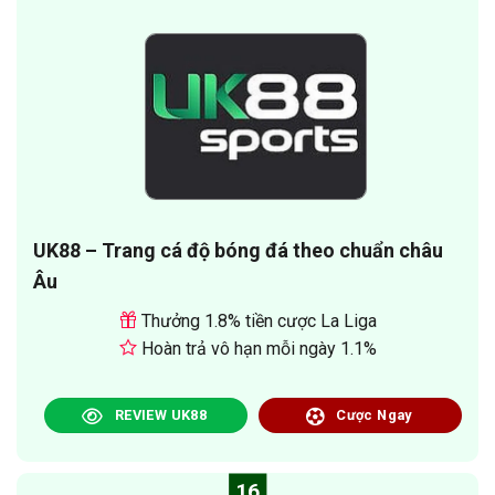
UK88 – Trang cá độ bóng đá theo chuẩn châu
Âu
Thưởng 1.8% tiền cược La Liga
Hoàn trả vô hạn mỗi ngày 1.1%
REVIEW UK88
Cược Ngay
16