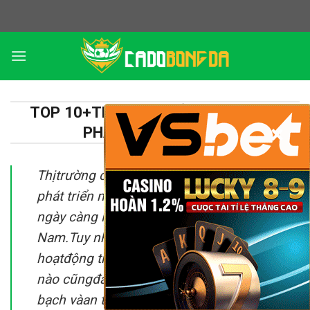
Skip
to
content
TOP 10+TRANG CÁĐỘBÓNGĐÁHỢP
×
PHÁP TỐT NHẤT VN
Thịtrường cácược bóngđátrực tuyếnđang
phát triển mạnh mẽcùng với sựquan tâm
ngày càng lớn của người dùng tại Việt
Nam.Tuy nhiên,giữa hàng loạt website
hoạtđộng tràn lan,không phải nền tảng
nào cũngđảm bảo yếu tốhợp pháp,minh
bạch vàan toàn.Chính vìvậy,việc tổng hợp