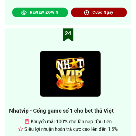
REVIEW ZOWIN
Cược Ngay
24
Nhatvip - Cổng game số 1 cho bet thủ Việt
Khuyến mãi 100% cho lần nạp đầu tiên
Siêu lợi nhuận hoàn trả cực cao lên đến 1.5%