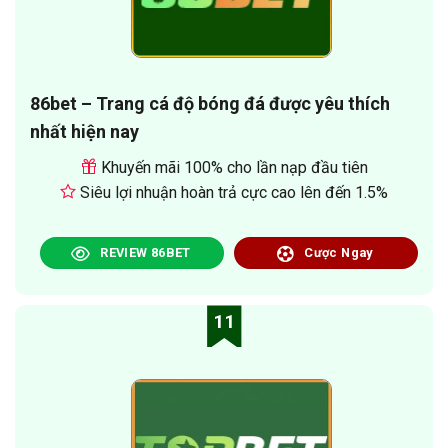
86bet – Trang cá độ bóng đá được yêu thích
nhất hiện nay
Khuyến mãi 100% cho lần nạp đầu tiên
Siêu lợi nhuận hoàn trả cực cao lên đến 1.5%
REVIEW 86BET
Cược Ngay
11