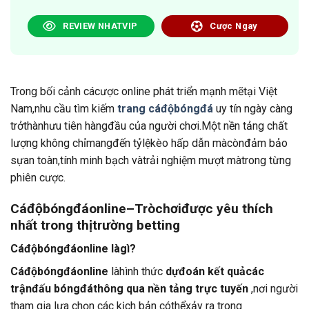
REVIEW NHATVIP
Cược Ngay
Trong bối cảnh cácược online phát triển mạnh mẽtại Việt
Nam,nhu cầu tìm kiếm
trang cáđộbóngđá
uy tín ngày càng
trởthànhưu tiên hàngđầu của người chơi.Một nền tảng chất
lượng không chỉmangđến tỷlệkèo hấp dẫn màcònđảm bảo
sựan toàn,tính minh bạch vàtrải nghiệm mượt màtrong từng
phiên cược.
Cáđộbóngđáonline–Tròchơiđược yêu thích
nhất trong thịtrường betting
Cáđộbóngđáonline làgì?
Cáđộbóngđáonline
làhình thức
dựđoán kết quảcác
trậnđấu bóngđáthông qua nền tảng trực tuyến
,nơi người
tham gia lựa chọn các kịch bản cóthểxảy ra trong