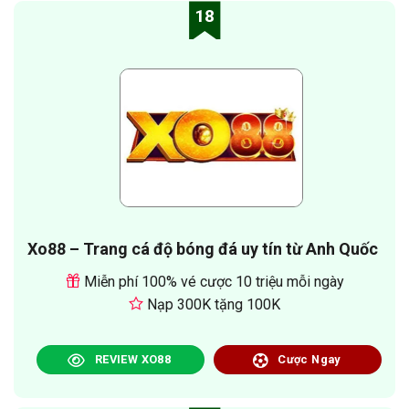
18
Xo88 – Trang cá độ bóng đá uy tín từ Anh Quốc
Miễn phí 100% vé cược 10 triệu mỗi ngày
Nạp 300K tặng 100K
REVIEW XO88
Cược Ngay