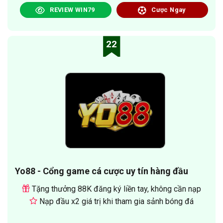
REVIEW WIN79
Cược Ngay
22
Yo88 - Cổng game cá cược uy tín hàng đầu
Tặng thưởng 88K đăng ký liền tay, không cần nạp
Nạp đầu x2 giá trị khi tham gia sảnh bóng đá