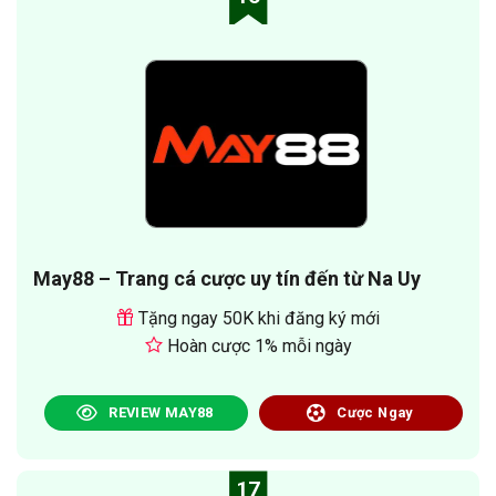
May88 – Trang cá cược uy tín đến từ Na Uy
Tặng ngay 50K khi đăng ký mới
Hoàn cược 1% mỗi ngày
REVIEW MAY88
Cược Ngay
17