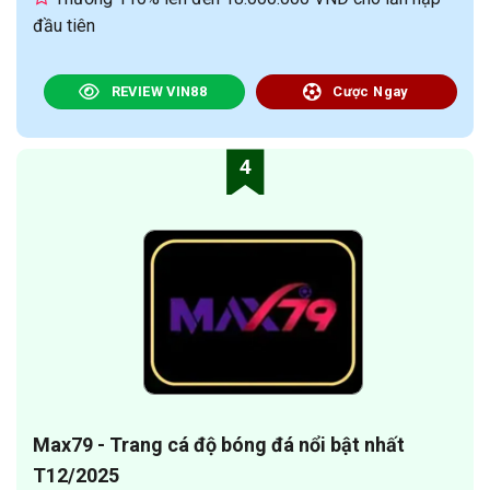
đầu tiên
REVIEW VIN88
Cược Ngay
4
Max79 - Trang cá độ bóng đá nổi bật nhất
T12/2025