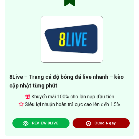
8Live – Trang cá độ bóng đá live nhanh – kèo
cập nhật từng phút
Khuyến mãi 100% cho lần nạp đầu tiên
Siêu lợi nhuận hoàn trả cực cao lên đến 1.5%
REVIEW 8LIVE
Cược Ngay