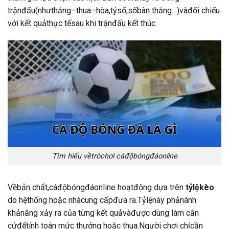
trậnđấu(nhưthắng–thua–hòa,tỷsố,sốbàn thắng…)vàđối chiếu
với kết quảthực tếsau khi trậnđấu kết thúc.
Tìm hiểu vềtròchơi cáđộbóngđáonline
Vềbản chất,cáđộbóngđáonline hoạtđộng dựa trên
tỷlệkèo
do hệthống hoặc nhàcung cấpđưa ra.Tỷlệnày phảnánh
khảnăng xảy ra của từng kết quảvàđược dùng làm căn
cứđểtính toán mức thưởng hoặc thua.Người chơi chỉcần