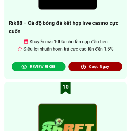
Rik88 – Cá độ bóng đá kết hợp live casino cực
cuốn
Khuyến mãi 100% cho lần nạp đầu tiên
Siêu lợi nhuận hoàn trả cực cao lên đến 1.5%
REVIEW RIK88
Cược Ngay
10