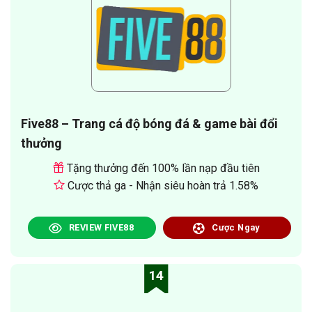
Five88 – Trang cá độ bóng đá & game bài đổi
thưởng
Tặng thưởng đến 100% lần nạp đầu tiên
Cược thả ga - Nhận siêu hoàn trả 1.58%
REVIEW FIVE88
Cược Ngay
14