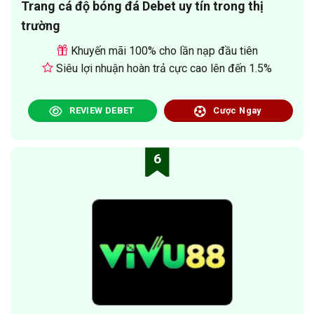
Trang cá độ bóng đá Debet uy tín trong thị
trường
Khuyến mãi 100% cho lần nạp đầu tiên
Siêu lợi nhuận hoàn trả cực cao lên đến 1.5%
REVIEW DEBET
Cược Ngay
6