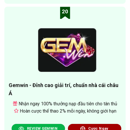
20
Gemwin - Đỉnh cao giải trí, chuẩn nhà cái châu
Á
Nhận ngay 100% thưởng nạp đầu tiên cho tân thủ
Hoàn cược thể thao 2% mỗi ngày, không giới hạn
REVIEW GEMWIN
Cược Ngay