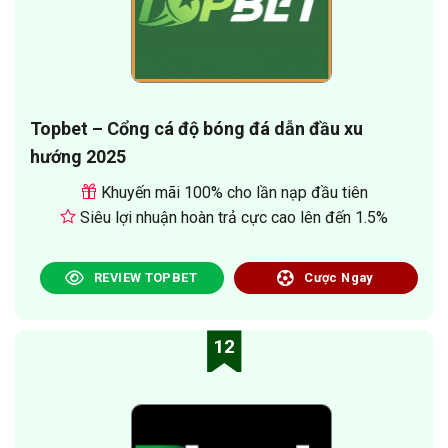
Topbet – Cổng cá độ bóng đá dẫn đầu xu
hướng 2025
Khuyến mãi 100% cho lần nạp đầu tiên
Siêu lợi nhuận hoàn trả cực cao lên đến 1.5%
REVIEW TOPBET
Cược Ngay
12