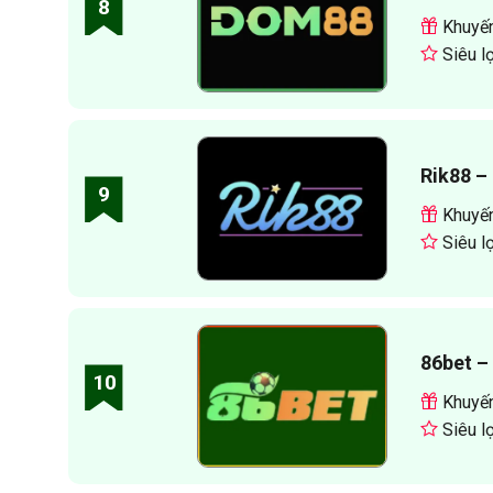
8
Khuyến
Siêu lợ
Rik88 –
9
Khuyến
Siêu lợ
86bet –
10
Khuyến
Siêu lợ