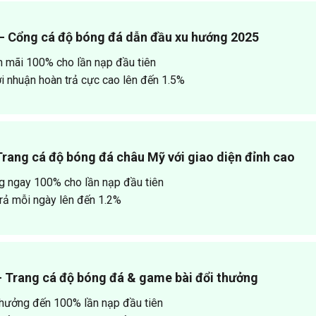
– Cổng cá độ bóng đá dẫn đầu xu hướng 2025
 mãi 100% cho lần nạp đầu tiên
i nhuận hoàn trả cực cao lên đến 1.5%
Trang cá độ bóng đá châu Mỹ với giao diện đỉnh cao
 ngay 100% cho lần nạp đầu tiên
rả mỗi ngày lên đến 1.2%
– Trang cá độ bóng đá & game bài đổi thưởng
hưởng đến 100% lần nạp đầu tiên