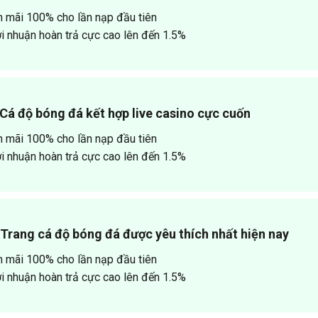
 mãi 100% cho lần nạp đầu tiên
i nhuận hoàn trả cực cao lên đến 1.5%
 Cá độ bóng đá kết hợp live casino cực cuốn
 mãi 100% cho lần nạp đầu tiên
i nhuận hoàn trả cực cao lên đến 1.5%
 Trang cá độ bóng đá được yêu thích nhất hiện nay
 mãi 100% cho lần nạp đầu tiên
i nhuận hoàn trả cực cao lên đến 1.5%