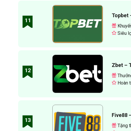
Topbet 
11
Khuyến
Siêu lợ
Zbet – 
12
Thưởng
Hoàn t
Five88 
13
Tặng t