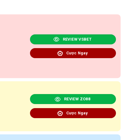
REVIEW VSBET
Cược Ngay
REVIEW ZO88
Cược Ngay