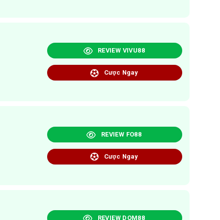
REVIEW VIVU88
Cược Ngay
REVIEW FO88
Cược Ngay
REVIEW DOM88