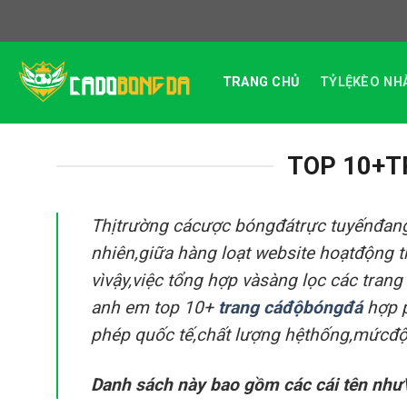
Skip
to
TRANG CHỦ
TỶLỆKÈO NH
content
TOP 10+
Thịtrường cácược bóngđátrực tuyếnđang
nhiên,giữa hàng loạt website hoạtđộng 
vìvậy,việc tổng hợp vàsàng lọc các tra
anh em top 10+
trang cáđộbóngđá
hợp 
phép quốc tế,chất lượng hệthống,mứcđộổ
Danh sách này bao gồm các cái tên nh