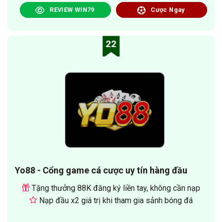
REVIEW WIN79
Cược Ngay
22
Yo88 - Cổng game cá cược uy tín hàng đầu
Tặng thưởng 88K đăng ký liền tay, không cần nạp
Nạp đầu x2 giá trị khi tham gia sảnh bóng đá