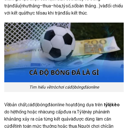
trậnđấu(nhưthắng–thua–hòa,tỷsố,sốbàn thắng…)vàđối chiếu
với kết quảthực tếsau khi trậnđấu kết thúc.
Tìm hiểu vềtròchơi cáđộbóngđáonline
Vềbản chất,cáđộbóngđáonline hoạtđộng dựa trên
tỷlệkèo
do hệthống hoặc nhàcung cấpđưa ra.Tỷlệnày phảnánh
khảnăng xảy ra của từng kết quảvàđược dùng làm căn
cứđểtính toán mức thưởng hoặc thua.Người chơi chỉcần