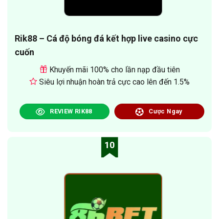
Rik88 – Cá độ bóng đá kết hợp live casino cực
cuốn
Khuyến mãi 100% cho lần nạp đầu tiên
Siêu lợi nhuận hoàn trả cực cao lên đến 1.5%
REVIEW RIK88
Cược Ngay
10