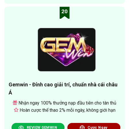
20
Gemwin - Đỉnh cao giải trí, chuẩn nhà cái châu
Á
Nhận ngay 100% thưởng nạp đầu tiên cho tân thủ
Hoàn cược thể thao 2% mỗi ngày, không giới hạn
REVIEW GEMWIN
Cược Ngay