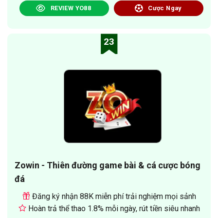
REVIEW YO88
Cược Ngay
23
Zowin - Thiên đường game bài & cá cược bóng
đá
Đăng ký nhận 88K miễn phí trải nghiệm mọi sảnh
Hoàn trả thể thao 1.8% mỗi ngày, rút tiền siêu nhanh