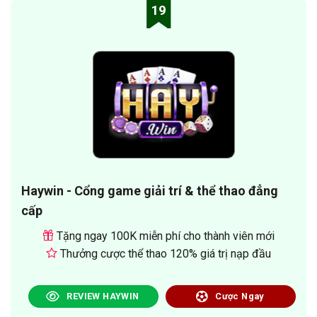
19
Haywin - Cổng game giải trí & thể thao đẳng
cấp
Tặng ngay 100K miễn phí cho thành viên mới
Thưởng cược thể thao 120% giá trị nạp đầu
REVIEW HAYWIN
Cược Ngay