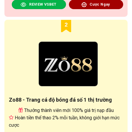
REVIEW VSBET
Cược Ngay
2
Zo88 - Trang cá độ bóng đá số 1 thị trường
Thưởng thành viên mới 100% giá trị nạp đầu
Hoàn tiền thể thao 2% mỗi tuần, không giới hạn mức
cược