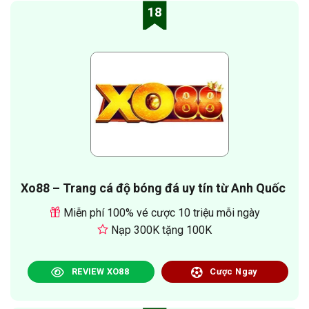
18
Xo88 – Trang cá độ bóng đá uy tín từ Anh Quốc
Miễn phí 100% vé cược 10 triệu mỗi ngày
Nạp 300K tặng 100K
REVIEW XO88
Cược Ngay