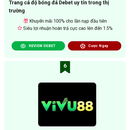
Trang cá độ bóng đá Debet uy tín trong thị
trường
Khuyến mãi 100% cho lần nạp đầu tiên
Siêu lợi nhuận hoàn trả cực cao lên đến 1.5%
REVIEW DEBET
Cược Ngay
6