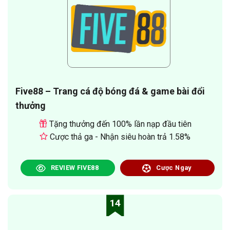
Five88 – Trang cá độ bóng đá & game bài đổi
thưởng
Tặng thưởng đến 100% lần nạp đầu tiên
Cược thả ga - Nhận siêu hoàn trả 1.58%
REVIEW FIVE88
Cược Ngay
14