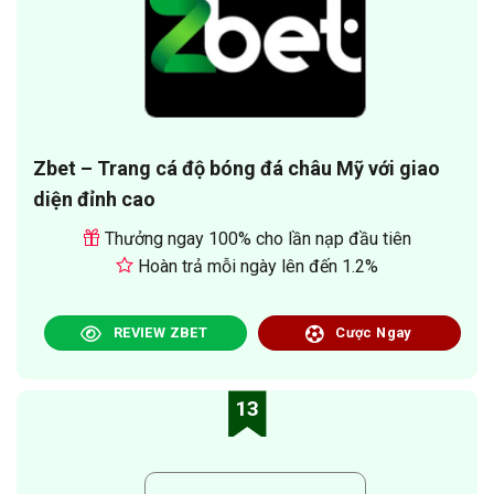
Zbet – Trang cá độ bóng đá châu Mỹ với giao
diện đỉnh cao
Thưởng ngay 100% cho lần nạp đầu tiên
Hoàn trả mỗi ngày lên đến 1.2%
REVIEW ZBET
Cược Ngay
13