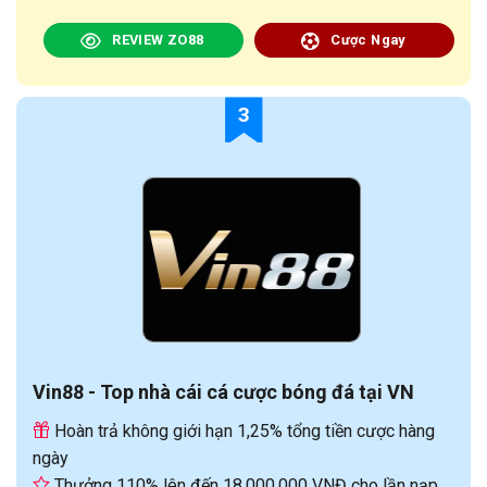
REVIEW ZO88
Cược Ngay
3
Vin88 - Top nhà cái cá cược bóng đá tại VN
Hoàn trả không giới hạn 1,25% tổng tiền cược hàng
ngày
Thưởng 110% lên đến 18.000.000 VNĐ cho lần nạp