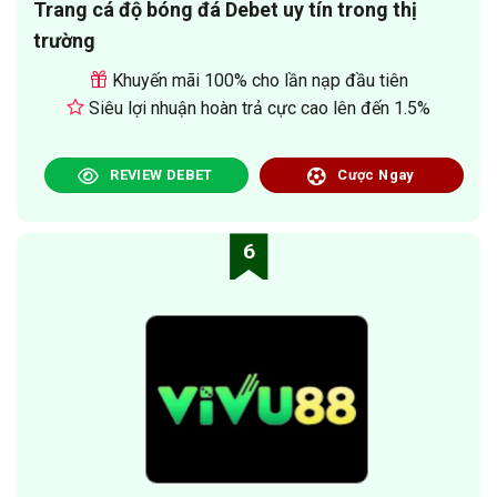
Trang cá độ bóng đá Debet uy tín trong thị
trường
Khuyến mãi 100% cho lần nạp đầu tiên
Siêu lợi nhuận hoàn trả cực cao lên đến 1.5%
REVIEW DEBET
Cược Ngay
6