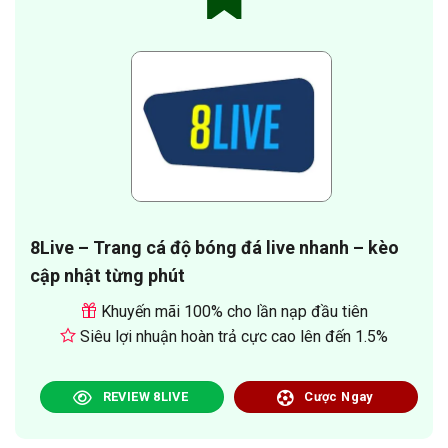
8Live – Trang cá độ bóng đá live nhanh – kèo
cập nhật từng phút
Khuyến mãi 100% cho lần nạp đầu tiên
Siêu lợi nhuận hoàn trả cực cao lên đến 1.5%
REVIEW 8LIVE
Cược Ngay