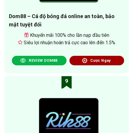
Dom88 – Cá độ bóng đá online an toàn, bảo
mật tuyệt đối
Khuyến mãi 100% cho lần nạp đầu tiên
Siêu lợi nhuận hoàn trả cực cao lên đến 1.5%
REVIEW DOM88
Cược Ngay
9