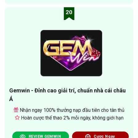
20
Gemwin - Đỉnh cao giải trí, chuẩn nhà cái châu
Á
Nhận ngay 100% thưởng nạp đầu tiên cho tân thủ
Hoàn cược thể thao 2% mỗi ngày, không giới hạn
REVIEW GEMWIN
Cược Ngay