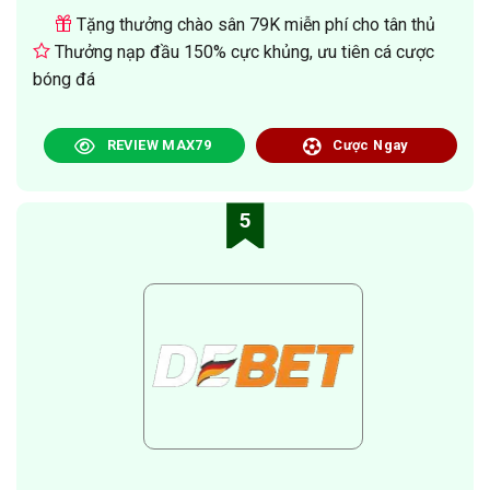
Tặng thưởng chào sân 79K miễn phí cho tân thủ
Thưởng nạp đầu 150% cực khủng, ưu tiên cá cược
bóng đá
REVIEW MAX79
Cược Ngay
5