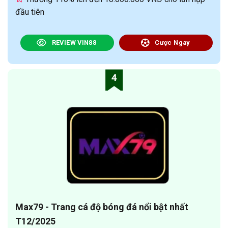
đầu tiên
REVIEW VIN88
Cược Ngay
4
Max79 - Trang cá độ bóng đá nổi bật nhất
T12/2025