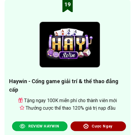
19
Haywin - Cổng game giải trí & thể thao đẳng
cấp
Tặng ngay 100K miễn phí cho thành viên mới
Thưởng cược thể thao 120% giá trị nạp đầu
REVIEW HAYWIN
Cược Ngay