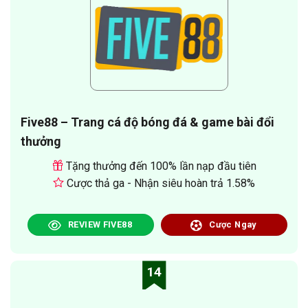
Five88 – Trang cá độ bóng đá & game bài đổi
thưởng
Tặng thưởng đến 100% lần nạp đầu tiên
Cược thả ga - Nhận siêu hoàn trả 1.58%
REVIEW FIVE88
Cược Ngay
14