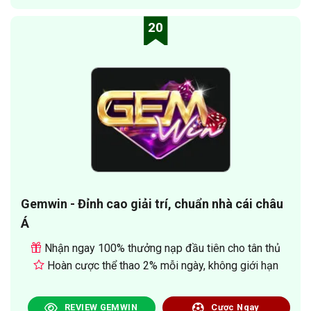
20
Gemwin - Đỉnh cao giải trí, chuẩn nhà cái châu
Á
Nhận ngay 100% thưởng nạp đầu tiên cho tân thủ
Hoàn cược thể thao 2% mỗi ngày, không giới hạn
REVIEW GEMWIN
Cược Ngay