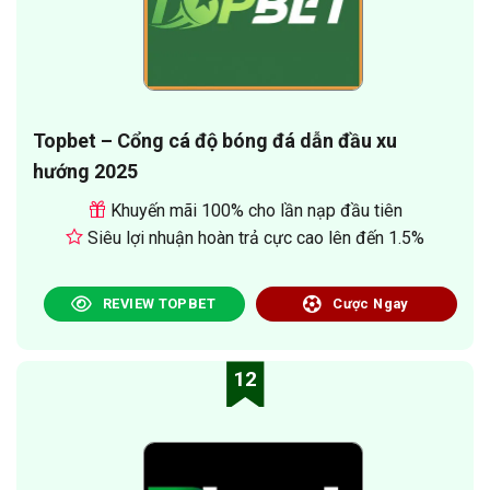
Topbet – Cổng cá độ bóng đá dẫn đầu xu
hướng 2025
Khuyến mãi 100% cho lần nạp đầu tiên
Siêu lợi nhuận hoàn trả cực cao lên đến 1.5%
REVIEW TOPBET
Cược Ngay
12