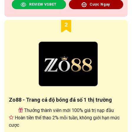
REVIEW VSBET
Cược Ngay
2
Zo88 - Trang cá độ bóng đá số 1 thị trường
Thưởng thành viên mới 100% giá trị nạp đầu
Hoàn tiền thể thao 2% mỗi tuần, không giới hạn mức
cược