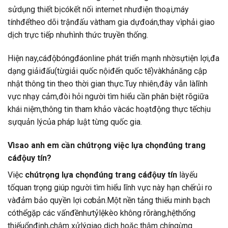
sửdụng thiết bịcókết nối internet nhưđiện thoại,máy
tínhđểtheo dõi trậnđấu vàtham gia dựđoán,thay vìphải giao
dịch trực tiếp nhưhình thức truyền thống.
Hiện nay,cáđộbóngđáonline phát triển mạnh nhờsựtiện lợi,đa
dạng giảiđấu(từgiải quốc nộiđến quốc tế)vàkhảnăng cập
nhật thông tin theo thời gian thực.Tuy nhiên,đây vẫn làlĩnh
vực nhạy cảm,đòi hỏi người tìm hiểu cần phân biệt rõgiữa
khái niệm,thông tin tham khảo vàcác hoạtđộng thực tếchịu
sựquản lýcủa pháp luật từng quốc gia.
Vìsao anh em cần chútrọng việc lựa chọnđúng trang
cáđộuy tín?
Việc
chútrọng lựa chọnđúng trang cáđộuy tín
làyếu
tốquan trọng giúp người tìm hiểu lĩnh vực này hạn chếrủi ro
vàđảm bảo quyền lợi cơbản.Một nền tảng thiếu minh bạch
cóthểgặp các vấnđềnhưtỷlệkèo không rõràng,hệthống
thiếuổnđịnh,chậm xửlýgiao dịch hoặc thậm chíngừng