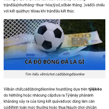
trậnđấu(nhưthắng–thua–hòa,tỷsố,sốbàn thắng…)vàđối chiếu
với kết quảthực tếsau khi trậnđấu kết thúc.
Tìm hiểu vềtròchơi cáđộbóngđáonline
Vềbản chất,cáđộbóngđáonline hoạtđộng dựa trên
tỷlệkèo
do hệthống hoặc nhàcung cấpđưa ra.Tỷlệnày phảnánh
khảnăng xảy ra của từng kết quảvàđược dùng làm căn
cứđểtính toán mức thưởng hoặc thua.Người chơi chỉcần