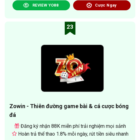
REVIEW YO88
Cược Ngay
23
Zowin - Thiên đường game bài & cá cược bóng
đá
Đăng ký nhận 88K miễn phí trải nghiệm mọi sảnh
Hoàn trả thể thao 1.8% mỗi ngày, rút tiền siêu nhanh