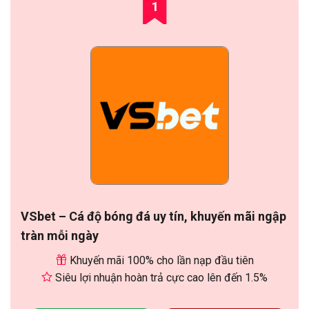
1
VSbet – Cá độ bóng đá uy tín, khuyến mãi ngập
tràn mỗi ngày
Khuyến mãi 100% cho lần nạp đầu tiên
Siêu lợi nhuận hoàn trả cực cao lên đến 1.5%