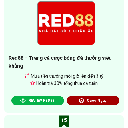
Red88 – Trang cá cược bóng đá thưởng siêu
khủng
Mưa tiền thưởng mỗi giờ lên đến 3 tỷ
Hoàn trả 30% tổng thua cả tuần
REVIEW RED88
Cược Ngay
15