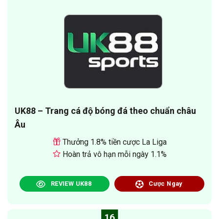
UK88 – Trang cá độ bóng đá theo chuẩn châu
Âu
Thưởng 1.8% tiền cược La Liga
Hoàn trả vô hạn mỗi ngày 1.1%
REVIEW UK88
Cược Ngay
16