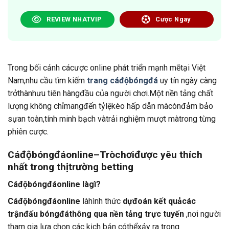
REVIEW NHATVIP
Cược Ngay
Trong bối cảnh cácược online phát triển mạnh mẽtại Việt
Nam,nhu cầu tìm kiếm
trang cáđộbóngđá
uy tín ngày càng
trởthànhưu tiên hàngđầu của người chơi.Một nền tảng chất
lượng không chỉmangđến tỷlệkèo hấp dẫn màcònđảm bảo
sựan toàn,tính minh bạch vàtrải nghiệm mượt màtrong từng
phiên cược.
Cáđộbóngđáonline–Tròchơiđược yêu thích
nhất trong thịtrường betting
Cáđộbóngđáonline làgì?
Cáđộbóngđáonline
làhình thức
dựđoán kết quảcác
trậnđấu bóngđáthông qua nền tảng trực tuyến
,nơi người
tham gia lựa chọn các kịch bản cóthểxảy ra trong