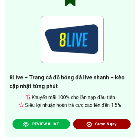
8Live – Trang cá độ bóng đá live nhanh – kèo
cập nhật từng phút
Khuyến mãi 100% cho lần nạp đầu tiên
Siêu lợi nhuận hoàn trả cực cao lên đến 1.5%
REVIEW 8LIVE
Cược Ngay