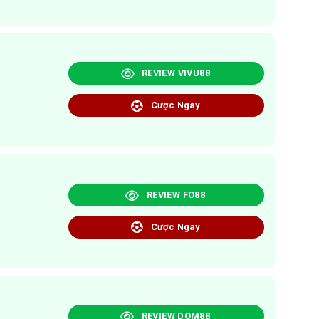
REVIEW VIVU88
Cược Ngay
REVIEW FO88
Cược Ngay
REVIEW DOM88