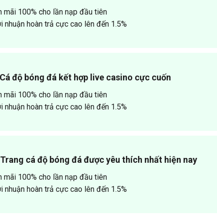
 mãi 100% cho lần nạp đầu tiên
i nhuận hoàn trả cực cao lên đến 1.5%
 Cá độ bóng đá kết hợp live casino cực cuốn
 mãi 100% cho lần nạp đầu tiên
i nhuận hoàn trả cực cao lên đến 1.5%
 Trang cá độ bóng đá được yêu thích nhất hiện nay
 mãi 100% cho lần nạp đầu tiên
i nhuận hoàn trả cực cao lên đến 1.5%