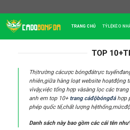
Skip
to
TRANG CHỦ
TỶLỆKÈO NH
content
TOP 10+
Thịtrường cácược bóngđátrực tuyếnđang
nhiên,giữa hàng loạt website hoạtđộng 
vìvậy,việc tổng hợp vàsàng lọc các tra
anh em top 10+
trang cáđộbóngđá
hợp 
phép quốc tế,chất lượng hệthống,mứcđộổ
Danh sách này bao gồm các cái tên nh