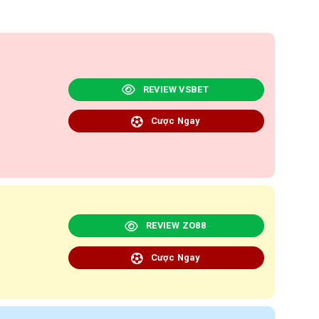
REVIEW VSBET
Cược Ngay
REVIEW ZO88
Cược Ngay