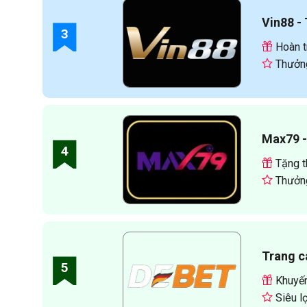
Vin88 -
3
Hoàn t
Thưởng
Max79 -
4
Tặng t
Thưởng
Trang c
5
Khuyến
Siêu lợ