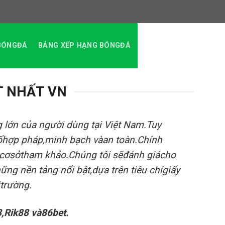
BÓNGĐÁ
BẢNG XẾP HẠNG BÓNGĐÁ
 NHẤT VN
lớn của người dùng tại Việt Nam.Tuy
tốhợp pháp,minh bạch vàan toàn.Chính
êm cơsởtham khảo.Chúng tôi sẽđánh giácho
ng nền tảng nổi bật,dựa trên tiêu chígiấy
trường.
,Rik88 và86bet.