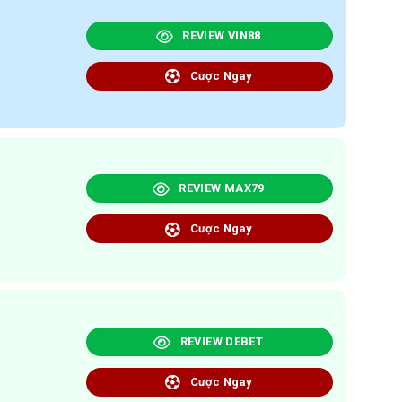
REVIEW VIN88
Cược Ngay
REVIEW MAX79
Cược Ngay
REVIEW DEBET
Cược Ngay