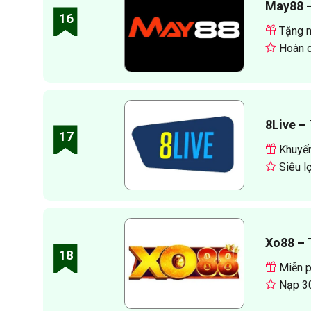
May88 –
16
Tặng n
Hoàn c
8Live –
17
Khuyến
Siêu lợ
Xo88 – 
18
Miễn p
Nạp 30