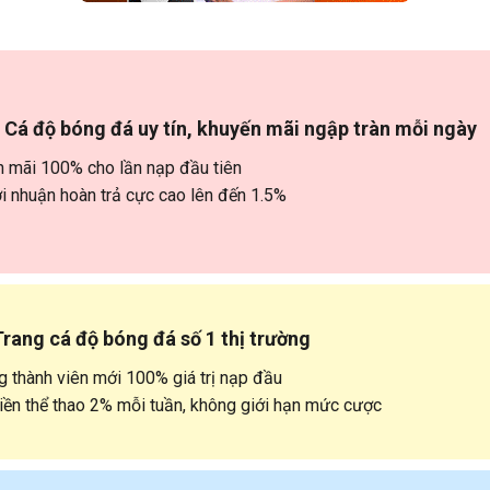
 Cá độ bóng đá uy tín, khuyến mãi ngập tràn mỗi ngày
 mãi 100% cho lần nạp đầu tiên
i nhuận hoàn trả cực cao lên đến 1.5%
Trang cá độ bóng đá số 1 thị trường
 thành viên mới 100% giá trị nạp đầu
iền thể thao 2% mỗi tuần, không giới hạn mức cược