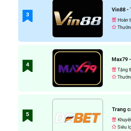
Vin88 -
3
Hoàn t
Thưởng
Max79 -
4
Tặng t
Thưởng
Trang c
5
Khuyến
Siêu lợ