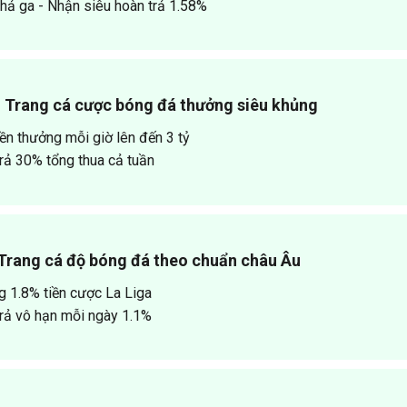
hả ga - Nhận siêu hoàn trả 1.58%
 Trang cá cược bóng đá thưởng siêu khủng
ền thưởng mỗi giờ lên đến 3 tỷ
rả 30% tổng thua cả tuần
Trang cá độ bóng đá theo chuẩn châu Âu
 1.8% tiền cược La Liga
rả vô hạn mỗi ngày 1.1%