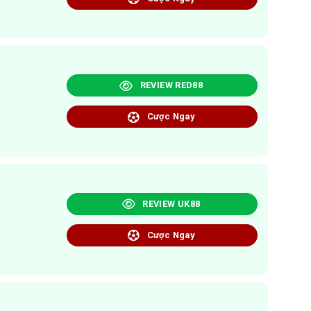
REVIEW RED88
Cược Ngay
REVIEW UK88
Cược Ngay