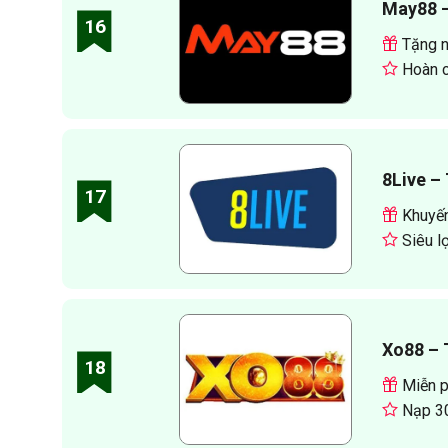
May88 –
16
Tặng n
Hoàn c
8Live –
17
Khuyến
Siêu lợ
Xo88 – 
18
Miễn p
Nạp 30