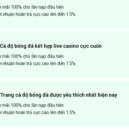
 mãi 100% cho lần nạp đầu tiên
i nhuận hoàn trả cực cao lên đến 1.5%
 Cá độ bóng đá kết hợp live casino cực cuốn
 mãi 100% cho lần nạp đầu tiên
i nhuận hoàn trả cực cao lên đến 1.5%
 Trang cá độ bóng đá được yêu thích nhất hiện nay
 mãi 100% cho lần nạp đầu tiên
i nhuận hoàn trả cực cao lên đến 1.5%