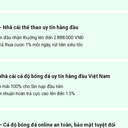
- Nhà cái thể thao uy tín hàng đầu
n đầu nhận thưởng lên đến 2.888.000 VNĐ
ả thua cược 1% mỗi ngày, rút tiền siêu tốc
Nhà cái cá độ bóng đá uy tín hàng đầu Việt Nam
 mãi 100% cho lần nạp đầu tiên
i nhuận hoàn trả cực cao lên đến 1.5%
 Cá độ bóng đá online an toàn, bảo mật tuyệt đối