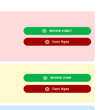
REVIEW VSBET
Cược Ngay
REVIEW ZO88
Cược Ngay