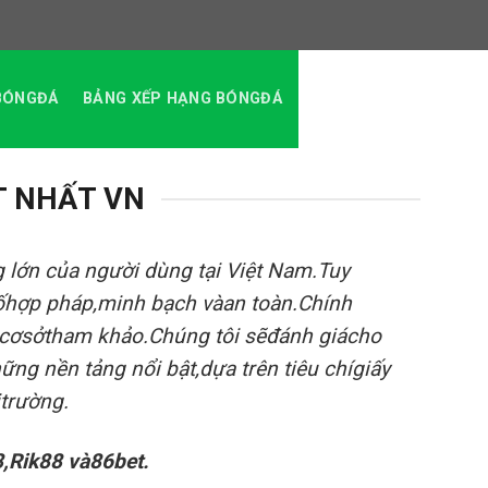
BÓNGĐÁ
BẢNG XẾP HẠNG BÓNGĐÁ
 NHẤT VN
lớn của người dùng tại Việt Nam.Tuy
tốhợp pháp,minh bạch vàan toàn.Chính
êm cơsởtham khảo.Chúng tôi sẽđánh giácho
ng nền tảng nổi bật,dựa trên tiêu chígiấy
trường.
,Rik88 và86bet.