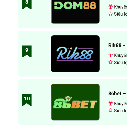
8
Khuyến
Siêu lợ
Rik88 –
9
Khuyến
Siêu lợ
86bet –
10
Khuyến
Siêu lợ