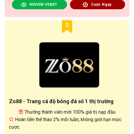
REVIEW VSBET
Cược Ngay
2
Zo88 - Trang cá độ bóng đá số 1 thị trường
Thưởng thành viên mới 100% giá trị nạp đầu
Hoàn tiền thể thao 2% mỗi tuần, không giới hạn mức
cược