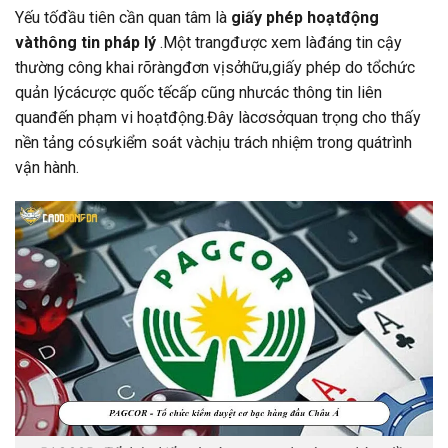
Yếu tốđầu tiên cần quan tâm là
giấy phép hoạtđộng
vàthông tin pháp lý
.Một trangđược xem làđáng tin cậy
thường công khai rõràngđơn vịsởhữu,giấy phép do tổchức
quản lýcácược quốc tếcấp cũng nhưcác thông tin liên
quanđến phạm vi hoạtđộng.Đây làcơsởquan trọng cho thấy
nền tảng cósựkiểm soát vàchịu trách nhiệm trong quátrình
vận hành.