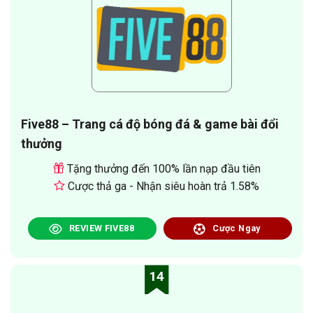
Five88 – Trang cá độ bóng đá & game bài đổi
thưởng
Tặng thưởng đến 100% lần nạp đầu tiên
Cược thả ga - Nhận siêu hoàn trả 1.58%
REVIEW FIVE88
Cược Ngay
14