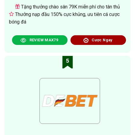
Tặng thưởng chào sân 79K miễn phí cho tân thủ
Thưởng nạp đầu 150% cực khủng, ưu tiên cá cược
bóng đá
REVIEW MAX79
Cược Ngay
5