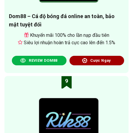
Dom88 – Cá độ bóng đá online an toàn, bảo
mật tuyệt đối
Khuyến mãi 100% cho lần nạp đầu tiên
Siêu lợi nhuận hoàn trả cực cao lên đến 1.5%
REVIEW DOM88
Cược Ngay
9