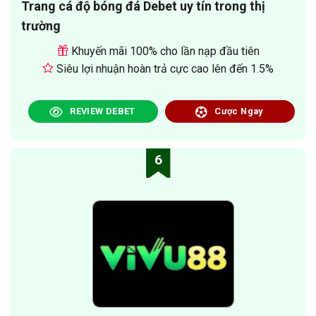
Trang cá độ bóng đá Debet uy tín trong thị
trường
Khuyến mãi 100% cho lần nạp đầu tiên
Siêu lợi nhuận hoàn trả cực cao lên đến 1.5%
REVIEW DEBET
Cược Ngay
6