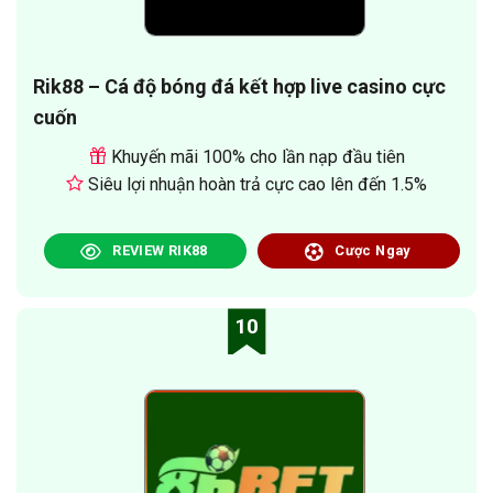
Rik88 – Cá độ bóng đá kết hợp live casino cực
cuốn
Khuyến mãi 100% cho lần nạp đầu tiên
Siêu lợi nhuận hoàn trả cực cao lên đến 1.5%
REVIEW RIK88
Cược Ngay
10