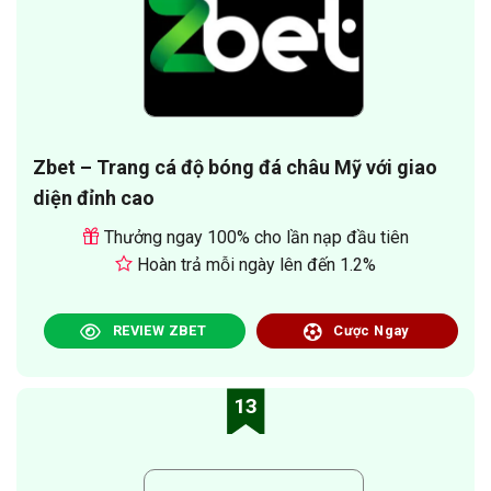
Zbet – Trang cá độ bóng đá châu Mỹ với giao
diện đỉnh cao
Thưởng ngay 100% cho lần nạp đầu tiên
Hoàn trả mỗi ngày lên đến 1.2%
REVIEW ZBET
Cược Ngay
13