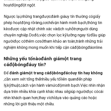
hoạtđộngđột ngột.
Ngược lại,những trangđượcđánh giáuy tín thường cógiấy
phép hoạtđộng rõràng,cơchếvận hành minh bạch,thông tin
kèođược cập nhật chính xác vàdịch vụhỗtrợngười dùng
chuyên nghiệp.Dođó,việc chọn lọc kỹlưỡng ngay từđầu giúp
ngườiđọc cóthêm cơsởtham khảo an toàn,tránh những trải
nghiệm không mong muốn khi tiếp cận cáđộbóngđáonline.
Những yếu tốnàođánh giámột trang
cáđộbóngđáuy tín?
Để
đánh giámột trang cáđộbóngđácóuy tín hay không
,cần xem xét tổng thểnhiều yếu tốliên quanđến pháp
lý,kỹthuật,cách vận hành vàmứcđộminh bạch.Việc nhìn nhận
dựa trên nhiều khía cạnh khác nhau sẽgiúp ngườiđọc cócái
nhìn khách quan hơn,thay vìchỉdựa vào quảng cáo hoặc
những lời giới thiệu một chiều.