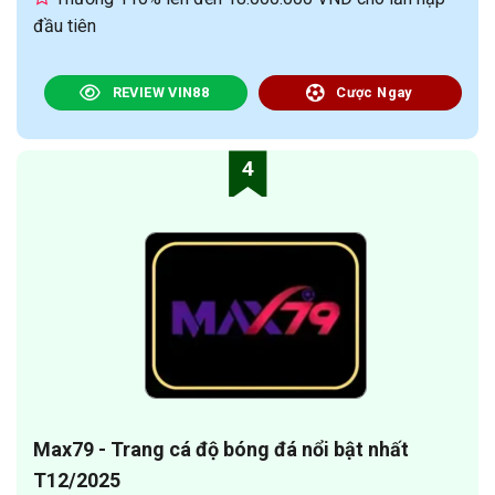
đầu tiên
REVIEW VIN88
Cược Ngay
4
Max79 - Trang cá độ bóng đá nổi bật nhất
T12/2025