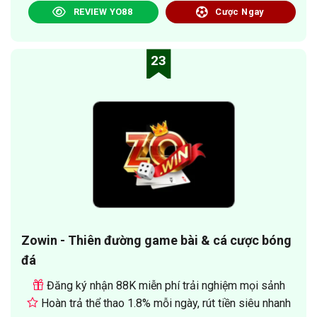
REVIEW YO88
Cược Ngay
23
Zowin - Thiên đường game bài & cá cược bóng
đá
Đăng ký nhận 88K miễn phí trải nghiệm mọi sảnh
Hoàn trả thể thao 1.8% mỗi ngày, rút tiền siêu nhanh