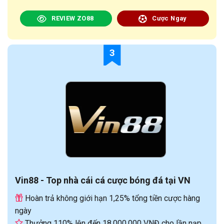
REVIEW ZO88
Cược Ngay
3
Vin88 - Top nhà cái cá cược bóng đá tại VN
Hoàn trả không giới hạn 1,25% tổng tiền cược hàng
ngày
Thưởng 110% lên đến 18.000.000 VNĐ cho lần nạp