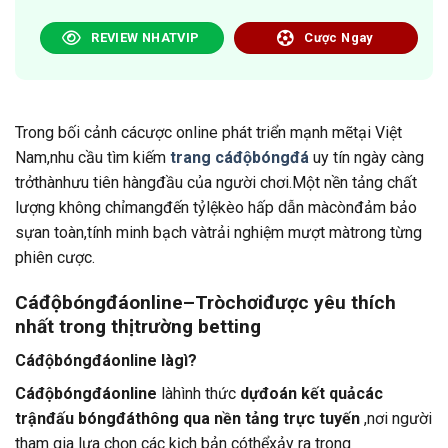
REVIEW NHATVIP
Cược Ngay
Trong bối cảnh cácược online phát triển mạnh mẽtại Việt
Nam,nhu cầu tìm kiếm
trang cáđộbóngđá
uy tín ngày càng
trởthànhưu tiên hàngđầu của người chơi.Một nền tảng chất
lượng không chỉmangđến tỷlệkèo hấp dẫn màcònđảm bảo
sựan toàn,tính minh bạch vàtrải nghiệm mượt màtrong từng
phiên cược.
Cáđộbóngđáonline–Tròchơiđược yêu thích
nhất trong thịtrường betting
Cáđộbóngđáonline làgì?
Cáđộbóngđáonline
làhình thức
dựđoán kết quảcác
trậnđấu bóngđáthông qua nền tảng trực tuyến
,nơi người
tham gia lựa chọn các kịch bản cóthểxảy ra trong