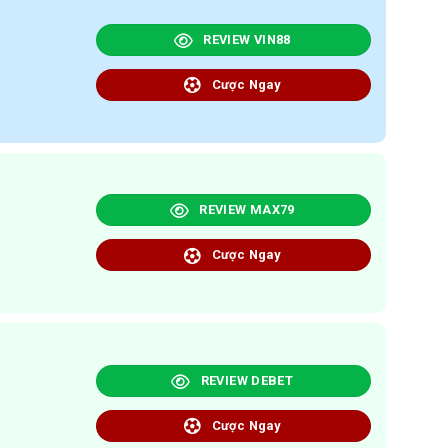
REVIEW VIN88
Cược Ngay
REVIEW MAX79
Cược Ngay
REVIEW DEBET
Cược Ngay