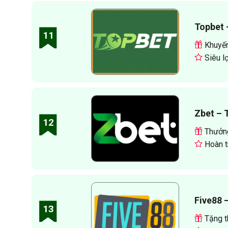
Topbet 
11
Khuyến
Siêu lợ
Zbet – 
12
Thưởng
Hoàn t
Five88 
13
Tặng t