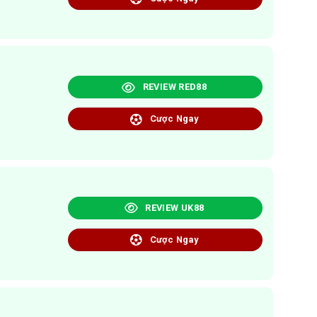
REVIEW RED88
Cược Ngay
REVIEW UK88
Cược Ngay