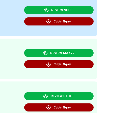
REVIEW VIN88
Cược Ngay
REVIEW MAX79
Cược Ngay
REVIEW DEBET
Cược Ngay