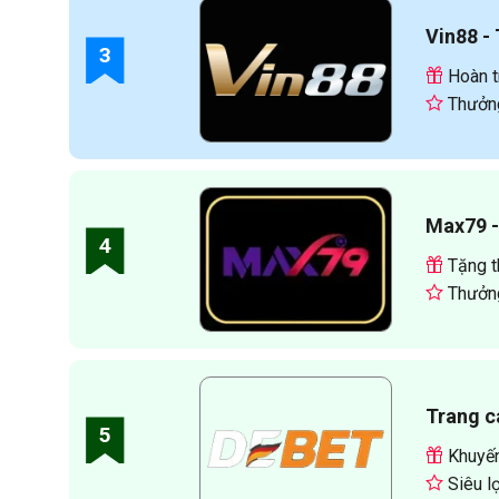
Vin88 -
3
Hoàn t
Thưởng
Max79 -
4
Tặng t
Thưởng
Trang c
5
Khuyến
Siêu lợ