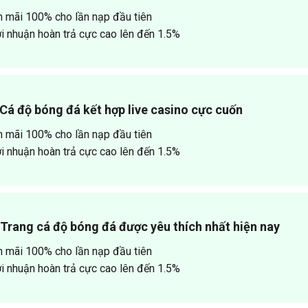
 mãi 100% cho lần nạp đầu tiên
i nhuận hoàn trả cực cao lên đến 1.5%
 Cá độ bóng đá kết hợp live casino cực cuốn
 mãi 100% cho lần nạp đầu tiên
i nhuận hoàn trả cực cao lên đến 1.5%
 Trang cá độ bóng đá được yêu thích nhất hiện nay
 mãi 100% cho lần nạp đầu tiên
i nhuận hoàn trả cực cao lên đến 1.5%