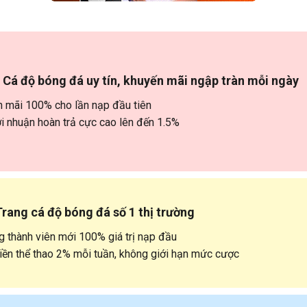
 Cá độ bóng đá uy tín, khuyến mãi ngập tràn mỗi ngày
 mãi 100% cho lần nạp đầu tiên
i nhuận hoàn trả cực cao lên đến 1.5%
Trang cá độ bóng đá số 1 thị trường
 thành viên mới 100% giá trị nạp đầu
iền thể thao 2% mỗi tuần, không giới hạn mức cược