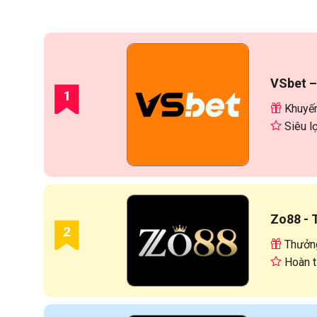
VSbet –
1
Khuyến
Siêu lợ
Zo88 - 
2
Thưởng
Hoàn t