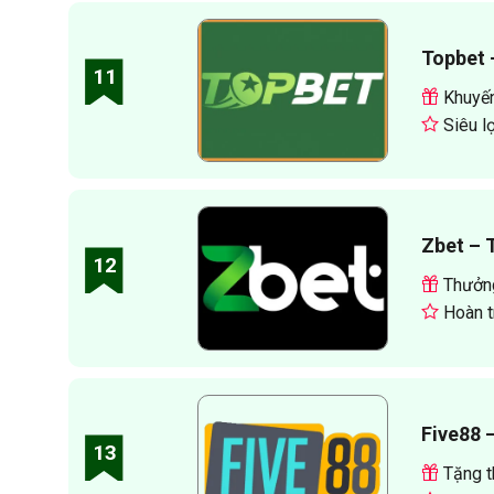
Topbet 
11
Khuyến
Siêu lợ
Zbet – 
12
Thưởng
Hoàn t
Five88 
13
Tặng t