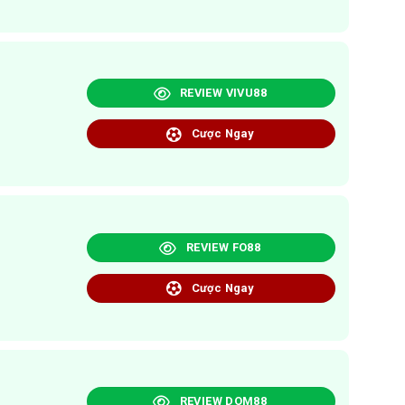
REVIEW VIVU88
Cược Ngay
REVIEW FO88
Cược Ngay
REVIEW DOM88