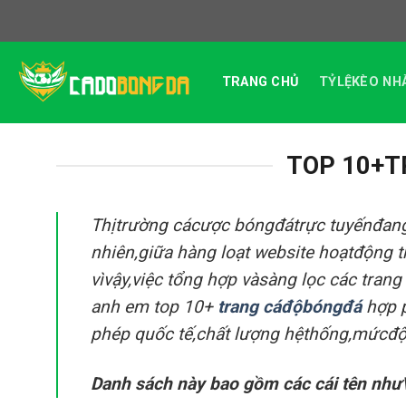
Skip
to
TRANG CHỦ
TỶLỆKÈO NH
content
TOP 10+
Thịtrường cácược bóngđátrực tuyếnđang
nhiên,giữa hàng loạt website hoạtđộng 
vìvậy,việc tổng hợp vàsàng lọc các tra
anh em top 10+
trang cáđộbóngđá
hợp 
phép quốc tế,chất lượng hệthống,mứcđộổ
Danh sách này bao gồm các cái tên nh