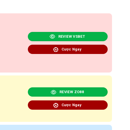
REVIEW VSBET
Cược Ngay
REVIEW ZO88
Cược Ngay