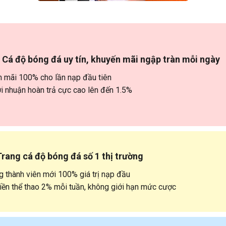
 Cá độ bóng đá uy tín, khuyến mãi ngập tràn mỗi ngày
 mãi 100% cho lần nạp đầu tiên
i nhuận hoàn trả cực cao lên đến 1.5%
Trang cá độ bóng đá số 1 thị trường
 thành viên mới 100% giá trị nạp đầu
iền thể thao 2% mỗi tuần, không giới hạn mức cược