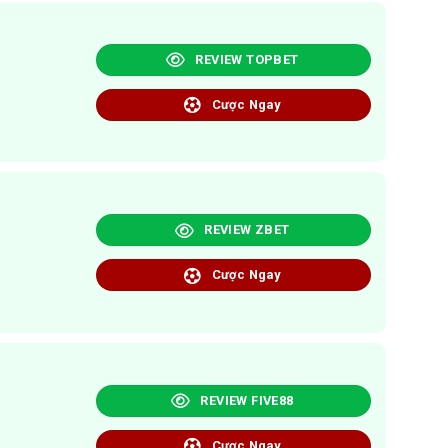
REVIEW TOPBET
Cược Ngay
REVIEW ZBET
Cược Ngay
REVIEW FIVE88
Cược Ngay