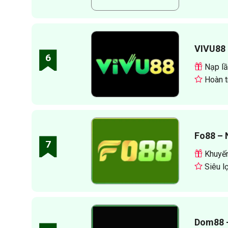
VIVU88 
6
Nạp lầ
Hoàn tr
Fo88 – 
7
Khuyến
Siêu lợ
Dom88 –