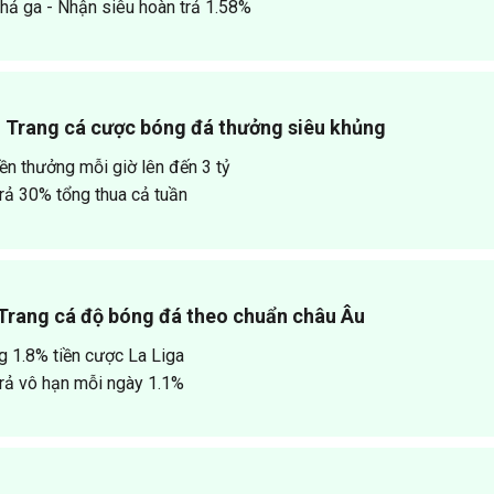
hả ga - Nhận siêu hoàn trả 1.58%
 Trang cá cược bóng đá thưởng siêu khủng
ền thưởng mỗi giờ lên đến 3 tỷ
rả 30% tổng thua cả tuần
Trang cá độ bóng đá theo chuẩn châu Âu
 1.8% tiền cược La Liga
rả vô hạn mỗi ngày 1.1%