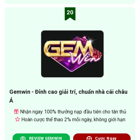
20
Gemwin - Đỉnh cao giải trí, chuẩn nhà cái châu
Á
Nhận ngay 100% thưởng nạp đầu tiên cho tân thủ
Hoàn cược thể thao 2% mỗi ngày, không giới hạn
REVIEW GEMWIN
Cược Ngay