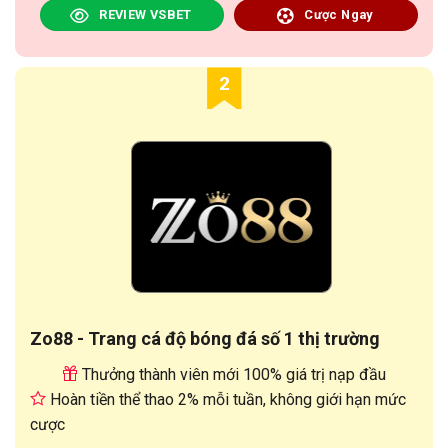
REVIEW VSBET
Cược Ngay
2
Zo88 - Trang cá độ bóng đá số 1 thị trường
Thưởng thành viên mới 100% giá trị nạp đầu
Hoàn tiền thể thao 2% mỗi tuần, không giới hạn mức
cược