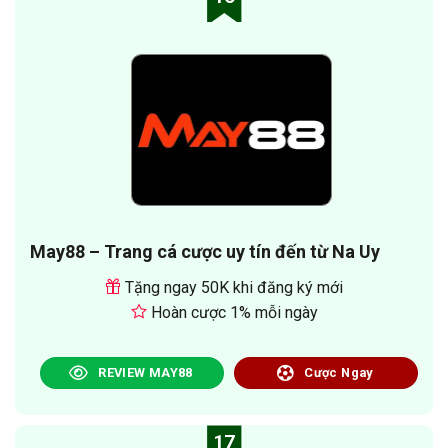
May88 – Trang cá cược uy tín đến từ Na Uy
Tặng ngay 50K khi đăng ký mới
Hoàn cược 1% mỗi ngày
REVIEW MAY88
Cược Ngay
17