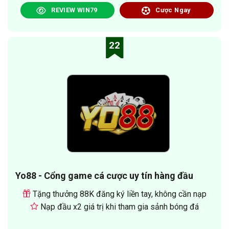
REVIEW WIN79
Cược Ngay
22
Yo88 - Cổng game cá cược uy tín hàng đầu
Tặng thưởng 88K đăng ký liền tay, không cần nạp
Nạp đầu x2 giá trị khi tham gia sảnh bóng đá