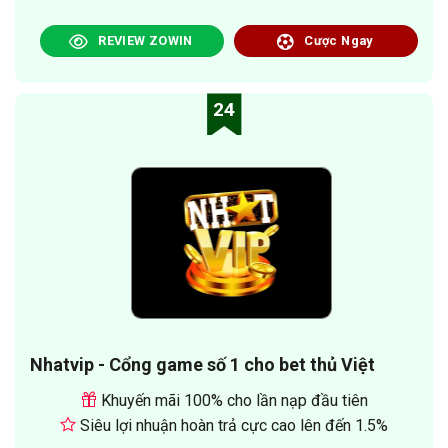
REVIEW ZOWIN
Cược Ngay
24
Nhatvip - Cổng game số 1 cho bet thủ Việt
Khuyến mãi 100% cho lần nạp đầu tiên
Siêu lợi nhuận hoàn trả cực cao lên đến 1.5%