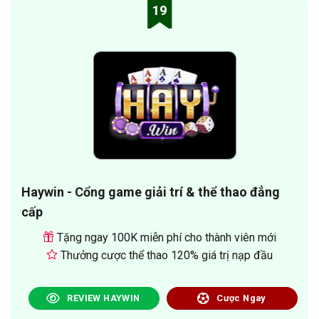
19
Haywin - Cổng game giải trí & thể thao đẳng
cấp
Tặng ngay 100K miễn phí cho thành viên mới
Thưởng cược thể thao 120% giá trị nạp đầu
REVIEW HAYWIN
Cược Ngay