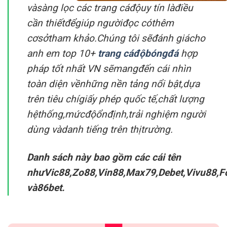
vàsàng lọc các trang cáđộuy tín làđiều
cần thiếtđểgiúp ngườiđọc cóthêm
cơsởtham khảo.Chúng tôi sẽđánh giácho
anh em top 10+
trang cáđộbóngđá
hợp
pháp tốt nhất VN sẽmangđến cái nhìn
toàn diện vềnhững nền tảng nổi bật,dựa
trên tiêu chígiấy phép quốc tế,chất lượng
hệthống,mứcđộổnđịnh,trải nghiệm người
dùng vàdanh tiếng trên thịtrường.
Danh sách này bao gồm các cái tên
nhưVic88,Zo88,Vin88,Max79,Debet,Vivu88,
và86bet.