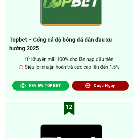
Topbet – Cổng cá độ bóng đá dẫn đầu xu
hướng 2025
Khuyến mãi 100% cho lần nạp đầu tiên
Siêu lợi nhuận hoàn trả cực cao lên đến 1.5%
REVIEW TOPBET
Cược Ngay
12