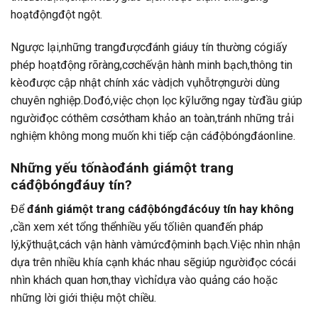
hoạtđộngđột ngột.
Ngược lại,những trangđượcđánh giáuy tín thường cógiấy
phép hoạtđộng rõràng,cơchếvận hành minh bạch,thông tin
kèođược cập nhật chính xác vàdịch vụhỗtrợngười dùng
chuyên nghiệp.Dođó,việc chọn lọc kỹlưỡng ngay từđầu giúp
ngườiđọc cóthêm cơsởtham khảo an toàn,tránh những trải
nghiệm không mong muốn khi tiếp cận cáđộbóngđáonline.
Những yếu tốnàođánh giámột trang
cáđộbóngđáuy tín?
Để
đánh giámột trang cáđộbóngđácóuy tín hay không
,cần xem xét tổng thểnhiều yếu tốliên quanđến pháp
lý,kỹthuật,cách vận hành vàmứcđộminh bạch.Việc nhìn nhận
dựa trên nhiều khía cạnh khác nhau sẽgiúp ngườiđọc cócái
nhìn khách quan hơn,thay vìchỉdựa vào quảng cáo hoặc
những lời giới thiệu một chiều.