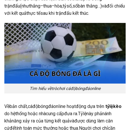
trậnđấu(nhưthắng–thua–hòa,tỷsố,sốbàn thắng…)vàđối chiếu
với kết quảthực tếsau khi trậnđấu kết thúc.
Tìm hiểu vềtròchơi cáđộbóngđáonline
Vềbản chất,cáđộbóngđáonline hoạtđộng dựa trên
tỷlệkèo
do hệthống hoặc nhàcung cấpđưa ra.Tỷlệnày phảnánh
khảnăng xảy ra của từng kết quảvàđược dùng làm căn
cứđểtính toán mức thưởng hoặc thua.Người chơi chỉcần