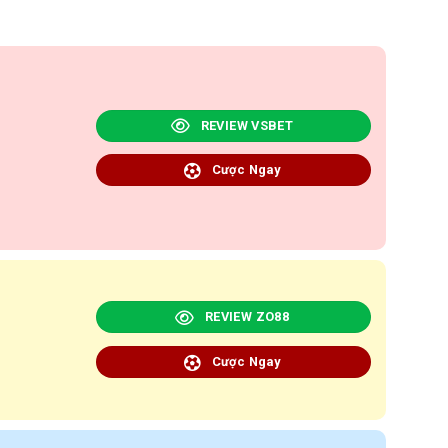
REVIEW VSBET
Cược Ngay
REVIEW ZO88
Cược Ngay