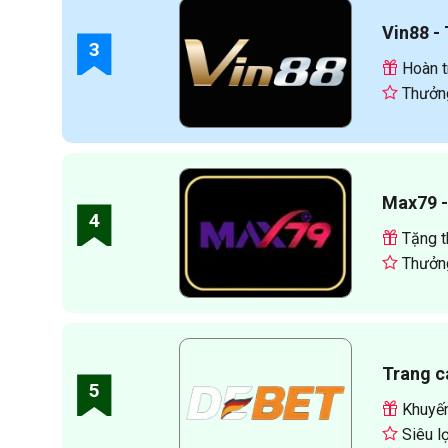
Vin88 -
3
Hoàn t
Thưởng
Max79 -
4
Tặng t
Thưởng
Trang c
5
Khuyến
Siêu lợ