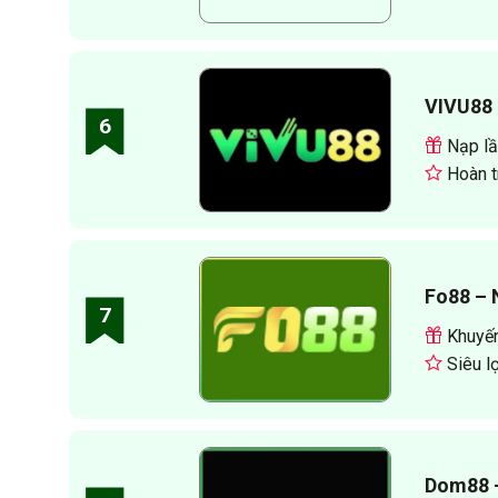
VIVU88 
6
Nạp lầ
Hoàn tr
Fo88 – 
7
Khuyến
Siêu lợ
Dom88 –