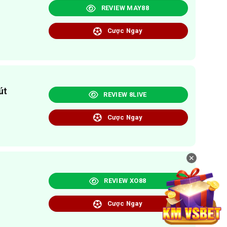
REVIEW MAY88
Cược Ngay
út
REVIEW 8LIVE
Cược Ngay
✕
REVIEW XO88
Cược Ngay