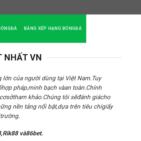
BÓNGĐÁ
BẢNG XẾP HẠNG BÓNGĐÁ
 NHẤT VN
lớn của người dùng tại Việt Nam.Tuy
tốhợp pháp,minh bạch vàan toàn.Chính
êm cơsởtham khảo.Chúng tôi sẽđánh giácho
ng nền tảng nổi bật,dựa trên tiêu chígiấy
trường.
,Rik88 và86bet.