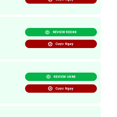
REVIEW RED88
Cược Ngay
REVIEW UK88
Cược Ngay