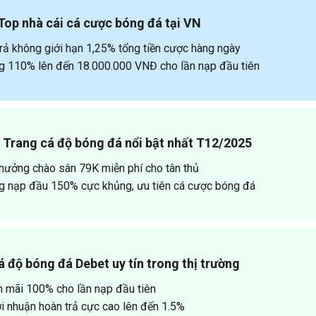
 Top nhà cái cá cược bóng đá tại VN
rả không giới hạn 1,25% tổng tiền cược hàng ngày
 110% lên đến 18.000.000 VNĐ cho lần nạp đầu tiên
 Trang cá độ bóng đá nổi bật nhất T12/2025
hưởng chào sân 79K miễn phí cho tân thủ
 nạp đầu 150% cực khủng, ưu tiên cá cược bóng đá
á độ bóng đá Debet uy tín trong thị trường
 mãi 100% cho lần nạp đầu tiên
i nhuận hoàn trả cực cao lên đến 1.5%