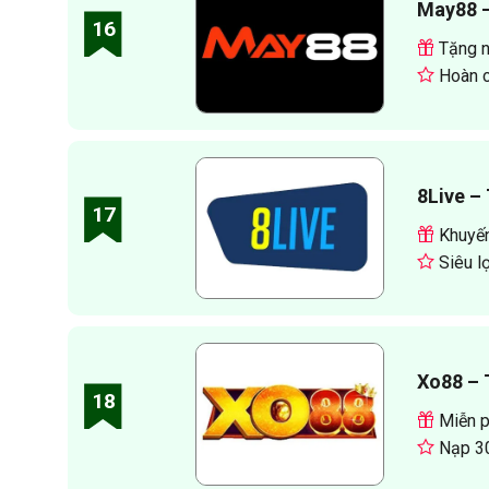
May88 –
16
Tặng n
Hoàn c
8Live –
17
Khuyến
Siêu lợ
Xo88 – 
18
Miễn p
Nạp 30