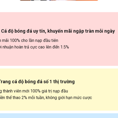
 Cá độ bóng đá uy tín, khuyến mãi ngập tràn mỗi ngày
 mãi 100% cho lần nạp đầu tiên
i nhuận hoàn trả cực cao lên đến 1.5%
Trang cá độ bóng đá số 1 thị trường
 thành viên mới 100% giá trị nạp đầu
iền thể thao 2% mỗi tuần, không giới hạn mức cược