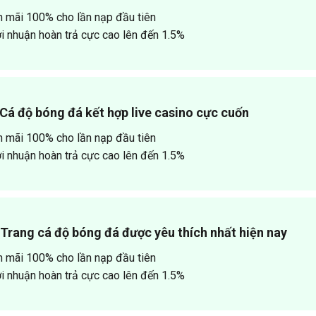
 mãi 100% cho lần nạp đầu tiên
i nhuận hoàn trả cực cao lên đến 1.5%
 Cá độ bóng đá kết hợp live casino cực cuốn
 mãi 100% cho lần nạp đầu tiên
i nhuận hoàn trả cực cao lên đến 1.5%
 Trang cá độ bóng đá được yêu thích nhất hiện nay
 mãi 100% cho lần nạp đầu tiên
i nhuận hoàn trả cực cao lên đến 1.5%