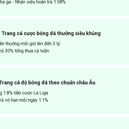
hả ga - Nhận siêu hoàn trả 1.58%
 Trang cá cược bóng đá thưởng siêu khủng
ền thưởng mỗi giờ lên đến 3 tỷ
rả 30% tổng thua cả tuần
Trang cá độ bóng đá theo chuẩn châu Âu
 1.8% tiền cược La Liga
rả vô hạn mỗi ngày 1.1%