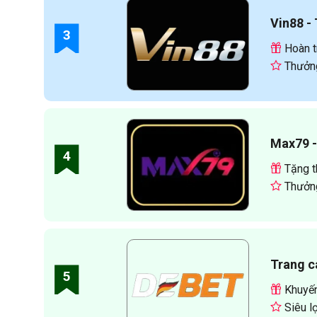
Vin88 -
3
Hoàn t
Thưởng
Max79 -
4
Tặng t
Thưởng
Trang c
5
Khuyến
Siêu lợ