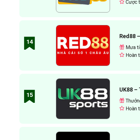
Cược t
Red88 –
14
Mưa ti
Hoàn t
UK88 – 
15
Thưởng
Hoàn t