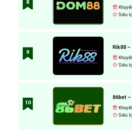
8
Khuyến
Siêu lợ
Rik88 –
9
Khuyến
Siêu lợ
86bet –
10
Khuyến
Siêu lợ