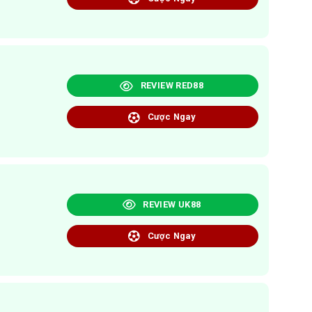
REVIEW RED88
Cược Ngay
REVIEW UK88
Cược Ngay