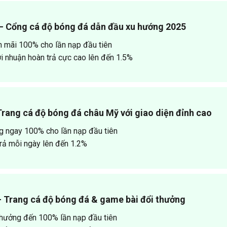
– Cổng cá độ bóng đá dẫn đầu xu hướng 2025
 mãi 100% cho lần nạp đầu tiên
i nhuận hoàn trả cực cao lên đến 1.5%
Trang cá độ bóng đá châu Mỹ với giao diện đỉnh cao
 ngay 100% cho lần nạp đầu tiên
rả mỗi ngày lên đến 1.2%
– Trang cá độ bóng đá & game bài đổi thưởng
hưởng đến 100% lần nạp đầu tiên